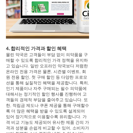
4. 합리적인 가격과 할인 혜택
몰린 약국은 고객들이 부담 없이 의약품을 구
매할 수 있도록 합리적인 가격 정책을 유지하
고 있습니다. 일반 오프라인 약국보다 저렴한
온라인 전용 가격은 물론, 시즌별 이벤트, 회
원 전용 할인, 첫 구매 할인 등 다양한 프로모
션을 통해 실질적인 혜택을 제공합니다. 특히,
인기 제품이나 자주 구매되는 필수 의약품에
대해서는 정기적인 할인 행사를 진행하여 고
객들의 경제적 부담을 줄여주고 있습니다. 또
한, 적립금 제도나 쿠폰 제공을 통해 구매할수
록 더 많은 혜택을 받을 수 있도록 설계되어
있어 장기적으로 이용할수록 유리합니다. 가
격 비교 기능도 제공되어 유사한 제품 간의 가
격과 성분을 손쉽게 비교할 수 있어, 소비자가