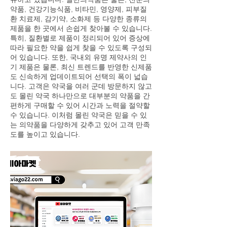
약품, 건강기능식품, 비타민, 영양제, 피부질
환 치료제, 감기약, 소화제 등 다양한 종류의
제품을 한 곳에서 손쉽게 찾아볼 수 있습니다.
특히, 질환별로 제품이 정리되어 있어 증상에
따라 필요한 약을 쉽게 찾을 수 있도록 구성되
어 있습니다. 또한, 국내외 유명 제약사의 인
기 제품은 물론, 최신 트렌드를 반영한 신제품
도 신속하게 업데이트되어 선택의 폭이 넓습
니다. 고객은 약국을 여러 군데 방문하지 않고
도 몰린 약국 하나만으로 대부분의 약품을 간
편하게 구매할 수 있어 시간과 노력을 절약할
수 있습니다. 이처럼 몰린 약국은 믿을 수 있
는 의약품을 다양하게 갖추고 있어 고객 만족
도를 높이고 있습니다.