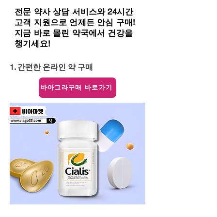
전문 약사 상담 서비스와 24시간
고객 지원으로 언제든 안심 구매!
지금 바로 몰린 약국에서 건강을
챙기세요!
1. 간편한 온라인 약 구매
바아그라구매 바로가기