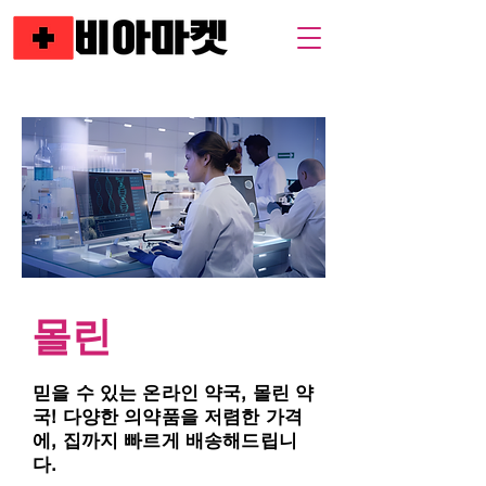
몰린
믿을 수 있는 온라인 약국, 몰린 약
국! 다양한 의약품을 저렴한 가격
에, 집까지 빠르게 배송해드립니
다.