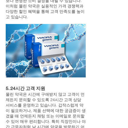
보다 현명한 소비 결정을 내릴 수 있습니다.
이처럼 몰린 약국은 실용적인 가격 경쟁력과
다양한 할인 혜택을 통해 고객 만족도를 높이
고 있습니다.
5. 24시간 고객 지원
몰린 약국은 시간에 구애받지 않고 고객이 언
제든지 문의할 수 있도록 24시간 고객 상담
서비스를 운영하고 있습니다. 갑작스럽게 약
이 필요하거나, 제품 선택에 대한 궁금증이 생
겼을 때 언제든지 채팅 또는 이메일로 문의할
수 있어 매우 편리합니다. 특히 직장인이나 야
간 근무자처럼 낮 시간에 약국을 방문하기 어