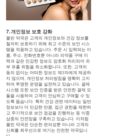
7. 개인정보 보호 강화
몰린 약국은 고객의 개인정보와 건강 정보를
철저히 보호하기 위해 최고 수준의 보안 시스
템을 적용하고 있습니다. 주문 시 입력되는 이
름, 주소, 전화번호뿐 아니라 의약품 구매 이
력과 같은 민감한 정보도 암호화 처리되어 외
부 유출 위험을 최소화합니다. 또한, 고객의
동의 없이는 어떠한 정보도 제3자에게 제공하
지 않으며, 개인정보 처리방침을 명확히 고지
하여 투명한 운영을 실천하고 있습니다. 결제
시스템 또한 보안 인증을 받은 안전한 결제 모
듈을 사용하여 고객이 안심하고 구매할 수 있
도록 돕습니다. 특히 건강 관련 데이터는 일반
정보보다 더 민감한 만큼, 접근 권한을 제한하
고 주기적으로 보안 점검을 진행하는 등 이중
삼중의 안전망을 구축하고 있습니다. 이처럼
몰린 약국은 단순한 편의성뿐 아니라 고객의
신뢰를 최우선으로 여기는 안전한 약국입니