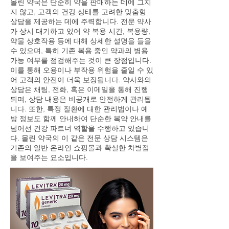
몰린 약국은 단순히 약을 판매하는 데에 그치
지 않고, 고객의 건강 상태를 고려한 맞춤형
상담을 제공하는 데에 주력합니다. 전문 약사
가 상시 대기하고 있어 약 복용 시간, 복용량,
약물 상호작용 등에 대해 상세한 설명을 들을
수 있으며, 특히 기존 복용 중인 약과의 병용
가능 여부를 점검해주는 것이 큰 장점입니다.
이를 통해 오용이나 부작용 위험을 줄일 수 있
어 고객의 안전이 더욱 보장됩니다. 약사와의
상담은 채팅, 전화, 혹은 이메일을 통해 진행
되며, 상담 내용은 비공개로 안전하게 관리됩
니다. 또한, 특정 질환에 대한 관리법이나 예
방 정보도 함께 안내하여 단순한 복약 안내를
넘어선 건강 파트너 역할을 수행하고 있습니
다. 몰린 약국의 이 같은 전문 상담 시스템은
기존의 일반 온라인 쇼핑몰과 확실한 차별점
을 보여주는 요소입니다.