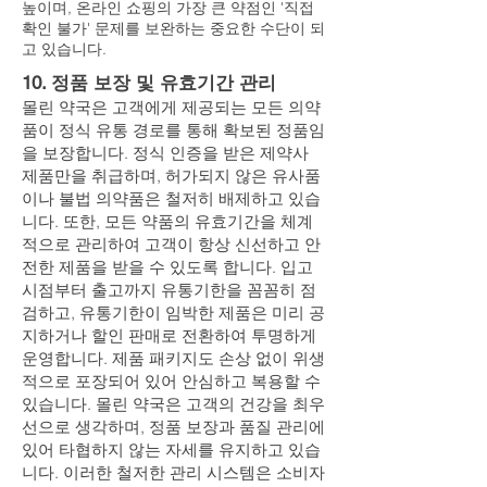
높이며, 온라인 쇼핑의 가장 큰 약점인 '직접
확인 불가' 문제를 보완하는 중요한 수단이 되
고 있습니다.
10. 정품 보장 및 유효기간 관리
몰린 약국은 고객에게 제공되는 모든 의약
품이 정식 유통 경로를 통해 확보된 정품임
을 보장합니다. 정식 인증을 받은 제약사
제품만을 취급하며, 허가되지 않은 유사품
이나 불법 의약품은 철저히 배제하고 있습
니다. 또한, 모든 약품의 유효기간을 체계
적으로 관리하여 고객이 항상 신선하고 안
전한 제품을 받을 수 있도록 합니다. 입고
시점부터 출고까지 유통기한을 꼼꼼히 점
검하고, 유통기한이 임박한 제품은 미리 공
지하거나 할인 판매로 전환하여 투명하게
운영합니다. 제품 패키지도 손상 없이 위생
적으로 포장되어 있어 안심하고 복용할 수
있습니다. 몰린 약국은 고객의 건강을 최우
선으로 생각하며, 정품 보장과 품질 관리에
있어 타협하지 않는 자세를 유지하고 있습
니다. 이러한 철저한 관리 시스템은 소비자