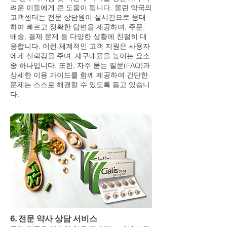
려운 이들에게 큰 도움이 됩니다. 몰린 약국의
고객센터는 전문 상담원이 실시간으로 응대
하여 빠르고 정확한 답변을 제공하며, 주문,
배송, 결제 문제 등 다양한 상황에 친절히 대
응합니다. 이런 체계적인 고객 지원은 사용자
에게 신뢰감을 주며, 재구매율을 높이는 요소
중 하나입니다. 또한, 자주 묻는 질문(FAQ)과
상세한 이용 가이드를 함께 제공하여 간단한
문제는 스스로 해결할 수 있도록 돕고 있습니
다.
6. 전문 약사 상담 서비스