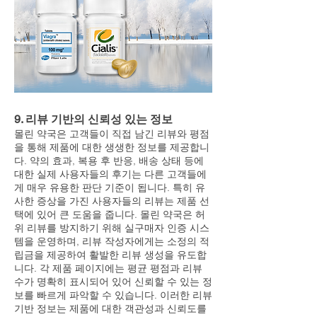
9. 리뷰 기반의 신뢰성 있는 정보
몰린 약국은 고객들이 직접 남긴 리뷰와 평점
을 통해 제품에 대한 생생한 정보를 제공합니
다. 약의 효과, 복용 후 반응, 배송 상태 등에
대한 실제 사용자들의 후기는 다른 고객들에
게 매우 유용한 판단 기준이 됩니다. 특히 유
사한 증상을 가진 사용자들의 리뷰는 제품 선
택에 있어 큰 도움을 줍니다. 몰린 약국은 허
위 리뷰를 방지하기 위해 실구매자 인증 시스
템을 운영하며, 리뷰 작성자에게는 소정의 적
립금을 제공하여 활발한 리뷰 생성을 유도합
니다. 각 제품 페이지에는 평균 평점과 리뷰
수가 명확히 표시되어 있어 신뢰할 수 있는 정
보를 빠르게 파악할 수 있습니다. 이러한 리뷰
기반 정보는 제품에 대한 객관성과 신뢰도를