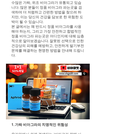
수많은 가짜, 위조 비아그라가 유통되고 있습
니다. 많은 분들이 정품 비아그라 파는곳을 검
색하며 더 저렴하고 간편한 방법을 찾으려 하
지만, 이는 당신의 건강을 담보로 한 위험한 도
박이 될 수 있습니다.
본 글에서는 왜 반드시 정품 비아그라를 사용
해야 하는지, 그리고 가장 안전하고 합법적인
정품 비아그라 파는곳은 어디인지에 대해 심층
적으로 알아보겠습니다. 잘못된 선택으로 인한
건강상의 피해를 예방하고, 안전하게 발기부전
문제를 해결하는 현명한 방법을 안내해 드립니
다.
1. 가짜 비아그라의 치명적인 위험성