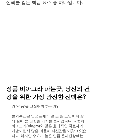
신뢰를 쌓는 핵심 요소 중 하나입니다.
정품 비아그라 파는곳, 당신의 건
강을 위한 가장 안전한 선택은?
왜 '정품'을 고집해야 하는가?
발기부전은 남성들에게 말 못 할 고민이자 삶
의 질에 큰 영향을 미치는 문제입니다. 다행히
비아그라(Viagra)와 같은 효과적인 치료제가
개발되면서 많은 이들이 자신감을 되찾고 있습
니다. 하지만 수요가 높은 만큼 온라인상에는