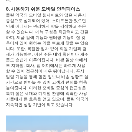
다.
8. 사용하기 쉬운 모바일 인터페이스
몰린 약국의 모바일 웹사이트와 앱은 사용자
중심으로 설계되어 있어, 스마트폰만 있으면
언제 어디서든 편리하게 약을 검색하고 주문
할 수 있습니다. 메뉴 구성은 직관적이고 간결
하며, 제품 검색 기능과 필터링 기능이 잘 갖
추어져 있어 원하는 약을 빠르게 찾을 수 있습
니다. 또한, 복잡한 절차 없이 회원 가입과 결
제가 가능하며, 이전 주문 내역 확인이나 재주
문도 손쉽게 이루어집니다. 바쁜 일상 속에서
도 지하철, 회사, 집 어디에서든 빠르게 사용
할 수 있어 접근성이 매우 뛰어납니다. 푸시
알림 기능을 통해 할인 정보나 배송 상황도 실
시간으로 받아볼 수 있어 고객의 편의를 한층
높여줍니다. 이러한 모바일 중심의 접근성은
특히 젊은 세대와 디지털 환경에 익숙한 사용
자들에게 큰 호응을 얻고 있으며, 몰린 약국의
지속적인 성장 기반이 되고 있습니다.