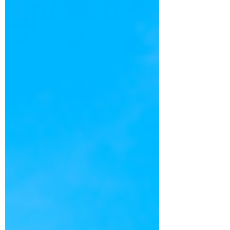
는 연인 사이의