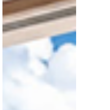
그리고 스테미나 부족으로 인해 불안감이 엄습하
면, 자연스럽게 그 순간을