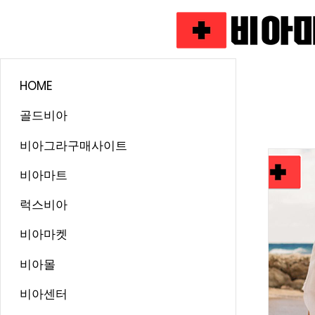
HOME
골드비아
비아그라구매사이트
비아마트
럭스비아
비아마켓
비아몰
비아센터