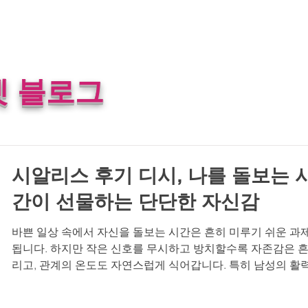
 블로그
시알리스 후기 디시, 나를 돌보는 
간이 선물하는 단단한 자신감
바쁜 일상 속에서 자신을 돌보는 시간은 흔히 미루기 쉬운 과
됩니다. 하지만 작은 신호를 무시하고 방치할수록 자존감은 
리고, 관계의 온도도 자연스럽게 식어갑니다. 특히 남성의 활
자신감은 단순한 체력 이상으로, 삶의 만족도와 직결된 중요한
소입니다. 오늘은 시알리스 후기 디시와 같은 실제 경험담을 통