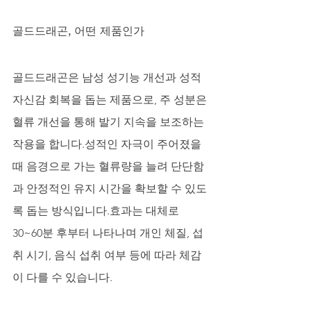
골드드래곤, 어떤 제품인가
골드드래곤은 남성 성기능 개선과 성적 
자신감 회복을 돕는 제품으로, 주 성분은 
혈류 개선을 통해 발기 지속을 보조하는 
작용을 합니다.성적인 자극이 주어졌을 
때 음경으로 가는 혈류량을 늘려 단단함
과 안정적인 유지 시간을 확보할 수 있도
록 돕는 방식입니다.효과는 대체로 
30~60분 후부터 나타나며 개인 체질, 섭
취 시기, 음식 섭취 여부 등에 따라 체감
이 다를 수 있습니다.