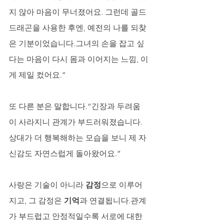
지 않아 마음이 무너졌어요. 그런데 골드
드래곤을 사용한 후엔, 예전의 나를 되찾
은 기분이었습니다.그녀의 손을 잡고 싶
다는 마음이 다시 몸과 이어지는 느낌, 이
게 제일 컸어요.”
또 다른 분은 말합니다.“긴장과 두려움
이 사라지니 관계가 부드러워졌습니다. 
상대가 더 행복해하는 모습을 보니 제 자
신감도 자연스럽게 돌아왔어요.”
사랑은 기술이 아니라 
감정
으로 이루어
지고, 그 감정은 
기억
과 연결됩니다.관계
가 부드럽고 안정적일수록 서로에 대한 