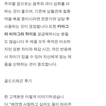
주의할 점으로는 음주와 과다 섭취를 피
하는 것이 좋으며, 기존에 심혈관계 질환 
약을 복용 중이시라면 전문가와 상담 후 
사용하는 것이 권장됩니다.또한 
카마그
라 비아그라 차이
를 궁금해하시는 분들
도 많습니다.두 제품 모두 목적은 비슷하
지만 성분 차이와 체감 시간, 개인 반응에
서 차이가 있을 수 있어 자신에게 맞는 제
품을 선택하는 것이 중요합니다.
골드드래곤 후기
한 고객분은 이렇게 이야기하셨습니
다.“예전엔 사랑하고 싶어도 몸이 따라주