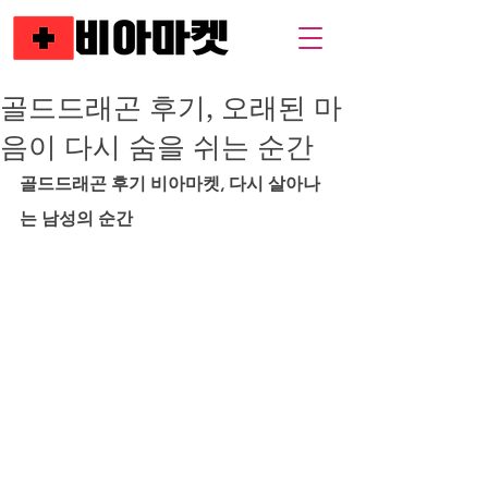
골드드래곤 후기, 오래된 마
음이 다시 숨을 쉬는 순간
골드드래곤 후기 비아마켓, 다시 살아나
는 남성의 순간