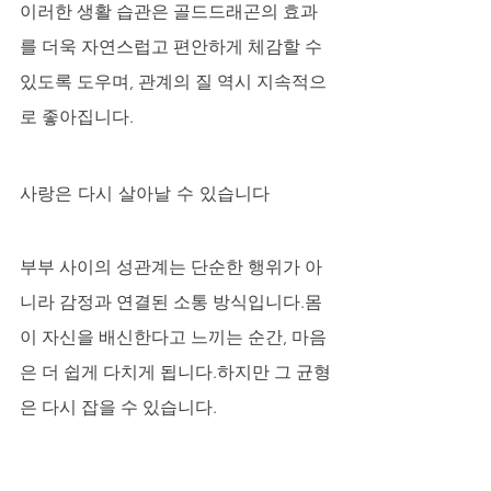
이러한 생활 습관은 골드드래곤의 효과
를 더욱 자연스럽고 편안하게 체감할 수 
있도록 도우며, 관계의 질 역시 지속적으
로 좋아집니다.
사랑은 다시 살아날 수 있습니다
부부 사이의 성관계는 단순한 행위가 아
니라 감정과 연결된 소통 방식입니다.몸
이 자신을 배신한다고 느끼는 순간, 마음
은 더 쉽게 다치게 됩니다.하지만 그 균형
은 다시 잡을 수 있습니다.
사랑을 다시 호흡하게 하는 것, 그 순간