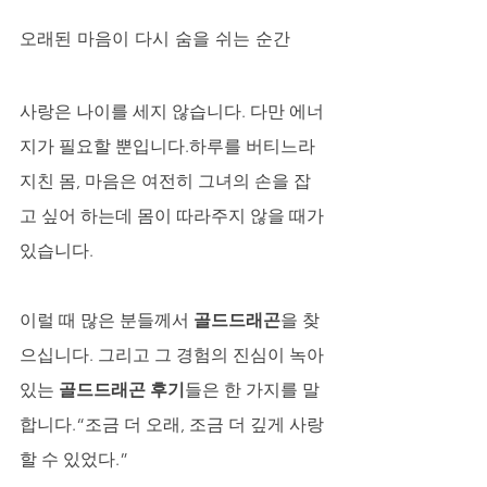
오래된 마음이 다시 숨을 쉬는 순간
사랑은 나이를 세지 않습니다. 다만 에너
지가 필요할 뿐입니다.하루를 버티느라 
지친 몸, 마음은 여전히 그녀의 손을 잡
고 싶어 하는데 몸이 따라주지 않을 때가 
있습니다.
이럴 때 많은 분들께서 
골드드래곤
을 찾
으십니다. 그리고 그 경험의 진심이 녹아 
있는 
골드드래곤 후기
들은 한 가지를 말
합니다.“조금 더 오래, 조금 더 깊게 사랑
할 수 있었다.”