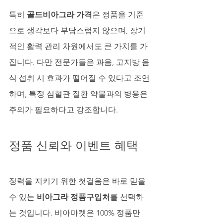
특히 
골드비아그라 가격
은 정품을 기준
으로 생각보다 부담스럽지 않으며, 장기
적인 활력 관리 차원에서도 큰 가치를 가
집니다. 다만 전문가들은 과음, 고지방 음
식 섭취 시 효과가 떨어질 수 있다고 조언
하며, 특정 심혈관 질환 약물과의 병용은 
주의가 필요하다고 강조합니다.
정품 신뢰와 이벤트 혜택
정력을 지키기 위한 첫걸음은 바로 믿을 
수 있는 
비아그라 정품구입처
를 선택하
는 것입니다. 비아마켓은 100% 정품만