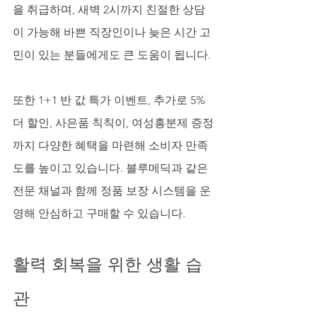
을 취급하며, 새벽 2시까지 친절한 상담
이 가능해 바쁜 직장인이나 늦은 시간 고
민이 있는 분들에게도 큰 도움이 됩니다. 
또한 1+1 반 값 특가 이벤트, 추가로 5% 
더 할인, 사은품 칙칙이, 여성흥분제 증정
까지 다양한 혜택을 마련해 소비자 만족
도를 높이고 있습니다. 블루메딕과 같은 
전문 채널과 함께 정품 보장 시스템을 운
영해 안심하고 구매할 수 있습니다.
활력 회복을 위한 생활 습
관