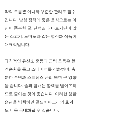
약의 도움뿐 아니라 꾸준한 관리도 필수
입니다. 남성 정력에 좋은 음식으로는 아
연이 풍부한 굴, 단백질과 아르기닌이 많
은 소고기, 토마토와 같은 항산화 식품이 
대표적입니다. 
규칙적인 유산소 운동과 근력 운동은 혈
액순환을 돕고 스테미너를 강화하며, 충
분한 수면과 스트레스 관리 또한 큰 영향
을 줍니다. 술과 담배는 활력을 떨어뜨리
므로 줄이는 것이 좋습니다. 이러한 생활 
습관을 병행하면 골드비아그라의 효과
도 더욱 극대화될 수 있습니다.