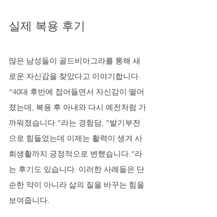
실제 복용 후기
많은 남성들이 골드비아그라를 통해 새
로운 자신감을 찾았다고 이야기합니다. 
“40대 후반에 접어들면서 자신감이 떨어
졌는데, 복용 후 아내와 다시 예전처럼 가
까워졌습니다.”라는 경험담, “발기부전
으로 힘들었는데 이제는 활력이 생겨 사
회생활까지 긍정적으로 변했습니다.”라
는 후기도 있습니다. 이러한 사례들은 단
순한 약이 아니라 삶의 질을 바꾸는 힘을 
보여줍니다.