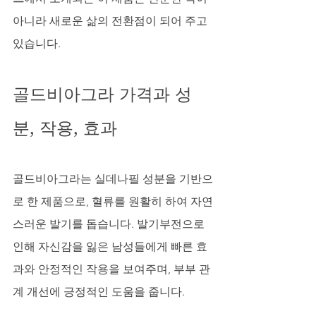
아니라 새로운 삶의 전환점이 되어 주고 
있습니다.
골드비아그라 가격과 성
분, 작용, 효과
골드비아그라는 실데나필 성분을 기반으
로 한 제품으로, 혈류를 원활히 하여 자연
스러운 발기를 돕습니다. 발기부전으로 
인해 자신감을 잃은 남성들에게 빠른 효
과와 안정적인 작용을 보여주며, 부부 관
계 개선에 긍정적인 도움을 줍니다. 