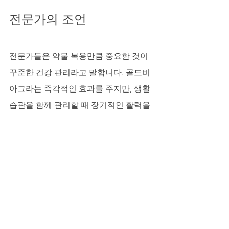
전문가의 조언
전문가들은 약물 복용만큼 중요한 것이 
꾸준한 건강 관리라고 말합니다. 골드비
아그라는 즉각적인 효과를 주지만, 생활
습관을 함께 관리할 때 장기적인 활력을 
유지할 수 있습니다. 규칙적인 식습관, 운
동, 정신적 안정을 더한다면, 단순한 치료
가 아닌 ‘지속 가능한 남성 건강 관리’로 
이어질 수 있습니다.
결론