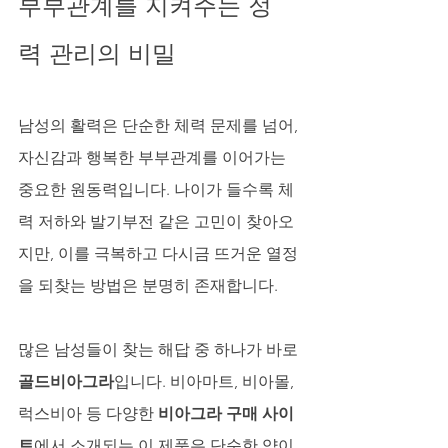
부부관계를 지켜주는 정
력 관리의 비밀
남성의 활력은 단순한 체력 문제를 넘어, 
자신감과 행복한 부부관계를 이어가는 
중요한 원동력입니다. 나이가 들수록 체
력 저하와 발기부전 같은 고민이 찾아오
지만, 이를 극복하고 다시금 뜨거운 열정
을 되찾는 방법은 분명히 존재합니다. 
많은 남성들이 찾는 해답 중 하나가 바로 
골드비아그라
입니다. 비아마트, 비아몰, 
럭스비아 등 다양한 
비아그라 구매 사이
트
에서 소개되는 이 제품은 단순한 약이 