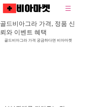
골드비아그라 가격, 정품 신
뢰와 이벤트 혜택
골드비아그라 가격 궁금하다면 비아마켓