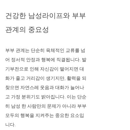
건강한 남성라이프와 부부
관계의 중요성
부부 관계는 단순히 육체적인 교류를 넘
어 정서적 안정과 행복에 직결됩니다. 발
기부전으로 인해 자신감이 떨어지면 대
화가 줄고 거리감이 생기지만, 활력을 되
찾으면 자연스레 웃음과 대화가 늘어나
고 가정 분위기도 밝아집니다. 이는 단순
히 남성 한 사람만의 문제가 아니라 부부 
모두의 행복을 지켜주는 중요한 요소입
니다.