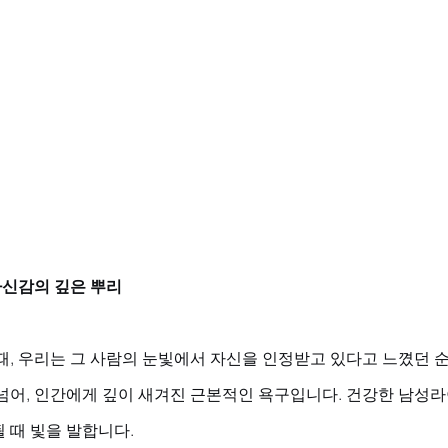
자신감의 깊은 뿌리
때, 우리는 그 사람의 눈빛에서 자신을 인정받고 있다고 느꼈던 순
넘어, 인간에게 깊이 새겨진 근본적인 욕구입니다. 건강한 남성라
때 빛을 발합니다. 