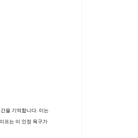
간을 기억합니다. 이는 
이프는 이 인정 욕구가 