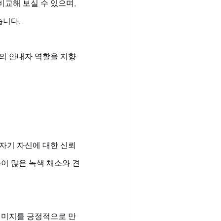
비교해 보실 수 있으며, 
니다. 
의 안내자 역할을 지향
자기 자신에 대한 신뢰
이 많은 녹색 채소와 견
이미지를 긍정적으로 만