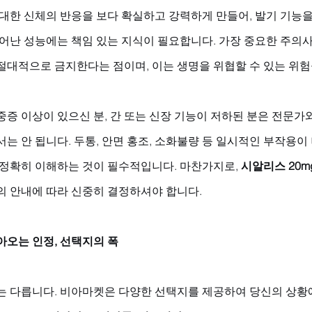
 대한 신체의 반응을 보다 확실하고 강력하게 만들어, 발기 기능
뛰어난 성능에는 책임 있는 지식이 필요합니다. 가장 중요한 주의
절대적으로 금지한다는 점이며, 이는 생명을 위협할 수 있는 위험
증 이상이 있으신 분, 간 또는 신장 기능이 저하된 분은 전문가
는 안 됩니다. 두통, 안면 홍조, 소화불량 등 일시적인 부작용이 
 정확히 이해하는 것이 필수적입니다. 마찬가지로, 
시알리스 20m
의 안내에 따라 신중히 결정하셔야 합니다.
아오는 인정, 선택지의 폭
는 다릅니다. 비아마켓은 다양한 선택지를 제공하여 당신의 상황에