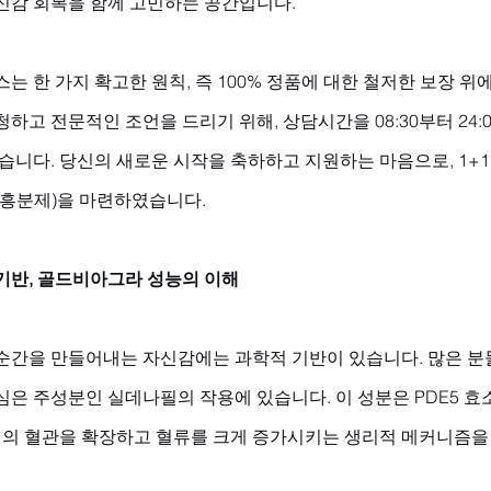
신감 회복을 함께 고민하는 공간입니다. 
는 한 가지 확고한 원칙, 즉 100% 정품에 대한 철저한 보장 위
하고 전문적인 조언을 드리기 위해, 상담시간을 08:30부터 24:
습니다. 당신의 새로운 시작을 축하하고 지원하는 마음으로, 1+1
성흥분제)을 마련하였습니다.
기반, 골드비아그라 성능의 이해
순간을 만들어내는 자신감에는 과학적 기반이 있습니다. 많은 분
심은 주성분인 실데나필의 작용에 있습니다. 이 성분은 PDE5 
 내의 혈관을 확장하고 혈류를 크게 증가시키는 생리적 메커니즘을