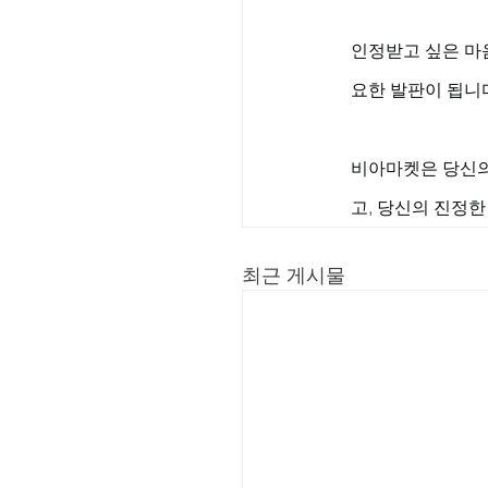
인정받고 싶은 마
요한 발판이 됩니다
비아마켓은 당신의
고, 당신의 진정
최근 게시물