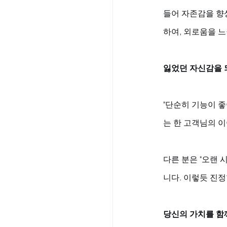
들어 자존감을 향
하여, 외로움을 
잃었던 자신감을 
"단순히 기능이 좋
는 한 고객님의 이
다른 분은 "오랜
니다. 이렇듯 진
당신의 가치를 함