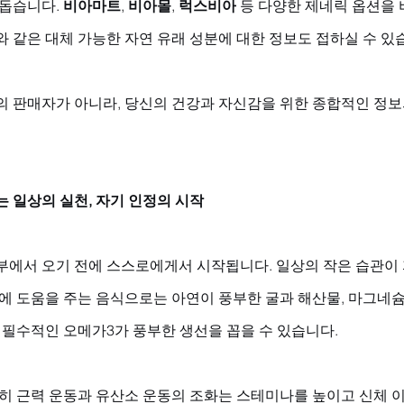
돕습니다. 
비아마트
, 
비아몰
, 
럭스비아
 등 다양한 제네릭 옵션을 
와 같은 대체 가능한 자연 유래 성분에 대한 정보도 접하실 수 있습
의 판매자가 아니라, 당신의 건강과 자신감을 위한 종합적인 정보
 일상의 실천, 자기 인정의 시작
부에서 오기 전에 스스로에게서 시작됩니다. 일상의 작은 습관이 
력에 도움을 주는 음식으로는 아연이 풍부한 굴과 해산물, 마그네슘
 필수적인 오메가3가 풍부한 생선을 꼽을 수 있습니다. 
특히 근력 운동과 유산소 운동의 조화는 스테미나를 높이고 신체 