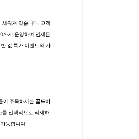
에 세워져 있습니다. 고객
00까지 운영하며 언제든 
 반 값 특가 이벤트와 사
들이 주목하시는 
골드비
효소를 선택적으로 억제하
 가동합니다. 