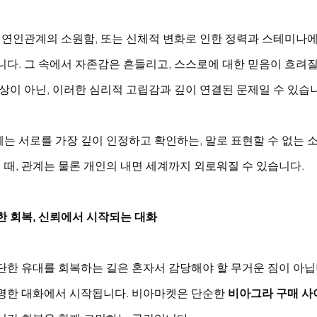
, 연인관계의 소원함, 또는 신체적 변화로 인한 정력과 스테미나에
니다. 그 속에서 자존감은 흔들리고, 스스로에 대한 믿음이 흐려질
상이 아닌, 이러한 심리적 고립감과 깊이 연결된 문제일 수 있습니
는 서로를 가장 깊이 인정하고 확인하는, 말로 표현할 수 없는 
힐 때, 관계는 물론 개인의 내면 세계까지 외로워질 수 있습니다.
한 회복, 신뢰에서 시작되는 대화
단한 유대를 회복하는 길은 혼자서 감당해야 할 무거운 짐이 아닙니
명한 대화에서 시작됩니다. 비아마켓은 단순한 
비아그라 구매 사