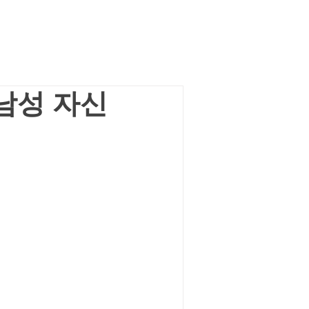
 남성 자신