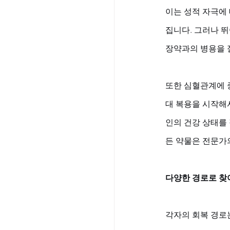
이는 성적 자극에
집니다. 그러나 
장약과의 병용을 
또한 심혈관계에 중
대 복용을 시작해서
인의 건강 상태를
든 약물은 전문가
다양한 경로로 찾
각자의 회복 경로