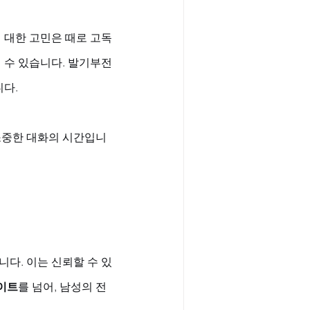
 대한 고민은 때로 고독
 수 있습니다. 발기부전
다. 
소중한 대화의 시간입니
다. 이는 신뢰할 수 있
이트
를 넘어, 남성의 전