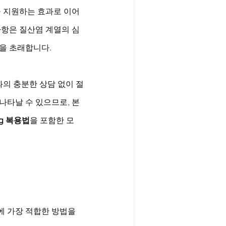
을 지원하는 효과로 이어
사항은 질산염 계열의 심
을 초래합니다. 
와의 충분한 상담 없이 절
나타날 수 있으므로, 본
g 복용법
을 포함한 모
 가장 적합한 방법을 