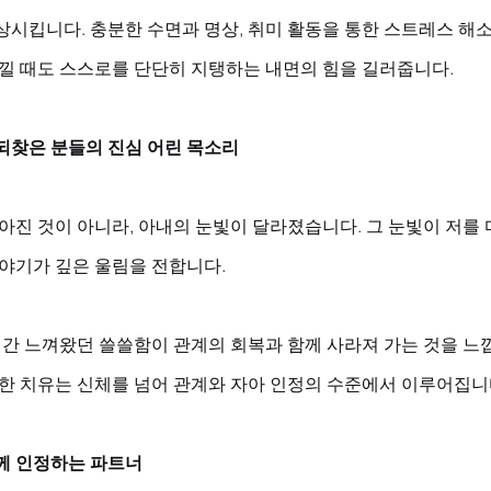
상시킵니다. 충분한 수면과 명상, 취미 활동을 통한 스트레스 해소
느낄 때도 스스로를 단단히 지탱하는 내면의 힘을 길러줍니다.
되찾은 분들의 진심 어린 목소리
아진 것이 아니라, 아내의 눈빛이 달라졌습니다. 그 눈빛이 저를 
야기가 깊은 울림을 전합니다. 
 시간 느껴왔던 쓸쓸함이 관계의 회복과 함께 사라져 가는 것을 
정한 치유는 신체를 넘어 관계와 자아 인정의 수준에서 이루어집니
께 인정하는 파트너