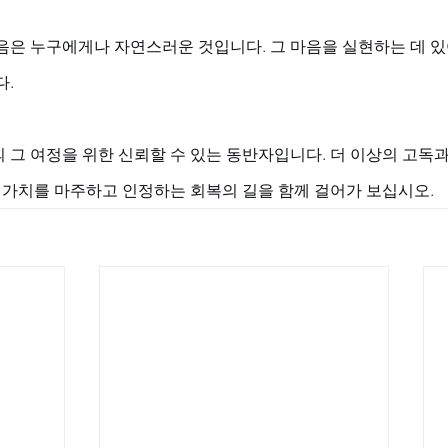
음은 누구에게나 자연스러운 것입니다. 그 마음을 실현하는 데 있
. 
 그 여정을 위한 신뢰할 수 있는 동반자입니다. 더 이상의 고독
한 가치를 마주하고 인정하는 회복의 길을 함께 걸어가 보십시오.