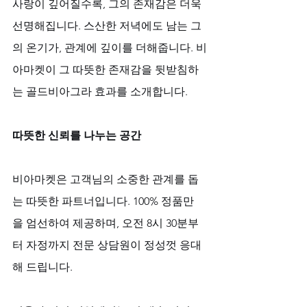
사랑이 깊어질수록, 그의 존재감은 더욱 
선명해집니다. 스산한 저녁에도 남는 그
의 온기가, 관계에 깊이를 더해줍니다. 비
아마켓이 그 따뜻한 존재감을 뒷받침하
는 골드비아그라 효과를 소개합니다.
따뜻한 신뢰를 나누는 공간
비아마켓은 고객님의 소중한 관계를 돕
는 따뜻한 파트너입니다. 100% 정품만
을 엄선하여 제공하며, 오전 8시 30분부
터 자정까지 전문 상담원이 정성껏 응대
해 드립니다. 