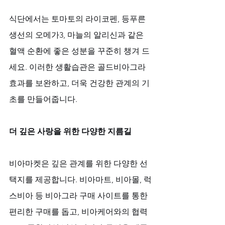
식단에서는 토마토의 라이코펜, 등푸른
생선의 오메가3, 마늘의 알리신과 같은 
혈액 순환에 좋은 성분을 꾸준히 챙겨 드
세요. 이러한 생활습관은 골드비아그라 
효과를 보완하고, 더욱 건강한 관계의 기
초를 만들어줍니다.
더 깊은 사랑을 위한 다양한 지름길
비아마켓은 깊은 관계를 위한 다양한 선
택지를 제공합니다. 비아마트, 비아몰, 럭
스비아 등 비아그라 구매 사이트를 통한 
편리한 구매를 돕고, 비아케어와의 협력