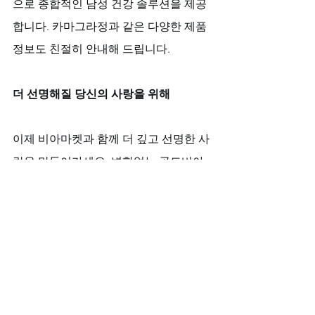
으로 종합적인 남성 건강 솔루션을 제공
합니다. 카마그라정과 같은 다양한 제품 
정보도 친절히 안내해 드립니다.
더 선명해질 당신의 사랑을 위해
이제 비아마켓과 함께 더 깊고 선명한 사
랑을 만들어가세요. 변함없는 골드비아
그라 효과가 당신의 존재감을 더욱 돋보
이게 할 것입니다. 그의 온기가 선명해질 
때, 사랑은 더욱 깊어진다는 것을 경험해
보시기 바랍니다.
전체 보기
최근 게시물