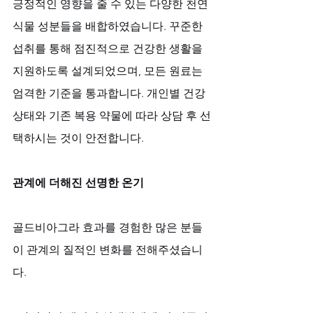
긍정적인 영향을 줄 수 있는 다양한 천연 
식물 성분들을 배합하였습니다. 꾸준한 
섭취를 통해 점진적으로 건강한 생활을 
지원하도록 설계되었으며, 모든 원료는 
엄격한 기준을 통과합니다. 개인별 건강 
상태와 기존 복용 약물에 따라 상담 후 선
택하시는 것이 안전합니다.
관계에 더해진 선명한 온기
골드비아그라 효과를 경험한 많은 분들
이 관계의 질적인 변화를 전해주셨습니
다.