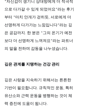
"자신감이 생기니 상대방에게 더 적극적
으로 다가갈 수 있게 되었어요"라는 후기
부터 "마치 안개가 걷히듯, 서로에게 더 
선명하게 다가가는 느낌입니다"라는 깊
은 공감까지. 한 분은 "그의 온기가 예전
보다 더 선명하게 느껴져요"라는 파트너
의 말을 전하며 감동을 나누셨습니다.
깊은 관계를 지탱하는 건강 관리
깊은 사랑을 지속하기 위해서는 튼튼한 
기반이 필요합니다. 규칙적인 운동, 특히 
유산소와 근력 운동을 병행하는 것이 체
력 증진에 도움이 됩니다. 