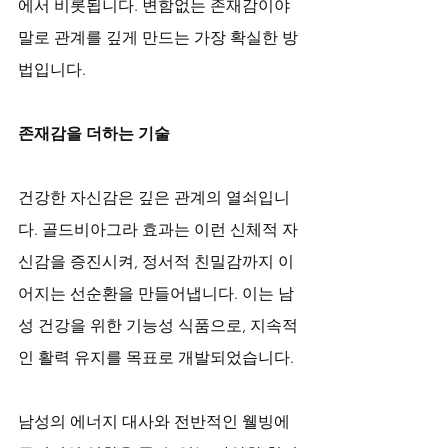
에서 비롯됩니다. 변함없는 존재감이야
말로 관계를 깊게 만드는 가장 확실한 방
법입니다.
존재감을 더하는 기술
건강한 자신감은 깊은 관계의 열쇠입니
다. 골드비아그라 효과는 이런 신체적 자
신감을 증진시켜, 정서적 친밀감까지 이
어지는 선순환을 만들어냅니다. 이는 남
성 건강을 위한 기능성 식품으로, 지속적
인 활력 유지를 목표로 개발되었습니다. 
남성의 에너지 대사와 전반적인 웰빙에 