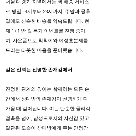
서울과 경기 지역에서는 퀵 배송 서비스
로 평일 14시부터 23시까지, 주말과 공휴
일에도 신속한 배송을 약속드립니다. 현
재 1+1 반 값 특가 이벤트를 진행 중이
며, 사은품으로 칙칙이와 여성흥분제를 
드리는 따뜻한 마음을 준비했습니다.
깊은 신뢰는 선명한 존재감에서
진정한 관계의 깊이는 함께하는 모든 순
간에서 상대방의 존재감이 선명하게 다
가올 때 깊어집니다. 이는 단순한 물리적 
접촉을 넘어, 남성으로서의 자신감 있고 
일관된 모습이 상대방에게 주는 안정감