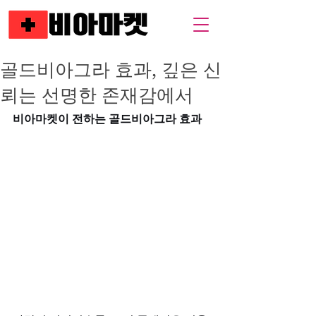
골드비아그라 효과, 깊은 신
뢰는 선명한 존재감에서
비아마켓이 전하는 골드비아그라 효과