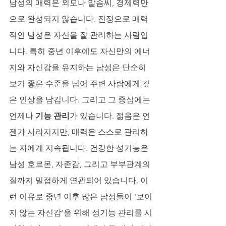
남성의 매력은 외모나 말솜씨, 경제력만
으로 완성되지 않습니다. 진정으로 매력
적인 남성은 자신을 잘 관리하는 사람입
니다. 특히 중년 이후에도 자신만의 에너
지와 자신감을 유지하는 남성은 단순히 
보기 좋은 수준을 넘어 주변 사람에게 깊
은 인상을 남깁니다. 그리고 그 중심에는 
언제나 
기능 관리
가 있습니다. 젊음은 언
젠가 사라지지만, 매력은 스스로 관리하
는 자에게 지속됩니다. 건강한 성기능은 
남성 호르몬, 자존감, 그리고 부부관계의 
질까지 밀접하게 연관되어 있습니다. 이
런 이유로 중년 이후 많은 남성들이 '보이
지 않는 자신감'을 위해 성기능 관리를 시