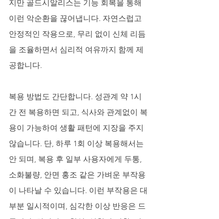
지만 골드시알리스는 기능 회복을 통해 
이런 악순환을 끊어냅니다. 자연스럽고 
안정적인 작용으로, 무리 없이 신체 리듬
을 조율하면서 심리적 여유까지 함께 제
공합니다.
복용 방법도 간단합니다. 성관계 약 1시
간 전 복용하면 되고, 식사와 관계없이 복
용이 가능하여 생활 패턴에 지장을 주지 
않습니다. 단, 하루 1회 이상 복용해서는 
안 되며, 복용 후 일부 사용자에게 두통, 
소화불량, 안면 홍조 같은 가벼운 부작용
이 나타날 수 있습니다. 이런 부작용은 대
부분 일시적이며, 심각한 이상 반응은 드