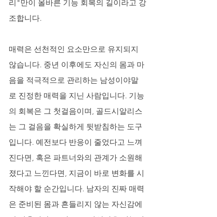
리"만이 올바른 기능 회복의 길이라고 강
조합니다.
매력은 선천적인 요소만으로 유지되지 
않습니다. 중년 이후에도 자신의 몸과 마
음을 적극적으로 관리하는 남성이야말
로 진정한 매력을 지닌 사람입니다. 기능
의 회복은 그 첫걸음이며, 골드시알리스
는 그 걸음을 확실하게 뒷받침하는 도구
입니다. 예전보다 반응이 줄었다고 느껴
진다면, 혹은 파트너와의 관계가 소원해
졌다고 느낀다면, 지금이 바로 변화를 시
작해야 할 순간입니다. 남자의 진짜 매력
은 준비된 몸과 흔들리지 않는 자신감에