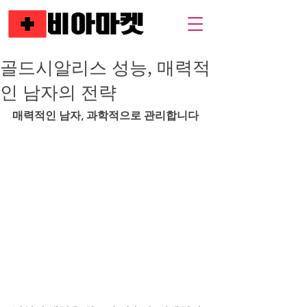
골드시알리스 성능, 매력적
인 남자의 전략
매력적인 남자, 과학적으로 관리합니다