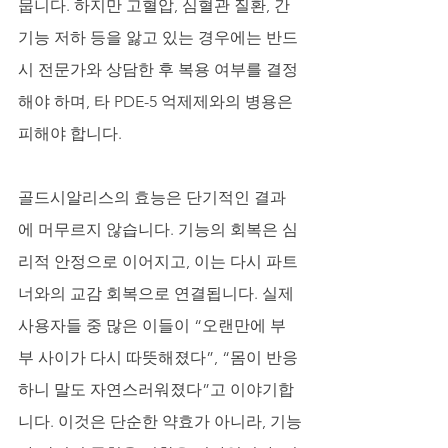
뭅니다. 하지만 고혈압, 심혈관 질환, 간 
기능 저하 등을 앓고 있는 경우에는 반드
시 전문가와 상담한 후 복용 여부를 결정
해야 하며, 타 PDE-5 억제제와의 병용은 
피해야 합니다.
골드시알리스의 효능은 단기적인 결과
에 머무르지 않습니다. 기능의 회복은 심
리적 안정으로 이어지고, 이는 다시 파트
너와의 교감 회복으로 연결됩니다. 실제 
사용자들 중 많은 이들이 “오랜만에 부
부 사이가 다시 따뜻해졌다”, “몸이 반응
하니 말도 자연스러워졌다”고 이야기합
니다. 이것은 단순한 약효가 아니라, 기능