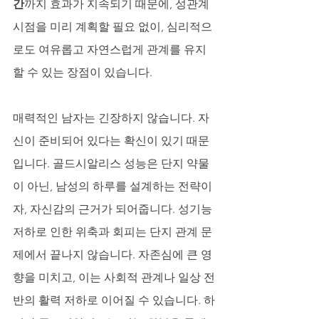
간
까지 효과가 지속되기 때문에, 성관계 
시점을 미리 계획할 필요 없이, 심리적으
로도 여유롭고 자연스럽게 관계를 유지
할 수 있는 장점이 있습니다.
매력적인 남자는 긴장하지 않습니다. 자
신이 준비되어 있다는 확신이 있기 때문
입니다. 골드시알리스 성능은 단지 약물
이 아닌, 남성의 하루를 설계하는 전략이
자, 자신감의 근거가 되어줍니다. 성기능 
저하로 인한 위축과 회피는 단지 관계 문
제에서 끝나지 않습니다. 자존심에 큰 영
향을 미치고, 이는 사회적 관계나 일상 전
반의 활력 저하로 이어질 수 있습니다. 하