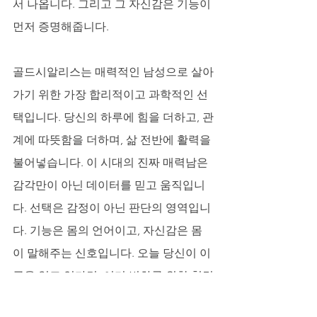
서 나옵니다. 그리고 그 자신감은 기능이 
먼저 증명해줍니다.
골드시알리스는 매력적인 남성으로 살아
가기 위한 가장 합리적이고 과학적인 선
택입니다. 당신의 하루에 힘을 더하고, 관
계에 따뜻함을 더하며, 삶 전반에 활력을 
불어넣습니다. 이 시대의 진짜 매력남은 
감각만이 아닌 데이터를 믿고 움직입니
다. 선택은 감정이 아닌 판단의 영역입니
다. 기능은 몸의 언어이고, 자신감은 몸
이 말해주는 신호입니다. 오늘 당신이 이 
글을 읽고 있다면, 이미 변화를 위한 첫걸
음을 내딛은 것입니다. 이제 그 걸음을 골