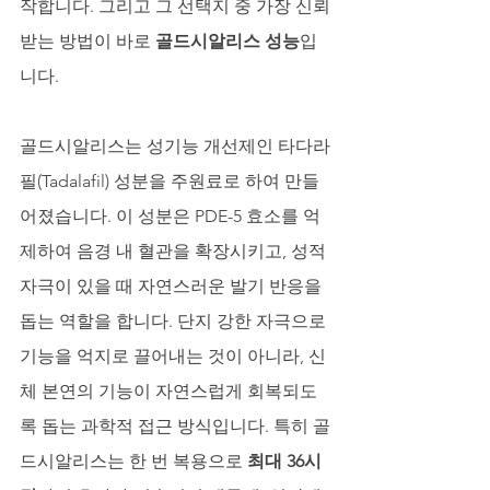
작합니다. 그리고 그 선택지 중 가장 신뢰
받는 방법이 바로 
골드시알리스 성능
입
니다.
골드시알리스는 성기능 개선제인 타다라
필(Tadalafil) 성분을 주원료로 하여 만들
어졌습니다. 이 성분은 PDE-5 효소를 억
제하여 음경 내 혈관을 확장시키고, 성적 
자극이 있을 때 자연스러운 발기 반응을 
돕는 역할을 합니다. 단지 강한 자극으로 
기능을 억지로 끌어내는 것이 아니라, 신
체 본연의 기능이 자연스럽게 회복되도
록 돕는 과학적 접근 방식입니다. 특히 골
드시알리스는 한 번 복용으로 
최대 36시