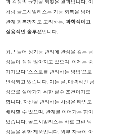
과 감정의 균형을 되찾은 결과입니다. 이
처럼 골드시알리스는 기능 회복을 넘어 
관계 회복까지도 고려하는, 
과학적이고 
실용적인 솔루션
입니다.
최근 들어 성기능 관리에 관심을 갖는 남
성들이 점점 많아지고 있으며, 이제는 숨
기기보다 '스스로를 관리하는 방법'으로 
인식되고 있습니다. 이는 곧, 매력적인 남
성으로 살아가기 위한 필수 조건이기도 
합니다. 자신을 관리하는 사람은 타인도 
배려할 수 있으며, 관계를 이어가는 힘이 
있습니다. 골드시알리스는 바로 그런 남
성들을 위한 제품입니다. 외부 자극이 아