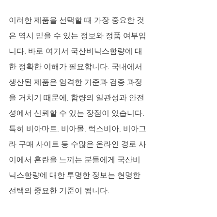
이러한 제품을 선택할 때 가장 중요한 것
은 역시 믿을 수 있는 정보와 정품 여부입
니다. 바로 여기서 국산비닉스함량에 대
한 정확한 이해가 필요합니다. 국내에서 
생산된 제품은 엄격한 기준과 검증 과정
을 거치기 때문에, 함량의 일관성과 안전
성에서 신뢰할 수 있는 장점이 있습니다. 
특히 비아마트, 비아몰, 럭스비아, 비아그
라 구매 사이트 등 수많은 온라인 경로 사
이에서 혼란을 느끼는 분들에게 국산비
닉스함량에 대한 투명한 정보는 현명한 
선택의 중요한 기준이 됩니다. 