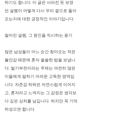
하기도 합니다. 이 글은 사라진 듯 보였
던 설렘이 어떻게 다시 우리 곁으로 돌아
오는지에 대한 긍정적인 이야기입니다.
멀어진 설렘, 그 원인을 직시하는 용기
많은 남성들이 어느 순간 찾아오는 작은 
불안감 때문에 혼자 쓸쓸한 밤을 보냅니
다. 발기부전이라는 주제는 여전히 많은 
이들에게 말하기 어려운 고독한 영역입
니다. 자존감 하락은 자연스럽게 이어지
고, 혼자라고 느껴지는 그 감정은 생각보
다 깊은 상처를 남깁니다. 하지만 꼭 기억
하셨으면 합니다. 