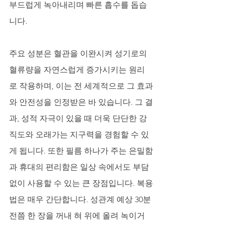
부드럽게 녹아내리며 빠른 흡수를 돕습
니다. 
주요 성분은 혈관을 이완시켜 성기로의 
혈류량을 자연스럽게 증가시키는 원리
로 작용하며, 이는 전 세계적으로 그 효과
와 안전성을 인정받은 바 있습니다. 그 결
과, 성적 자극이 있을 때 더욱 단단한 강
직도와 오래가는 지구력을 경험할 수 있
게 됩니다. 또한 필름 하나가 주는 은밀함
과 휴대의 편리함은 일상 속에서도 부담 
없이 사용할 수 있는 큰 장점입니다. 복용
법은 매우 간단합니다. 성관계 예상 30분 
전쯤 한 장을 꺼내 혀 위에 올려 녹이거