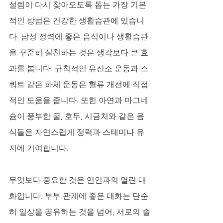
설렘이 다시 찾아오도록 돕는 가장 기본
적인 방법은 건강한 생활습관에 있습니
다. 남성 정력에 좋은 음식이나 생활습관
을 꾸준히 실천하는 것은 생각보다 큰 효
과를 봅니다. 규칙적인 유산소 운동과 스
쿼트 같은 하체 운동은 혈류 개선에 직접
적인 도움을 줍니다. 또한 아연과 마그네
슘이 풍부한 굴, 호두, 시금치와 같은 음
식들은 자연스럽게 정력과 스테미나 유
지에 기여합니다. 
무엇보다 중요한 것은 연인과의 열린 대
화입니다. 부부 관계에 좋은 대화는 단순
히 일상을 공유하는 것을 넘어, 서로의 솔