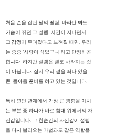
처음 손을 잡던 날의 떨림, 바라만 봐도 
가슴이 뛰던 그 설렘. 시간이 지나면서 
그 감정이 무뎌졌다고 느껴질 때면, 우리
는 종종 ‘사랑이 식었구나’라고 단정하곤 
합니다. 하지만 설렘은 결코 사라지는 것
이 아닙니다. 잠시 우리 곁을 떠나 있을 
뿐, 돌아올 준비를 하고 있는 것입니다. 
특히 연인 관계에서 가장 큰 영향을 미치
는 부분 중 하나가 바로 침대 위에서의 자
신감입니다. 그 한순간의 자신감이 설렘
을 다시 불러오는 마법과도 같은 역할을 