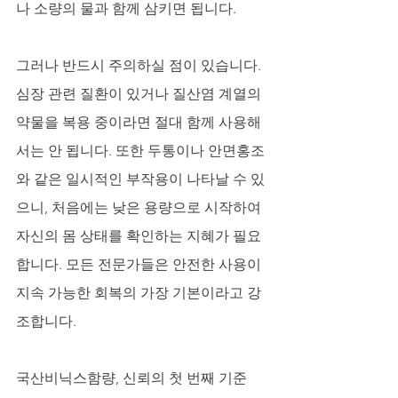
나 소량의 물과 함께 삼키면 됩니다. 
그러나 반드시 주의하실 점이 있습니다. 
심장 관련 질환이 있거나 질산염 계열의 
약물을 복용 중이라면 절대 함께 사용해
서는 안 됩니다. 또한 두통이나 안면홍조
와 같은 일시적인 부작용이 나타날 수 있
으니, 처음에는 낮은 용량으로 시작하여 
자신의 몸 상태를 확인하는 지혜가 필요
합니다. 모든 전문가들은 안전한 사용이 
지속 가능한 회복의 가장 기본이라고 강
조합니다.
국산비닉스함량, 신뢰의 첫 번째 기준