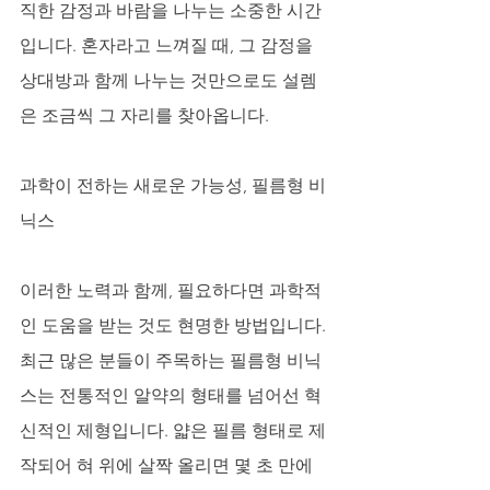
직한 감정과 바람을 나누는 소중한 시간
입니다. 혼자라고 느껴질 때, 그 감정을 
상대방과 함께 나누는 것만으로도 설렘
은 조금씩 그 자리를 찾아옵니다.
과학이 전하는 새로운 가능성, 필름형 비
닉스
이러한 노력과 함께, 필요하다면 과학적
인 도움을 받는 것도 현명한 방법입니다. 
최근 많은 분들이 주목하는 필름형 비닉
스는 전통적인 알약의 형태를 넘어선 혁
신적인 제형입니다. 얇은 필름 형태로 제
작되어 혀 위에 살짝 올리면 몇 초 만에 