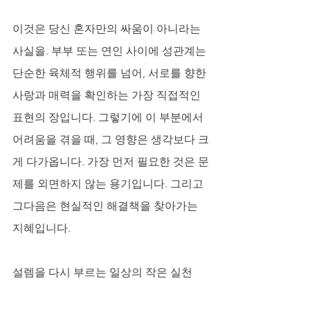
이것은 당신 혼자만의 싸움이 아니라는 
사실을. 부부 또는 연인 사이에 성관계는 
단순한 육체적 행위를 넘어, 서로를 향한 
사랑과 매력을 확인하는 가장 직접적인 
표현의 장입니다. 그렇기에 이 부분에서 
어려움을 겪을 때, 그 영향은 생각보다 크
게 다가옵니다. 가장 먼저 필요한 것은 문
제를 외면하지 않는 용기입니다. 그리고 
그다음은 현실적인 해결책을 찾아가는 
지혜입니다.
설렘을 다시 부르는 일상의 작은 실천