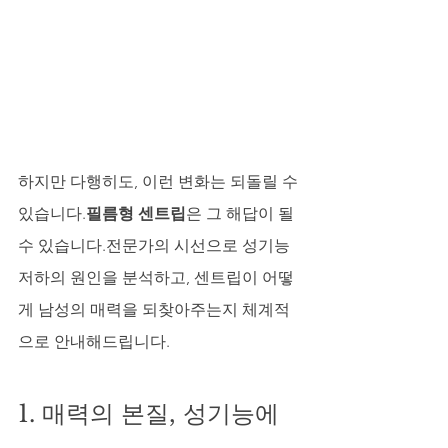
하지만 다행히도, 이런 변화는 되돌릴 수 
있습니다.
필름형 센트립
은 그 해답이 될 
수 있습니다.전문가의 시선으로 성기능 
저하의 원인을 분석하고, 센트립이 어떻
게 남성의 매력을 되찾아주는지 체계적
으로 안내해드립니다.
1. 매력의 본질, 성기능에