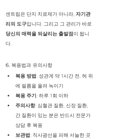
센트립은 단지 치료제가 아니라, 
자기관
리의 도구
입니다. 그리고 그 관리가 바로 
당신의 매력을 되살리는 출발점
이 됩니
다.
6. 복용법과 유의사항
복용 방법
: 성관계 약 1시간 전, 혀 위
에 필름을 올려 녹이기
복용 주기
: 하루 1회 이하
주의사항
: 심혈관 질환, 신장 질환, 
간 질환이 있는 분은 반드시 전문가 
상담 후 복용
보관법
: 직사광선을 피해 서늘한 곳