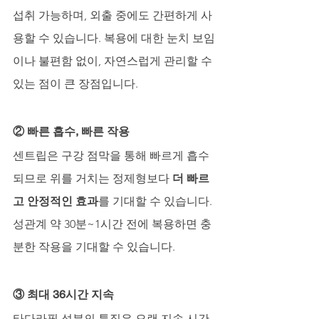
섭취 가능하며, 외출 중에도 간편하게 사
용할 수 있습니다. 복용에 대한 눈치 보임
이나 불편함 없이, 자연스럽게 관리할 수 
있는 점이 큰 장점입니다.
② 빠른 흡수, 빠른 작용
센트립은 구강 점막을 통해 빠르게 흡수
되므로 위를 거치는 정제형보다 
더 빠르
고 안정적인 효과
를 기대할 수 있습니다.
성관계 약 30분~1시간 전에 복용하면 충
분한 작용을 기대할 수 있습니다.
③ 최대 36시간 지속
타다라필 성분의 특징은 오랜 지속 시간