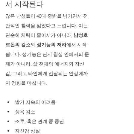
서 시작된다
많은 남성들이 40대 중반을 넘기면서 전
반적인 활력을 잃었다고 느낍니다. 이는 
단순히 체력이 줄어서가 아니라, 
남성호
르몬의 감소
와 
성기능의 저하
에서 시작
됩니다. 성기능은 단지 침실 안에서의 문
제가 아니라, 삶 전체의 에너지와 자신
감, 그리고 타인에게 전달되는 인상에까
지 영향을 미칩니다.
발기 지속의 어려움
성욕 감소
조루, 혹은 관계 중 중단
자신감 상실