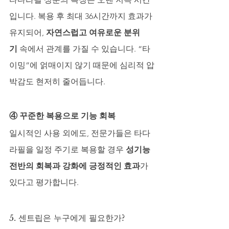
입니다. 복용 후 최대 36시간까지 효과가 
유지되어, 
자연스럽고 여유로운 분위
기
 속에서 관계를 가질 수 있습니다. “타
이밍”에 얽매이지 않기 때문에 심리적 압
박감도 현저히 줄어듭니다.
④ 꾸준한 복용으로 기능 회복
일시적인 사용 외에도, 전문가들은 타다
라필을 일정 주기로 복용할 경우 
성기능 
전반의 회복과 강화에 긍정적인 효과
가 
있다고 평가합니다.
5. 센트립은 누구에게 필요한가?