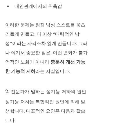
대인관계에서의 위축감
이러한 문제는 점점 남성 스스로를 움츠
러들게 만들고, 더 이상 “매력적인 남
성”이라는 자각조차 잃게 만듭니다. 그러
나 여기서 중요한 점은, 이런 변화가 불가
역적인 노화가 아니라 
충분히 개선 가능
한 기능적 저하
라는 사실입니다.
2. 전문가가 말하는 성기능 저하의 원인
성기능 저하는 복합적인 원인에 의해 발
생합니다. 대표적인 요인은 다음과 같습
니다.