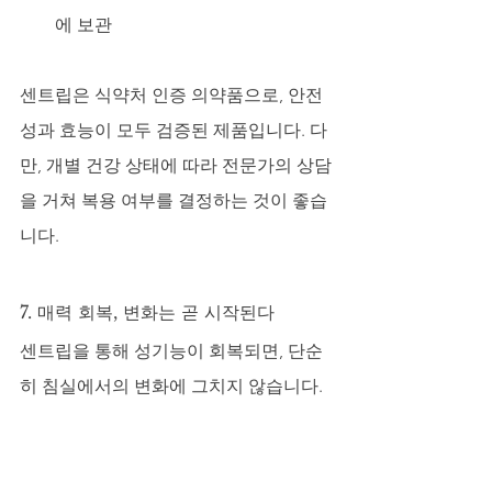
에 보관
센트립은 식약처 인증 의약품으로, 안전
성과 효능이 모두 검증된 제품입니다. 다
만, 개별 건강 상태에 따라 전문가의 상담
을 거쳐 복용 여부를 결정하는 것이 좋습
니다.
7. 매력 회복, 변화는 곧 시작된다
센트립을 통해 성기능이 회복되면, 단순
히 침실에서의 변화에 그치지 않습니다.
아내를 향한 눈빛이 달라지고
일상 속 자신감이 살아나며