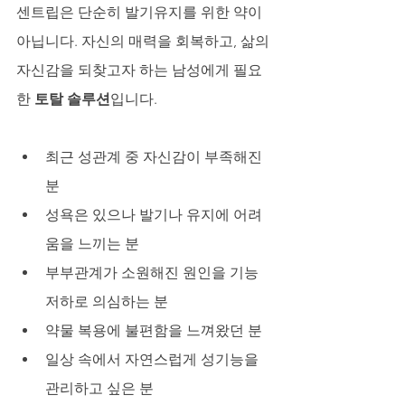
센트립은 단순히 발기유지를 위한 약이 
아닙니다. 자신의 매력을 회복하고, 삶의 
자신감을 되찾고자 하는 남성에게 필요
한 
토탈 솔루션
입니다.
최근 성관계 중 자신감이 부족해진 
분
성욕은 있으나 발기나 유지에 어려
움을 느끼는 분
부부관계가 소원해진 원인을 기능 
저하로 의심하는 분
약물 복용에 불편함을 느껴왔던 분
일상 속에서 자연스럽게 성기능을 
관리하고 싶은 분