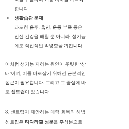
합니다.
생활습관 문제
과도한 음주, 흡연, 운동 부족 등은 
전신 건강을 해칠 뿐 아니라, 성기능
에도 직접적인 악영향을 끼칩니다.
이처럼 성기능 저하는 원인이 뚜렷한 ‘상
태’이며, 이를 바로잡기 위해선 근본적인 
접근이 필요합니다. 그리고 그 중심에 바
로 
센트립
이 있습니다.
3. 센트립이 제안하는 매력 회복의 해법
센트립은 
타다라필 성분
을 주성분으로 