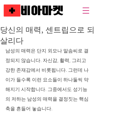
당신의 매력, 센트립으로 되
살리다
남성의 매력은 단지 외모나 말솜씨로 결
정되지 않습니다. 자신감, 활력, 그리고 
강한 존재감에서 비롯됩니다. 그런데 나
이가 들수록 이런 요소들이 하나둘씩 약
해지기 시작합니다. 그중에서도 성기능
의 저하는 남성의 매력을 결정짓는 핵심 
축을 흔들어 놓습니다.