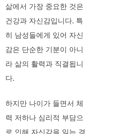
삶에서 가장 중요한 것은 
건강과 자신감입니다. 특
히 남성들에게 있어 자신
감은 단순한 기분이 아니
라 삶의 활력과 직결됩니
다. 
하지만 나이가 들면서 체
력 저하나 심리적 부담으
로 인해 자신감을 잃는 경