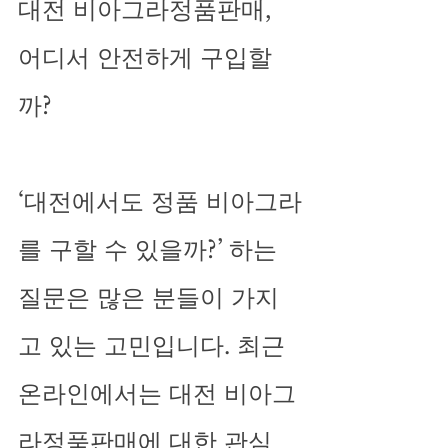
대전 비아그라정품판매, 
어디서 안전하게 구입할
까?
‘대전에서도 정품 비아그라
를 구할 수 있을까?’ 하는 
질문은 많은 분들이 가지
고 있는 고민입니다. 최근 
온라인에서는 대전 비아그
라정품판매에 대한 관심