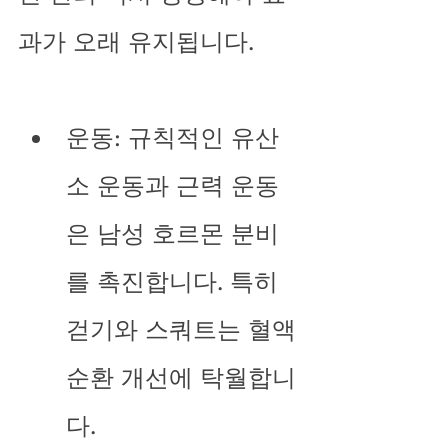
과가 오래 유지됩니다.
운동: 규칙적인 유산
소 운동과 근력 운동
은 남성 호르몬 분비
를 촉진합니다. 특히 
걷기와 스쿼트는 혈액
순환 개선에 탁월합니
다.