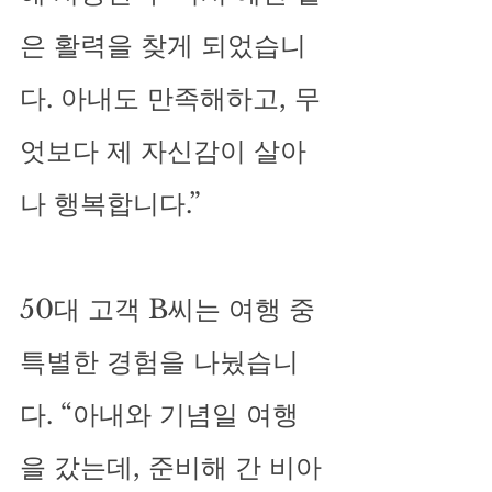
은 활력을 찾게 되었습니
다. 아내도 만족해하고, 무
엇보다 제 자신감이 살아
나 행복합니다.”
50대 고객 B씨는 여행 중 
특별한 경험을 나눴습니
다. “아내와 기념일 여행
을 갔는데, 준비해 간 비아