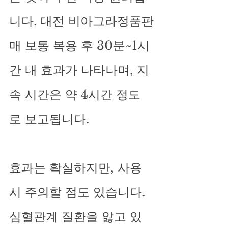
니다. 대전 비아그라정품판
매 보통 복용 후 30분~1시
간 내 효과가 나타나며, 지
속 시간은 약 4시간 정도
로 보고됩니다.
효과는 확실하지만, 사용 
시 주의할 점도 있습니다. 
심혈관계 질환을 앓고 있