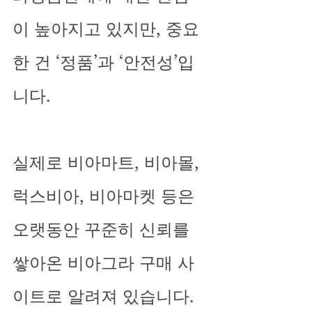
이 높아지고 있지만, 중요
한 건 ‘정품’과 ‘안전성’입
니다.
실제로 비아마트, 비아몰, 
럭스비아, 비아마켓 등은 
오랫동안 꾸준히 신뢰를 
쌓아온 비아그라 구매 사
이트로 알려져 있습니다. 