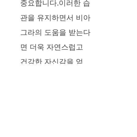
중요합니다.이러한 습
관을 유지하면서 비아
그라의 도움을 받는다
면 더욱 자연스럽고 
건강한 자신감을 얻
을 수 있습니다.
신뢰할 수 있는 정품 구매, 
비아마켓의 이유