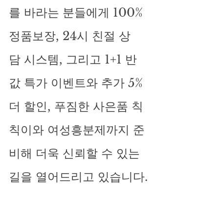
를 바라는 분들에게 100% 
정품보장, 24시 친절 상
담 시스템, 그리고 1+1 반 
값 특가 이벤트와 추가 5% 
더 할인, 푸짐한 사은품 칙
칙이와 여성흥분제까지 준
비해 더욱 신뢰할 수 있는 
길을 열어드리고 있습니다.