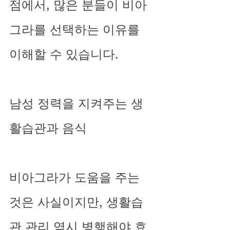
점에서, 많은 분들이 비아
그라를 선택하는 이유를 
이해할 수 있습니다.
남성 정력을 지켜주는 생
활습관과 음식
비아그라가 도움을 주는 
것은 사실이지만, 생활습
관 관리 역시 병행해야 효