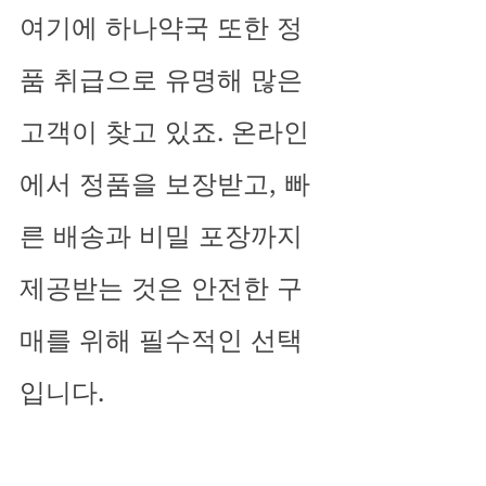
여기에 하나약국 또한 정
품 취급으로 유명해 많은 
고객이 찾고 있죠. 온라인
에서 정품을 보장받고, 빠
른 배송과 비밀 포장까지 
제공받는 것은 안전한 구
매를 위해 필수적인 선택
입니다.