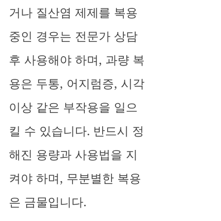
거나 질산염 제제를 복용 
중인 경우는 전문가 상담 
후 사용해야 하며, 과량 복
용은 두통, 어지럼증, 시각 
이상 같은 부작용을 일으
킬 수 있습니다. 반드시 정
해진 용량과 사용법을 지
켜야 하며, 무분별한 복용
은 금물입니다.