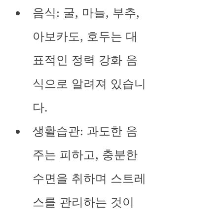
음식: 굴, 마늘, 부추, 
아보카도, 호두는 대
표적인 정력 강화 음
식으로 알려져 있습니
다.
생활습관: 과도한 음
주는 피하고, 충분한 
수면을 취하며 스트레
스를 관리하는 것이 