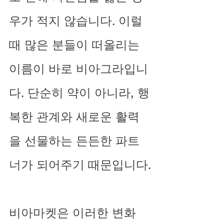
우가 적지 않습니다. 이럴 
때 많은 분들이 떠올리는 
이름이 바로 비아그라입니
다. 단순히 약이 아니라, 행
복한 관계와 새로운 활력
을 선물하는 든든한 파트
너가 되어주기 때문입니다.
비아마켓은 이러한 변화