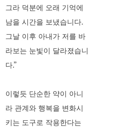
그라 덕분에 오래 기억에 
남을 시간을 보냈습니다. 
그날 이후 아내가 저를 바
라보는 눈빛이 달라졌습니
다.”
이렇듯 단순한 약이 아니
라 관계와 행복을 변화시
키는 도구로 작용한다는 