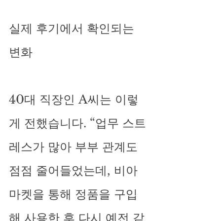
실제 후기에서 확인되는 
변화
40대 직장인 A씨는 이렇
게 전했습니다. “업무 스트
레스가 많아 부부 관계도 
점점 줄어들었는데, 비아
마켓을 통해 정품을 구입
해 사용한 후 다시 예전 같