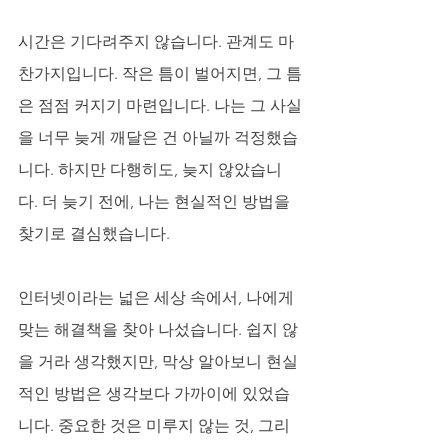
시간은 기다려주지 않습니다. 관계도 마
찬가지입니다. 작은 틈이 벌어지면, 그 틈
은 점점 커지기 마련입니다. 나는 그 사실
을 너무 늦게 깨달은 건 아닐까 걱정했습
니다. 하지만 다행히도, 늦지 않았습니
다. 더 늦기 전에, 나는 현실적인 방법을 
찾기로 결심했습니다. 
인터넷이라는 넓은 세상 속에서, 나에게 
맞는 해결책을 찾아 나섰습니다. 쉽지 않
을 거라 생각했지만, 막상 알아보니 현실
적인 방법은 생각보다 가까이에 있었습
니다. 중요한 것은 미루지 않는 것, 그리