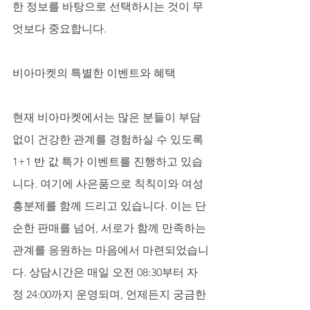
한 정보를 바탕으로 선택하시는 것이 무
엇보다 중요합니다.
비아마켓의 특별한 이벤트와 혜택
현재 비아마켓에서는 많은 분들이 부담 
없이 건강한 관계를 경험하실 수 있도록 
1+1 반 값 특가 이벤트를 진행하고 있습
니다. 여기에 사은품으로 칙칙이와 여성
흥분제를 함께 드리고 있습니다. 이는 단
순한 판매를 넘어, 서로가 함께 만족하는 
관계를 응원하는 마음에서 마련되었습니
다. 상담시간은 매일 오전 08:30부터 자
정 24:00까지 운영되며, 언제든지 궁금한 