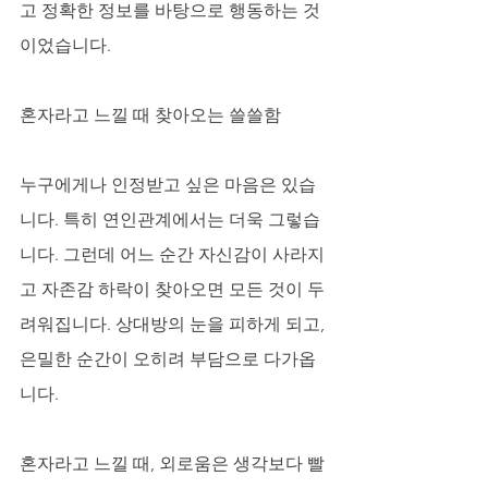
고 정확한 정보를 바탕으로 행동하는 것
이었습니다.
혼자라고 느낄 때 찾아오는 쓸쓸함
누구에게나 인정받고 싶은 마음은 있습
니다. 특히 연인관계에서는 더욱 그렇습
니다. 그런데 어느 순간 자신감이 사라지
고 자존감 하락이 찾아오면 모든 것이 두
려워집니다. 상대방의 눈을 피하게 되고, 
은밀한 순간이 오히려 부담으로 다가옵
니다. 
혼자라고 느낄 때, 외로움은 생각보다 빨