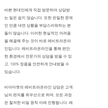
바쁜 현대인에게 직접 방문하여 상담받
는 일은 쉽지 않습니다. 또한 은밀한 문제
인 만큼 대면 상황을 부담스러워하는 분
들이 많습니다. 이러한 현실적인 어려움
을 해결해 주는 것이 바로 레비트라온라
인입니다. 레비트라온라인을 통해 편안
한 환경에서 전문가의 상담을 받을 수 있
고, 100% 정품을 안전하게 안내받을 수 
있습니다. 
비아마켓의 레비트라온라인 상담은 고객
님의 편의를 최우선으로 하며, 모든 과정
은 철저한 비밀 원칙 아래 진행됩니다. 레