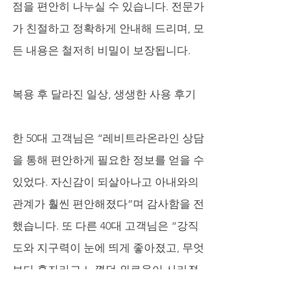
점을 편안히 나누실 수 있습니다. 전문가
가 친절하고 정확하게 안내해 드리며, 모
든 내용은 철저히 비밀이 보장됩니다.
복용 후 달라진 일상, 생생한 사용 후기
한 50대 고객님은 “레비트라온라인 상담
을 통해 편안하게 필요한 정보를 얻을 수 
있었다. 자신감이 되살아나고 아내와의 
관계가 훨씬 편안해졌다”며 감사함을 전
했습니다. 또 다른 40대 고객님은 “강직
도와 지구력이 눈에 띄게 좋아졌고, 무엇
보다 혼자라고 느꼈던 외로움이 사라졌
다. 단단한 사랑이 우리 관계에 새로운 봄