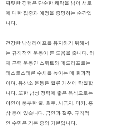
짜릿한 경험은 단순한 쾌락을 넘어 서로
에 대한 집중과 애정을 증명하는 순간입
니다. 
건강한 남성라이프를 유지하기 위해서
는 규칙적인 운동이 큰 도움을 줍니다. 하
체 근력 운동인 스쿼트와 데드리프트는 
테스토스테론 수치를 높이는 데 효과적
이며, 유산소 운동은 혈류 개선에 탁월합
니다. 또한 남성 정력에 좋은 음식으로는 
아연이 풍부한 굴, 호두, 시금치, 마카, 홍
삼 등이 있습니다. 금연과 절주, 규칙적
인 수면은 기본 중의 기본입니다.