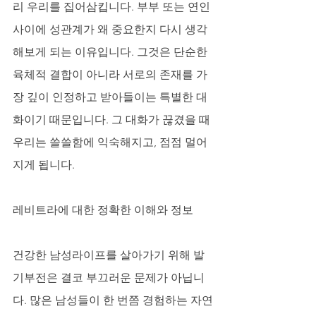
리 우리를 집어삼킵니다. 부부 또는 연인 
사이에 성관계가 왜 중요한지 다시 생각
해보게 되는 이유입니다. 그것은 단순한 
육체적 결합이 아니라 서로의 존재를 가
장 깊이 인정하고 받아들이는 특별한 대
화이기 때문입니다. 그 대화가 끊겼을 때 
우리는 쓸쓸함에 익숙해지고, 점점 멀어
지게 됩니다.
레비트라에 대한 정확한 이해와 정보
건강한 남성라이프를 살아가기 위해 발
기부전은 결코 부끄러운 문제가 아닙니
다. 많은 남성들이 한 번쯤 경험하는 자연