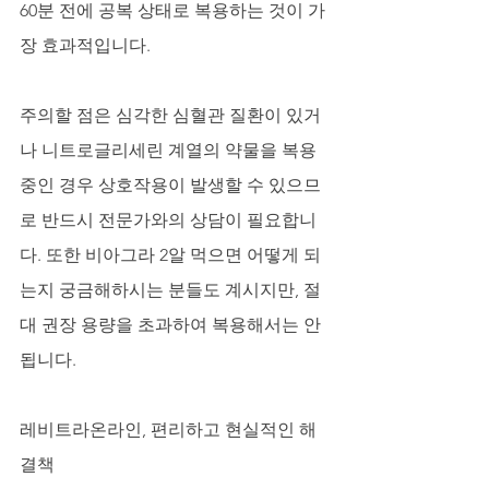
60분 전에 공복 상태로 복용하는 것이 가
장 효과적입니다. 
주의할 점은 심각한 심혈관 질환이 있거
나 니트로글리세린 계열의 약물을 복용 
중인 경우 상호작용이 발생할 수 있으므
로 반드시 전문가와의 상담이 필요합니
다. 또한 비아그라 2알 먹으면 어떻게 되
는지 궁금해하시는 분들도 계시지만, 절
대 권장 용량을 초과하여 복용해서는 안 
됩니다.
레비트라온라인, 편리하고 현실적인 해
결책