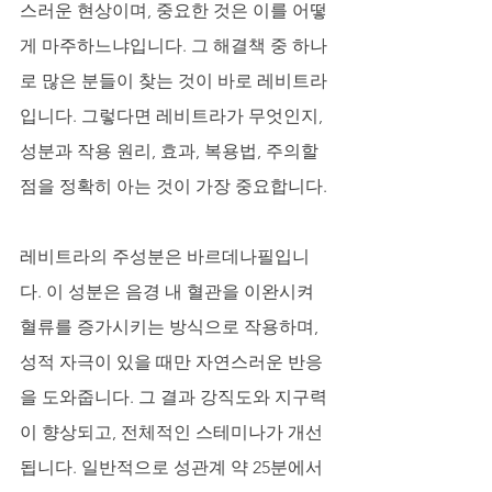
스러운 현상이며, 중요한 것은 이를 어떻
게 마주하느냐입니다. 그 해결책 중 하나
로 많은 분들이 찾는 것이 바로 레비트라
입니다. 그렇다면 레비트라가 무엇인지, 
성분과 작용 원리, 효과, 복용법, 주의할 
점을 정확히 아는 것이 가장 중요합니다. 
레비트라의 주성분은 바르데나필입니
다. 이 성분은 음경 내 혈관을 이완시켜 
혈류를 증가시키는 방식으로 작용하며, 
성적 자극이 있을 때만 자연스러운 반응
을 도와줍니다. 그 결과 강직도와 지구력
이 향상되고, 전체적인 스테미나가 개선
됩니다. 일반적으로 성관계 약 25분에서 