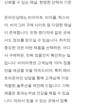
신뢰할 수 있는 채널, 현명한 선택의 기준
온라인상에는 비아마트, 비아몰, 럭스비
아, 비아그라 구매 사이트 등 다양한 채널
이 존재합니다. 또한 캔디약국 같은 곳에
서도 정보를 얻으실 수 있습니다. 하지만 
중요한 것은 어떤 제품을 선택하든, 어디
서 구매하든, 진짜 정품인지 확인하는 일
입니다. 비아마켓은 고객님께 100% 정품
만을 제공할 것을 약속드리며, 특히 레비
트라온라인 상담을 통해 고객님께 가장 
적합한 솔루션을 제안해 드립니다. 가짜 
제품은 효과는커녕 건강을 해칠 수 있습
니다. 따라서 믿을 수 있는 곳에서 정확