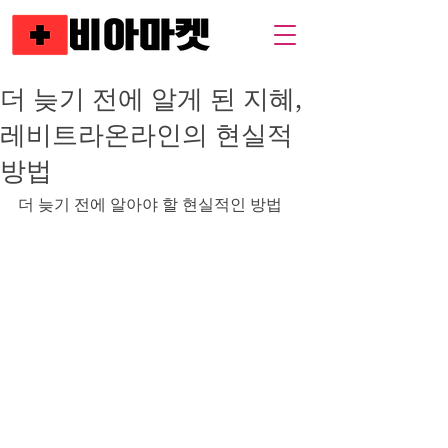
더 늦기 전에 알게 된 지혜,
레비트라온라인의 현실적
방법
더 늦기 전에 알아야 할 현실적인 방법