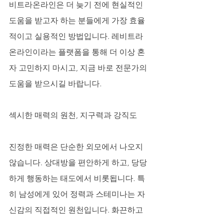
비트라온라인은 더 늦기 전에 현실적인 
도움을 받고자 하는 분들에게 가장 효율
적이고 실용적인 방법입니다. 레비트라
온라인이라는 플랫폼을 통해 더 이상 혼
자 고민하지 마시고, 지금 바로 전문가의 
도움을 받으시길 바랍니다.
섹시한 매력의 원천, 지구력과 강직도
진정한 매력은 단순한 외모에서 나오지 
않습니다. 상대방을 편안하게 하고, 당당
하게 행동하는 태도에서 비롯됩니다. 특
히 남성에게 있어 정력과 스테미나는 자
신감의 직접적인 원천입니다. 화끈하고 