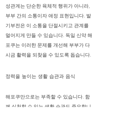
성관계는 단순한 육체적 행위가 아니라, 
부부 간의 소통이자 애정 표현입니다. 발
기부전은 이 소통을 단절시키고 관계를 
멀어지게 만들 수 있습니다. 독일 신약 해
포쿠는 이러한 문제를 개선해 부부가 다
시금 활력을 되찾을 수 있도록 돕습니다.
정력을 높이는 생활 습관과 음식
해포쿠만으로는 부족할 수 있습니다. 함
께 실천할 수 있는 생활 습관도 중요합니
다. 규칙적인 운동, 특히 유산소 운동과 
하체 근력 운동은 혈류 개선에 큰 도움이 
됩니다. 음식으로는 굴, 마늘, 아르기닌