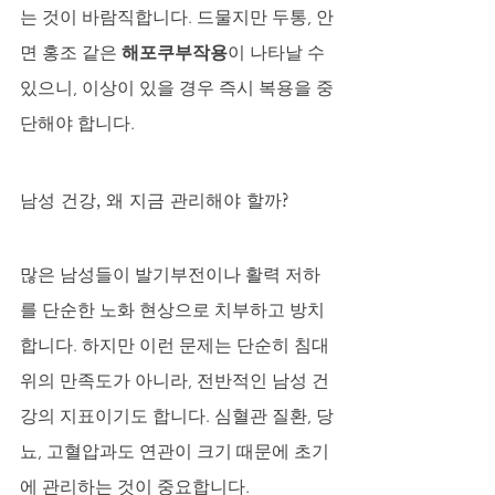
는 것이 바람직합니다. 드물지만 두통, 안
면 홍조 같은 
해포쿠부작용
이 나타날 수 
있으니, 이상이 있을 경우 즉시 복용을 중
단해야 합니다.
남성 건강, 왜 지금 관리해야 할까?
많은 남성들이 발기부전이나 활력 저하
를 단순한 노화 현상으로 치부하고 방치
합니다. 하지만 이런 문제는 단순히 침대 
위의 만족도가 아니라, 전반적인 남성 건
강의 지표이기도 합니다. 심혈관 질환, 당
뇨, 고혈압과도 연관이 크기 때문에 초기
에 관리하는 것이 중요합니다.