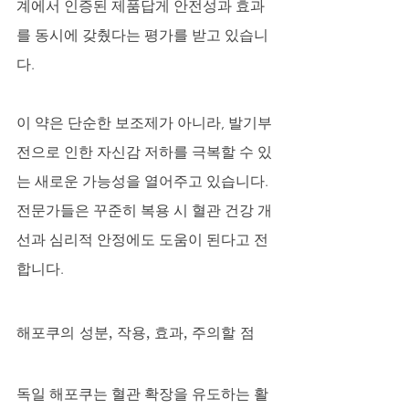
계에서 인증된 제품답게 안전성과 효과
를 동시에 갖췄다는 평가를 받고 있습니
다.
이 약은 단순한 보조제가 아니라, 발기부
전으로 인한 자신감 저하를 극복할 수 있
는 새로운 가능성을 열어주고 있습니다. 
전문가들은 꾸준히 복용 시 혈관 건강 개
선과 심리적 안정에도 도움이 된다고 전
합니다.
해포쿠의 성분, 작용, 효과, 주의할 점
독일 해포쿠는 혈관 확장을 유도하는 활