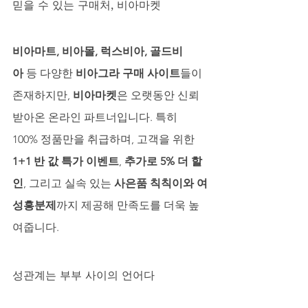
믿을 수 있는 구매처, 비아마켓
비아마트, 비아몰, 럭스비아, 골드비
아
 등 다양한 
비아그라 구매 사이트
들이 
존재하지만, 
비아마켓
은 오랫동안 신뢰
받아온 온라인 파트너입니다. 특히 
100% 정품만을 취급하며, 고객을 위한 
1+1 반 값 특가 이벤트
, 
추가로 5% 더 할
인
, 그리고 실속 있는 
사은품 칙칙이와 여
성흥분제
까지 제공해 만족도를 더욱 높
여줍니다.
성관계는 부부 사이의 언어다