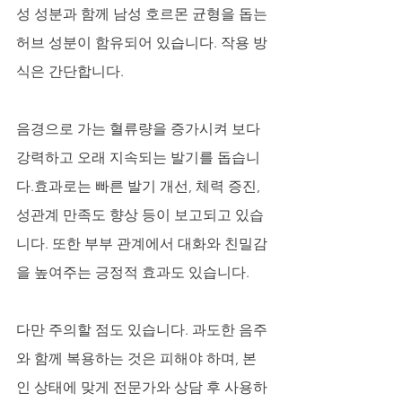
성 성분과 함께 남성 호르몬 균형을 돕는 
허브 성분이 함유되어 있습니다. 작용 방
식은 간단합니다. 
음경으로 가는 혈류량을 증가시켜 보다 
강력하고 오래 지속되는 발기를 돕습니
다.효과로는 빠른 발기 개선, 체력 증진, 
성관계 만족도 향상 등이 보고되고 있습
니다. 또한 부부 관계에서 대화와 친밀감
을 높여주는 긍정적 효과도 있습니다.
다만 주의할 점도 있습니다. 과도한 음주
와 함께 복용하는 것은 피해야 하며, 본
인 상태에 맞게 전문가와 상담 후 사용하