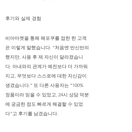
후기와 실제 경험
비아마켓을 통해 해포쿠를 접한 한 고객
은 이렇게 말했습니다. “처음엔 반신반의
했지만, 사용 후 제 자신이 달라졌습니
다. 아내와의 관계가 예전보다 더 가까워
지고, 무엇보다 스스로에 대한 자신감이 
생겼습니다.” 또 다른 사용자는 “100% 
정품이라 믿을 수 있었고, 24시 상담 덕분
에 궁금한 점도 빠르게 해결할 수 있었
다”고 후기를 남겼습니다.