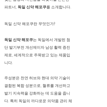
파트너, 
독일 신약 해포쿠
를 소개합니다.
독일 신약 해포쿠란 무엇인가?
독일 신약 해포쿠
는 독일에서 개발된 첨
단 발기부전 개선제이자 남성 활력 증진
제로, 세계적으로 주목받고 있는 제품입
니다. 
주성분은 천연 허브와 현대 의약 기술이 
결합된 복합 성분으로, 혈류를 개선하고 
발기 지속력을 강화하는 데 도움을 줍니
다. 특히 독일의 까다로운 의약품 관리 체