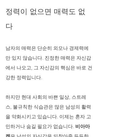
정력이 없으면 매력도 없
다
남자의 매력은 단순히 외모나 경제력에
만 있지 않습니다. 진정한 매력은 자신감
에서 나오고, 그 자신감의 핵심은 바로 건
강한 정력입니다. 
하지만 현대 사회의 바쁜 일상, 스트레
스, 불규칙한 식습관은 많은 남성의 활력
을 약화시키고 있습니다. 이제는 혼자 고
민하거나 숨길 필요가 없습니다. 
비아마
켓
은 남성의 자신감을 되찾아줄 든든한 