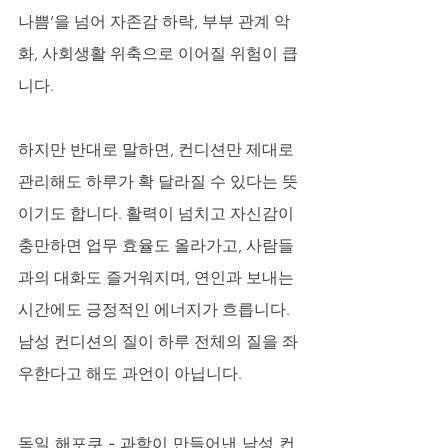
나쁨’을 넘어 자존감 하락, 부부 관계 악
화, 사회생활 위축으로 이어질 위험이 큽
니다.
하지만 반대로 말하면, 컨디션만 제대로 
관리해도 하루가 확 달라질 수 있다는 뜻
이기도 합니다. 활력이 넘치고 자신감이 
충만하면 업무 효율도 올라가고, 사람들
과의 대화도 즐거워지며, 연인과 보내는 
시간에도 긍정적인 에너지가 흐릅니다. 
남성 컨디션의 질이 하루 전체의 질을 좌
우한다고 해도 과언이 아닙니다.
독일 해포쿠 - 과학이 만들어낸 남성 컨