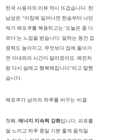
한국 사용자의 리뷰 역시 뜨겁습니다. 한 
남성은 “아침에 일어나면 한숨부터 나던 
제가 해포쿠를 복용하고는 ‘오늘은 좀 다
르다’는 느낌을 받습니다. 일하는 동안 집
중력도 높아지고, 무엇보다 집에 돌아가
면 아내와의 시간이 달라졌어요. 예전처
럼 다시 설레고 행복해집니다”라고 말했
습니다.
해포쿠가 남자의 하루를 바꾸는 비결
첫째, 
에너지 지속력 강화
입니다. 피로를 
덜 느끼고 하루 종일 기분 좋게 움직일 