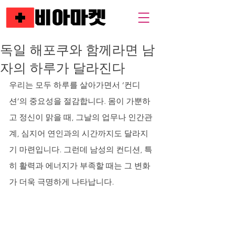
독일 해포쿠와 함께라면 남
자의 하루가 달라진다
우리는 모두 하루를 살아가면서 ‘컨디
션’의 중요성을 절감합니다. 몸이 가뿐하
고 정신이 맑을 때, 그날의 업무나 인간관
계, 심지어 연인과의 시간까지도 달라지
기 마련입니다. 그런데 남성의 컨디션, 특
히 활력과 에너지가 부족할 때는 그 변화
가 더욱 극명하게 나타납니다. 