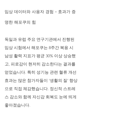
임상 데이터와 사용자 경험 - 효과가 증
명한 해포쿠의 힘
독일과 유럽 주요 연구기관에서 진행된 
임상 시험에서 해포쿠는 8주간 복용 시 
남성 활력 지표가 평균 30% 이상 상승했
고, 피로감이 현저히 감소한다는 결과를 
얻었습니다. 특히 성기능 관련 혈류 개선 
효과는 많은 참가자들이 ‘생활의 질’ 향상
으로 직접 체감했습니다. 정신적 스트레
스 감소와 함께 자신감 회복도 눈에 띄게 
좋아졌습니다.