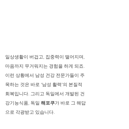
일상생활이 버겁고, 집중력이 떨어지며, 
마음까지 무거워지는 경험을 하게 되죠. 
이런 상황에서 남성 건강 전문가들이 주
목하는 것은 바로 ‘남성 활력’의 본질적 
회복입니다. 그리고 독일에서 개발된 건
강기능식품, 독일 
해포쿠
가 바로 그 해답
으로 각광받고 있습니다.