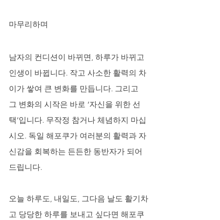
마무리하며
남자의 컨디션이 바뀌면, 하루가 바뀌고 
인생이 바뀝니다. 작고 사소한 활력의 차
이가 쌓여 큰 변화를 만듭니다. 그리고 
그 변화의 시작은 바로 ‘자신을 위한 선
택’입니다. 무작정 참거나 체념하지 마십
시오. 독일 해포쿠가 여러분의 활력과 자
신감을 회복하는 든든한 동반자가 되어 
드립니다.
오늘 하루도, 내일도, 그다음 날도 활기차
고 당당한 하루를 보내고 싶다면 해포쿠