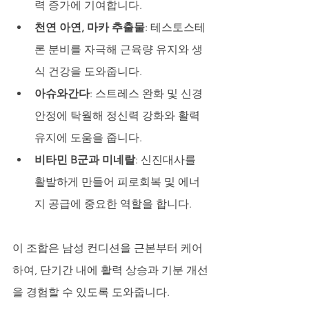
력 증가에 기여합니다.
천연 아연, 마카 추출물
: 테스토스테
론 분비를 자극해 근육량 유지와 생
식 건강을 도와줍니다.
아슈와간다
: 스트레스 완화 및 신경 
안정에 탁월해 정신력 강화와 활력 
유지에 도움을 줍니다.
비타민 B군과 미네랄
: 신진대사를 
활발하게 만들어 피로회복 및 에너
지 공급에 중요한 역할을 합니다.
이 조합은 남성 컨디션을 근본부터 케어
하여, 단기간 내에 활력 상승과 기분 개선
을 경험할 수 있도록 도와줍니다.