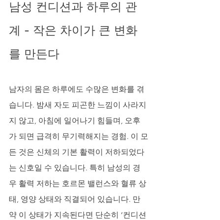
남성 컨디션과 하루의 관
계 - 작은 차이가 큰 변화
를 만든다
남자의 몸은 하루에도 수많은 변화를 겪
습니다. 밤새 자도 피곤한 느낌이 사라지
지 않고, 아침에 일어나기 힘들며, 오후
가 되면 급격히 무기력해지는 경험. 이 모
든 것은 신체의 기본 활력이 저하되었다
는 신호일 수 있습니다. 특히 남성의 경
우 활력 저하는 호르몬 밸런스와 혈류 상
태, 영양 상태와 직결되어 있습니다. 만
약 이 상태가 지속된다면 단순히 ‘컨디션 