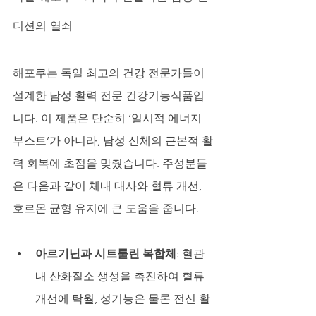
디션의 열쇠
해포쿠는 독일 최고의 건강 전문가들이 
설계한 남성 활력 전문 건강기능식품입
니다. 이 제품은 단순히 ‘일시적 에너지 
부스트’가 아니라, 남성 신체의 근본적 활
력 회복에 초점을 맞췄습니다. 주성분들
은 다음과 같이 체내 대사와 혈류 개선, 
호르몬 균형 유지에 큰 도움을 줍니다.
아르기닌과 시트룰린 복합체
: 혈관 
내 산화질소 생성을 촉진하여 혈류 
개선에 탁월, 성기능은 물론 전신 활