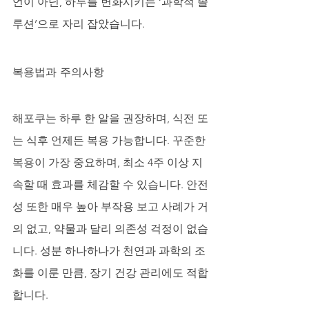
언이 아닌, 하루를 변화시키는 ‘과학적 솔
루션’으로 자리 잡았습니다.
복용법과 주의사항
해포쿠는 하루 한 알을 권장하며, 식전 또
는 식후 언제든 복용 가능합니다. 꾸준한 
복용이 가장 중요하며, 최소 4주 이상 지
속할 때 효과를 체감할 수 있습니다. 안전
성 또한 매우 높아 부작용 보고 사례가 거
의 없고, 약물과 달리 의존성 걱정이 없습
니다. 성분 하나하나가 천연과 과학의 조
화를 이룬 만큼, 장기 건강 관리에도 적합
합니다.