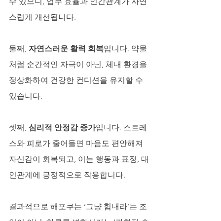
수 있으니, 업무 효율과 인간관계가 자연
스럽게 개선됩니다. 
둘째, 
자연스러운 활력 회복
입니다. 약물
처럼 순간적인 자극이 아닌, 체내 환경을 
정상화하여 건강한 컨디션을 유지할 수 
있습니다. 
셋째, 
심리적 안정감 증가
입니다. 스트레
스와 피로가 줄어들면 마음도 편안해져 
자신감이 회복되고, 이는 행동과 표정, 대
인관계에 긍정적으로 작용합니다.
결과적으로 해포쿠는 ‘그냥 힘내라’는 조