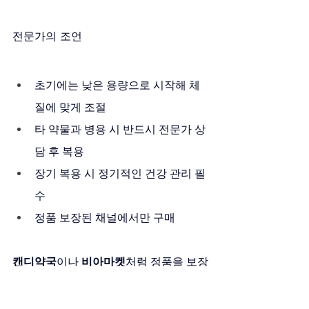
전문가의 조언
초기에는 낮은 용량으로 시작해 체
질에 맞게 조절
타 약물과 병용 시 반드시 전문가 상
담 후 복용
장기 복용 시 정기적인 건강 관리 필
수
정품 보장된 채널에서만 구매
캔디약국
이나 
비아마켓
처럼 정품을 보장
하는 곳에서만 구매해야 안전합니다.