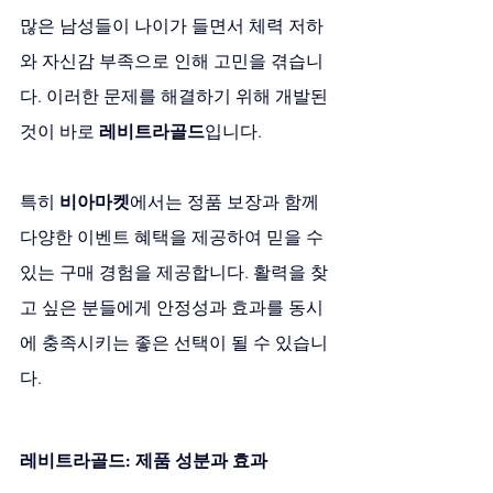
많은 남성들이 나이가 들면서 체력 저하
와 자신감 부족으로 인해 고민을 겪습니
다. 이러한 문제를 해결하기 위해 개발된 
것이 바로 
레비트라골드
입니다. 
특히 
비아마켓
에서는 정품 보장과 함께 
다양한 이벤트 혜택을 제공하여 믿을 수 
있는 구매 경험을 제공합니다. 활력을 찾
고 싶은 분들에게 안정성과 효과를 동시
에 충족시키는 좋은 선택이 될 수 있습니
다.
레비트라골드: 제품 성분과 효과