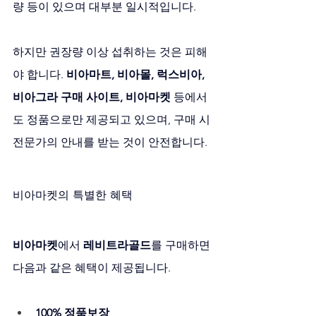
량 등이 있으며 대부분 일시적입니다. 
하지만 권장량 이상 섭취하는 것은 피해
야 합니다. 
비아마트, 비아몰, 럭스비아, 
비아그라 구매 사이트, 비아마켓
 등에서
도 정품으로만 제공되고 있으며, 구매 시 
전문가의 안내를 받는 것이 안전합니다.
비아마켓의 특별한 혜택
비아마켓
에서 
레비트라골드
를 구매하면 
다음과 같은 혜택이 제공됩니다.
100% 정품보장