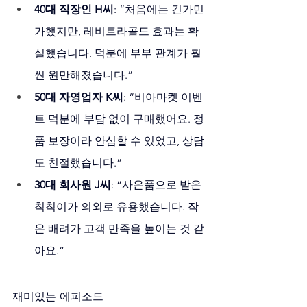
40대 직장인 H씨
: “처음에는 긴가민
가했지만, 레비트라골드 효과는 확
실했습니다. 덕분에 부부 관계가 훨
씬 원만해졌습니다.”
50대 자영업자 K씨
: “비아마켓 이벤
트 덕분에 부담 없이 구매했어요. 정
품 보장이라 안심할 수 있었고, 상담
도 친절했습니다.”
30대 회사원 J씨
: “사은품으로 받은 
칙칙이가 의외로 유용했습니다. 작
은 배려가 고객 만족을 높이는 것 같
아요.”
재미있는 에피소드