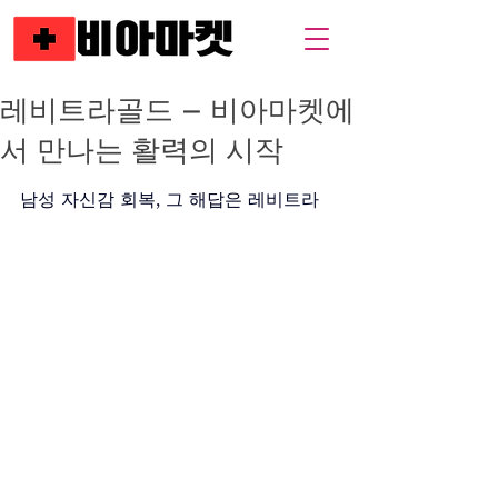
레비트라골드 – 비아마켓에
서 만나는 활력의 시작
남성 자신감 회복, 그 해답은 레비트라