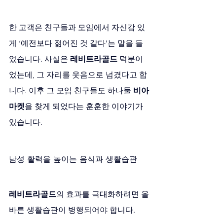
한 고객은 친구들과 모임에서 자신감 있
게 ‘예전보다 젊어진 것 같다’는 말을 들
었습니다. 사실은 
레비트라골드
 덕분이
었는데, 그 자리를 웃음으로 넘겼다고 합
니다. 이후 그 모임 친구들도 하나둘 
비아
마켓
을 찾게 되었다는 훈훈한 이야기가 
있습니다.
남성 활력을 높이는 음식과 생활습관
레비트라골드
의 효과를 극대화하려면 올
바른 생활습관이 병행되어야 합니다.