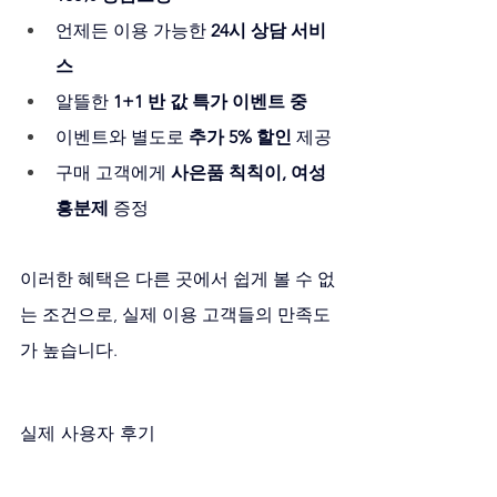
언제든 이용 가능한 
24시 상담 서비
스
알뜰한 
1+1 반 값 특가 이벤트 중
이벤트와 별도로 
추가 5% 할인
 제공
구매 고객에게 
사은품 칙칙이, 여성
흥분제
 증정
이러한 혜택은 다른 곳에서 쉽게 볼 수 없
는 조건으로, 실제 이용 고객들의 만족도
가 높습니다.
실제 사용자 후기