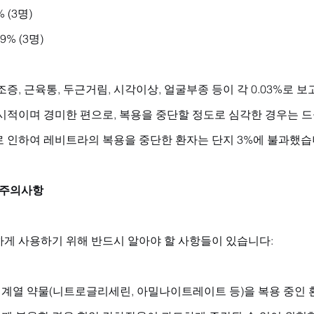
 (3명)
9% (3명)
증, 근육통, 두근거림, 시각이상, 얼굴부종 등이 각 0.03%로 
시적이며 경미한 편으로, 복용을 중단할 정도로 심각한 경우는 드
인하여 레비트라의 복용을 중단한 환자는 단지 3%에 불과했습니다
 주의사항
게 사용하기 위해 반드시 알아야 할 사항들이 있습니다:
염 계열 약물(니트로글리세린, 아밀나이트레이트 등)을 복용 중인