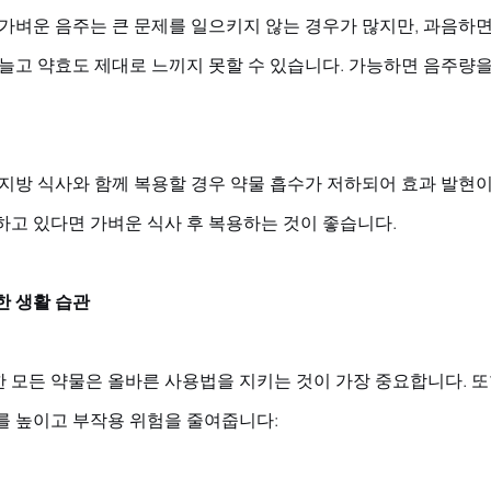
: 가벼운 음주는 큰 문제를 일으키지 않는 경우가 많지만, 과음하면 
 늘고 약효도 제대로 느끼지 못할 수 있습니다. 가능하면 음주량
고지방 식사와 함께 복용할 경우 약물 흡수가 저하되어 효과 발현이
하고 있다면 가벼운 식사 후 복용하는 것이 좋습니다.
한 생활 습관
 모든 약물은 올바른 사용법을 지키는 것이 가장 중요합니다. 또
를 높이고 부작용 위험을 줄여줍니다: