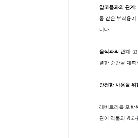
알코올과의 관계
통 같은 부작용이
니다.
음식과의 관계
: 
별한 순간을 계획
안전한 사용을 위
레비트라를 포함한
관이 약물의 효과