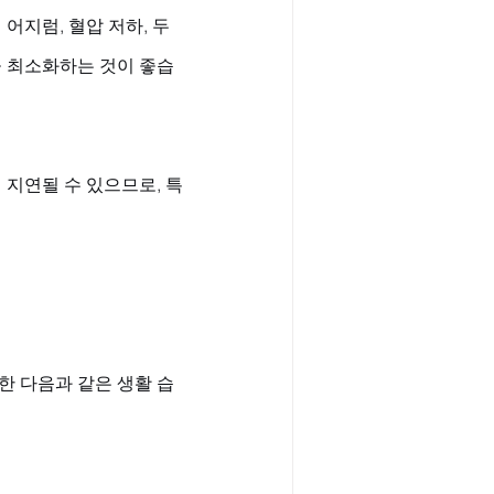
어지럼, 혈압 저하, 두
을 최소화하는 것이 좋습
 지연될 수 있으므로, 특
한 다음과 같은 생활 습