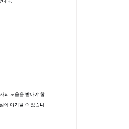
합니다.
의사의 도움을 받아야 합
실이 야기될 수 있습니