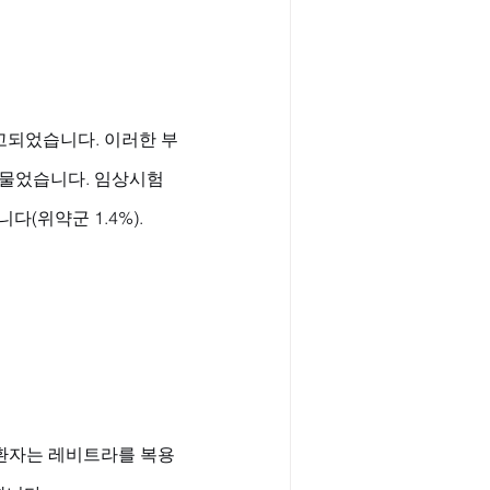
보고되었습니다. 이러한 부
물었습니다. 임상시험 
(위약군 1.4%).
 환자는 레비트라를 복용