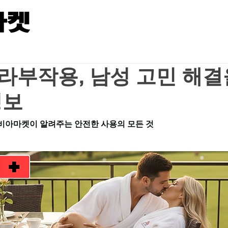
라부작용, 남성 고민 해결
정보
비아마켓이 알려주는 안전한 사용의 모든 것