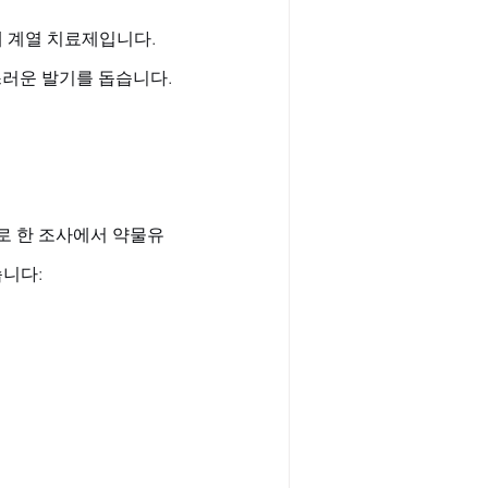
제 계열 치료제입니다. 
스러운 발기를 돕습니다.
으로 한 조사에서 약물유
습니다: