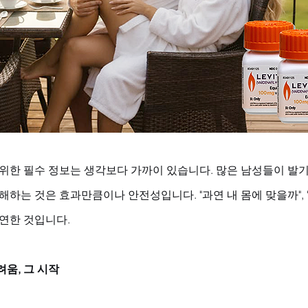
 위한 필수 정보는 생각보다 가까이 있습니다. 많은 남성들이 발
해하는 것은 효과만큼이나 안전성입니다. "과연 내 몸에 맞을까",
당연한 것입니다.
움, 그 시작