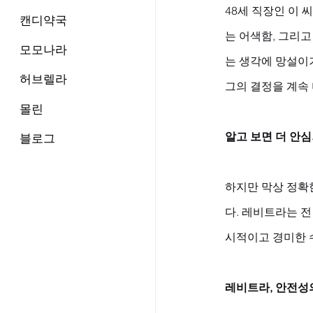
48세 직장인 이 
캔디약국
는 어색함, 그리고
모모나라
는 생각에 망설이
허브렐라
그의 결정을 계속
몰린
알고 보면 더 안
블로그
하지만 막상 정확
다. 레비트라는 
시적이고 경미한 
레비트라, 안전성