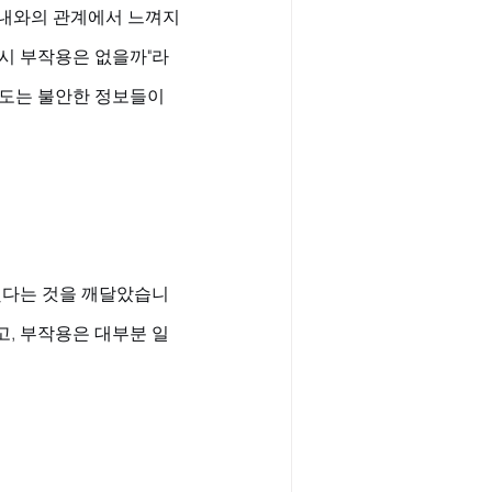
 아내와의 관계에서 느껴지
혹시 부작용은 없을까"라
도는 불안한 정보들이 
했다는 것을 깨달았습니
, 부작용은 대부분 일