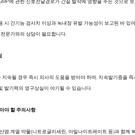
cGMP에 관한 신호전달경로가 간질 발작에 영향을 주는 것으로 
 시 간기능 검사치 이상과 녹내장 유발 가능성이 보고된 바 있어
시 전문가와의 상담이 필요합니다.
험
 지속될 경우 즉시 의사의 도움을 받아야 하며, 지속발기증을 즉
및 발기력의 영구상실이 야기될 수 있습니다.
알아야 할 주의사항
질산염 계열 약물(니트로글리세린, 아밀나이트레이트 등)과 함께 