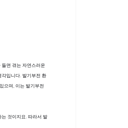
 들면 겪는 자연스러운 
생각입니다. 발기부전 환
있으며, 이는 발기부전
는 것이지요. 따라서 발