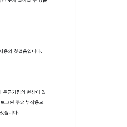
 사용의 첫걸음입니다.
이 두근거림의 현상이 있
 보고된 주요 부작용으
 있습니다.