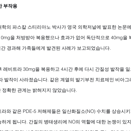
한 부작용
학의 파스칼 스티리아노 박사가 영국 의학저널에 발표한 논문에 따
0mg을 처방받아 복용했으나 효과가 없어 독단적으로 40mg을 
시간 경과해 가족들에게 발견된 사례가 보고되었습니다. 
후 레비트라 30mg을 복용하고 4시간 후에 다시 간질성 발작을 
자 발작이 사라졌습니다. 같은 계열의 발기부전 치료제인 비아그
만 정확한 관계는 밝혀지지 않았습니다.
라와 같은 PDE-5 저해제들은 일산화질소(NO) 수치를 상승시키
승하게 됩니다. 간질의 병태생리에 NO의 역할에 대한 논쟁이 있지