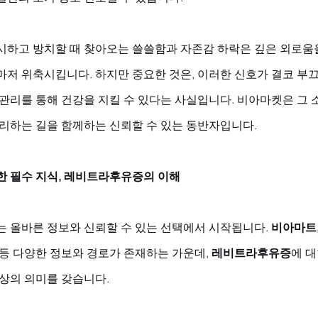
시하고 방치할 때 찾아오는 쓸쓸함과 자존감 하락은 깊은 외로움을
마저 위축시킵니다. 하지만 중요한 것은, 이러한 신호가 결코 부끄
 관리를 통해 건강을 지킬 수 있다는 사실입니다. 비아마켓은 그 
관리하는 길을 함께하는 신뢰할 수 있는 동반자입니다.
한 필수 지식, 레비트라후유증의 이해
는 올바른 정보와 신뢰할 수 있는 선택에서 시작됩니다. 
비아마트,
 등 다양한 정보와 경로가 존재하는 가운데, 
레비트라후유증
에 
상의 의미를 갖습니다. 