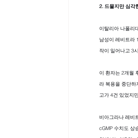
2. 드물지만 심각
이탈리아 나폴리대
남성이 레비트라 1
작이 일어나고 3
이 환자는 2개월 
라 복용을 중단하
고가 4건 있었지
비아그라나 레비트
cGMP 수치도 상