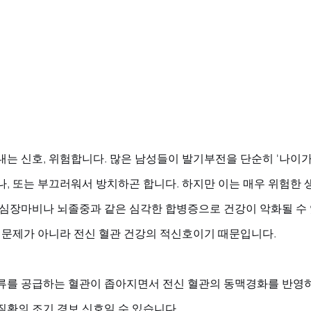
내는 신호, 위험합니다. 많은 남성들이 발기부전을 단순히 '나이가
나, 또는 부끄러워서 방치하곤 합니다. 하지만 이는 매우 위험한 
 심장마비나 뇌졸중과 같은 심각한 합병증으로 건강이 악화될 수 
 문제가 아니라 전신 혈관 건강의 적신호이기 때문입니다. 
류를 공급하는 혈관이 좁아지면서 전신 혈관의 동맥경화를 반영하
질환의 조기 경보 신호일 수 있습니다.