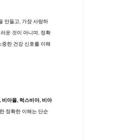
 만들고, 가장 사랑하
러운 것이 아니며, 정확
소중한 건강 신호를 이해
 비아몰, 럭스비아, 비아
대한 정확한 이해는 단순