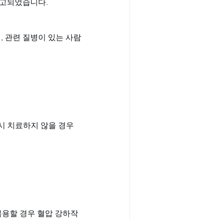
보고되었습니다.
, 관련 질병이 있는 사람
시 치료하지 않을 경우 
복용할 경우 혈압 강하작