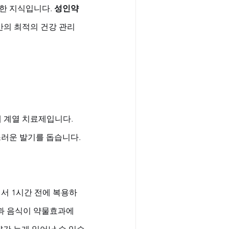
한 지식입니다. 
성인약
만의 최적의 건강 관리 
제 계열 치료제입니다. 
스러운 발기를 돕습니다.
에서 1시간 전에 복용하
과 음식이 약물효과에 
약간 늦게 일어날 수 있습