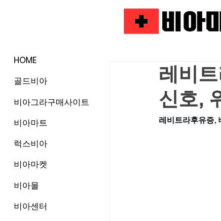
HOME
레비트
골드비아
신호,
비아그라구매사이트
레비트라후유증, 
비아마트
럭스비아
비아마켓
비아몰
비아센터