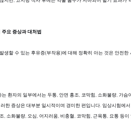
 주요 증상과 대처법
 발생할 수 있는 후유증(부작용)에 대해 정확히 아는 것은 안전한
는 환자의 일부에서는 두통, 안면 홍조, 코막힘, 소화불량, 가슴
 이러한 증상은 대부분 일시적이며 경미한 편입니다. 임상시험에서
조, 소화불량, 오심, 어지러움, 비충혈, 코막힘, 근육통, 요통 등이