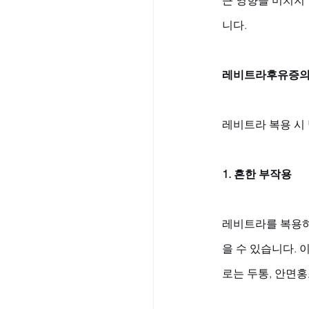
니다.
레비트라후유증의
레비트라 복용 시
1. 흔한 부작용
레비트라를 복용하
을 수 있습니다.
로는 두통, 안면홍