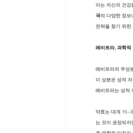
이는 자신의 건강
국
의 다양한 정보
전략을 찾기 위한
레비트라, 과학적
레비트라의 주성분은 
이 성분은 성적 
레비트라는 성적 
약효는 대개 15~
는 것이 권장되지만
큰 영향을 미치지 