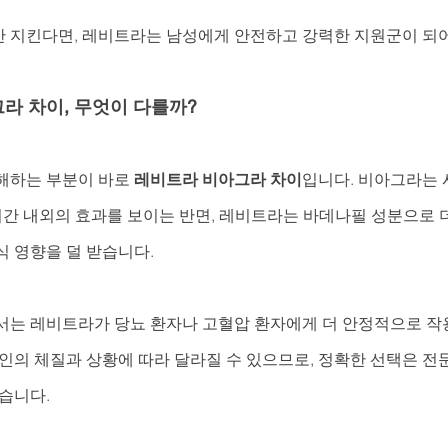
 지킨다면, 레비트라는 남성에게 안전하고 강력한 지원군이 되어
라 차이, 무엇이 다를까?
해하는 부분이 바로 
레비트라 비아그라 차이
입니다. 비아그라는 시실데
시간 내외의 효과를 보이는 반면, 레비트라는 바데나필 성분으로 
식 영향을 덜 받습니다.
서는 레비트라가 당뇨 환자나 고혈압 환자에게 더 안정적으로 작용
개인의 체질과 상황에 따라 달라질 수 있으므로, 정확한 선택은 전
습니다.