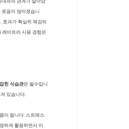
 아내와의 관계가 살아났
와 웃음이 많아졌습니
요. 효과가 확실히 체감되
와 레비트라 사용 경험은 
 잡힌 식습관
은 필수입니
져 있습니다. 
움이 됩니다. 스트레스 
현명하게 활용하면서 이