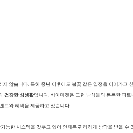
리지 않습니다. 특히 중년 이후에도 불꽃 같은 열정을 이어가고 
과 
건강한 성생활
입니다. 비아마켓은 그런 남성들의 든든한 파트너
이벤트와 혜택을 제공하고 있습니다. 
가능한 시스템을 갖추고 있어 언제든 편리하게 상담을 받을 수 있