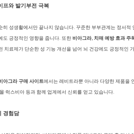
이프와 발기부전 극복
순히 성생활에서만 끝나지 않습니다. 꾸준한 부부관계는 정서적 안
에도 긍정적인 영향을 줍니다. 또한 
비아그라, 치매 예방 효과 주
전 치료제가 단순한 성 기능 개선을 넘어 뇌 건강에도 긍정적인 
비아그라 구매 사이트
에서는 레비트라뿐 아니라 다양한 제품을 
아몰·럭스비아 등과 함께 업계에서 신뢰를 얻고 있습니다.
제 경험담