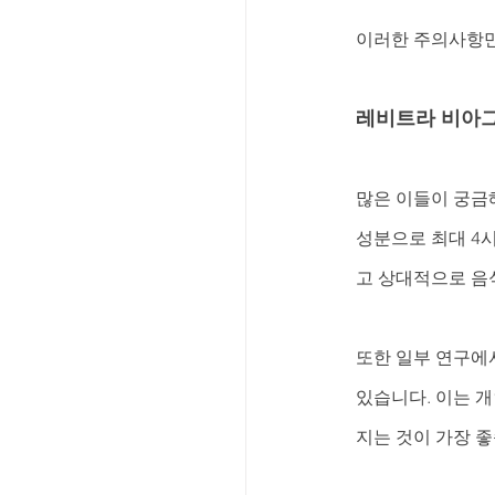
이러한 주의사항만
레비트라 비아그
많은 이들이 궁금
성분으로 최대 4
고 상대적으로 음
또한 일부 연구에
있습니다. 이는 
지는 것이 가장 좋