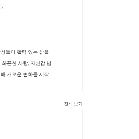
다.
남성들이 활력 있는 삶을 
 화끈한 사랑, 자신감 넘
통해 새로운 변화를 시작
전체 보기