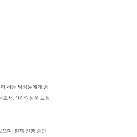
싶어 하는 남성들에게 중
로서, 100% 정품 보장
으며, 현재 진행 중인 