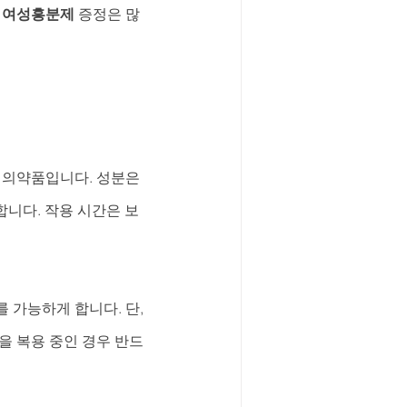
 여성흥분제
 증정은 많
 의약품입니다. 성분은 
합니다. 작용 시간은 보
가능하게 합니다. 단, 
을 복용 중인 경우 반드