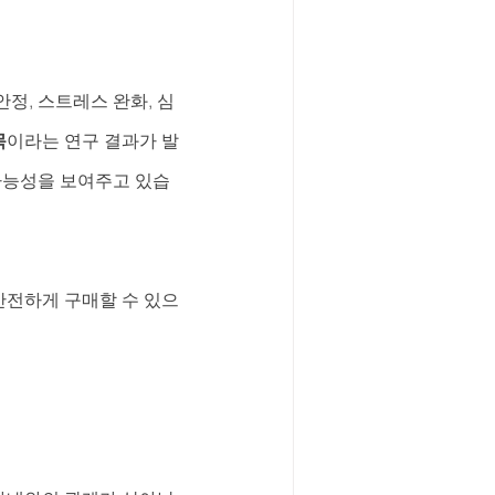
정, 스트레스 완화, 심
목
이라는 연구 결과가 발
가능성을 보여주고 있습
안전하게 구매할 수 있으