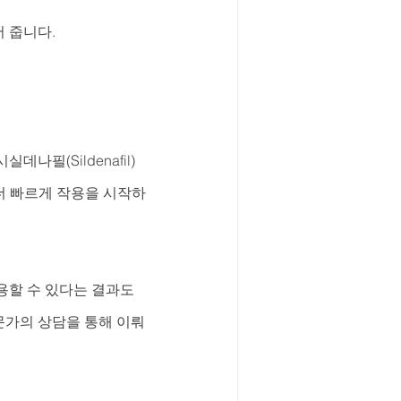
 줍니다.
나필(Sildenafil) 
더 빠르게 작용을 시작하
할 수 있다는 결과도 
문가의 상담을 통해 이뤄