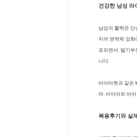
건강한 남성 라
남성의 활력은 단
지어 면역력 강화
표되면서, 발기부
니다.
비아마켓과 같은 
며, 비아마트·비
복용후기와 실