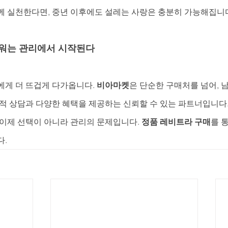
께 실천한다면, 중년 이후에도 설레는 사랑은 충분히 가능해집니
파워는 관리에서 시작된다
에게 더 뜨겁게 다가옵니다. 
비아마켓
은 단순한 구매처를 넘어, 
적 상담과 다양한 혜택을 제공하는 신뢰할 수 있는 파트너입니다.
 이제 선택이 아니라 관리의 문제입니다. 
정품 레비트라 구매
를 
다.