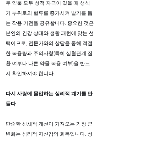
두 약물 모두 성적 자극이 있을 때 생식
기 부위로의 혈류를 증가시켜 발기를 돕
는 작용 기전을 공유합니다. 중요한 것은 
본인의 건강 상태와 생활 패턴에 맞는 선
택이므로, 전문가와의 상담을 통해 적절
한 복용량과 주의사항(특히 심혈관계 질
환 여부나 다른 약물 복용 여부)을 반드
시 확인하셔야 합니다.
다시 사랑에 몰입하는 심리적 계기를 만
들다
단순한 신체적 개선이 가져오는 가장 큰 
변화는 심리적 자신감의 회복입니다. 성