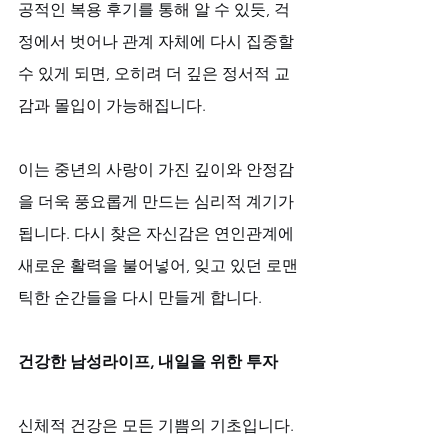
공적인 복용 후기를 통해 알 수 있듯, 걱
정에서 벗어나 관계 자체에 다시 집중할 
수 있게 되면, 오히려 더 깊은 정서적 교
감과 몰입이 가능해집니다. 
이는 중년의 사랑이 가진 깊이와 안정감
을 더욱 풍요롭게 만드는 심리적 계기가 
됩니다. 다시 찾은 자신감은 연인관계에 
새로운 활력을 불어넣어, 잊고 있던 로맨
틱한 순간들을 다시 만들게 합니다.
건강한 남성라이프, 내일을 위한 투자
신체적 건강은 모든 기쁨의 기초입니다. 