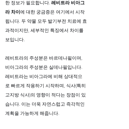
한 정보가 필요합니다. 
레비트라 비아그
라 차이
에 대한 궁금증은 여기에서 시작
됩니다. 두 약물 모두 발기부전 치료에 효
과적이지만, 세부적인 특징에서 차이를 
보입니다. 
레비트라의 주성분은 바르데나필이며, 
비아그라의 주성분은 실데나필입니다. 
레비트라는 비아그라에 비해 상대적으
로 빠르게 작용하기 시작하며, 식사(특히 
고지방 식사)의 영향이 적다는 장점이 있
습니다. 이는 더욱 자연스럽고 즉각적인 
계획을 가능하게 해줍니다. 