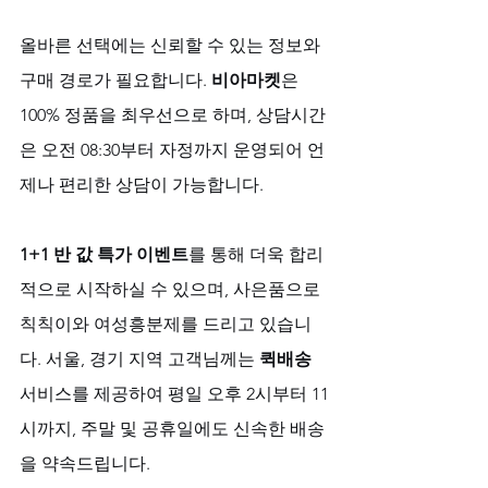
올바른 선택에는 신뢰할 수 있는 정보와 
구매 경로가 필요합니다. 
비아마켓
은 
100% 정품을 최우선으로 하며, 상담시간
은 오전 08:30부터 자정까지 운영되어 언
제나 편리한 상담이 가능합니다. 
1+1 반 값 특가 이벤트
를 통해 더욱 합리
적으로 시작하실 수 있으며, 사은품으로 
칙칙이와 여성흥분제를 드리고 있습니
다. 서울, 경기 지역 고객님께는 
퀵배송
서비스를 제공하여 평일 오후 2시부터 11
시까지, 주말 및 공휴일에도 신속한 배송
을 약속드립니다.