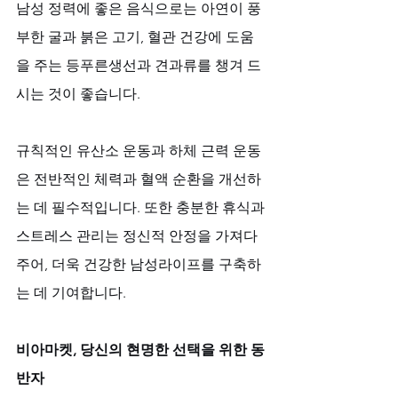
남성 정력에 좋은 음식으로는 아연이 풍
부한 굴과 붉은 고기, 혈관 건강에 도움
을 주는 등푸른생선과 견과류를 챙겨 드
시는 것이 좋습니다. 
규칙적인 유산소 운동과 하체 근력 운동
은 전반적인 체력과 혈액 순환을 개선하
는 데 필수적입니다. 또한 충분한 휴식과 
스트레스 관리는 정신적 안정을 가져다
주어, 더욱 건강한 남성라이프를 구축하
는 데 기여합니다.
비아마켓, 당신의 현명한 선택을 위한 동
반자