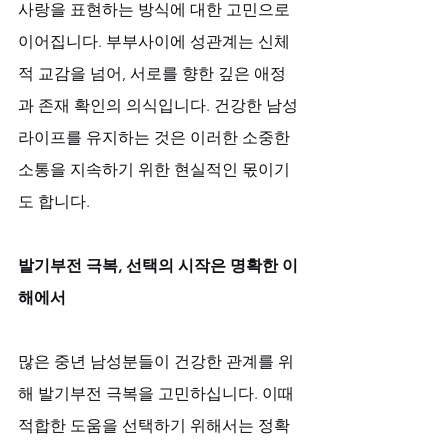
사랑을 표현하는 방식에 대한 고민으로 
이어집니다. 부부사이에 성관계는 신체
적 교감을 넘어, 서로를 향한 깊은 애정
과 존재 확인의 의식입니다. 건강한 남성
라이프를 유지하는 것은 이러한 소중한 
소통을 지속하기 위한 현실적인 몫이기
도 합니다.
발기부전 극복, 선택의 시작은 명확한 이
해에서
많은 중년 남성분들이 건강한 관계를 위
해 발기부전 극복을 고민하십니다. 이때 
적합한 도움을 선택하기 위해서는 정확