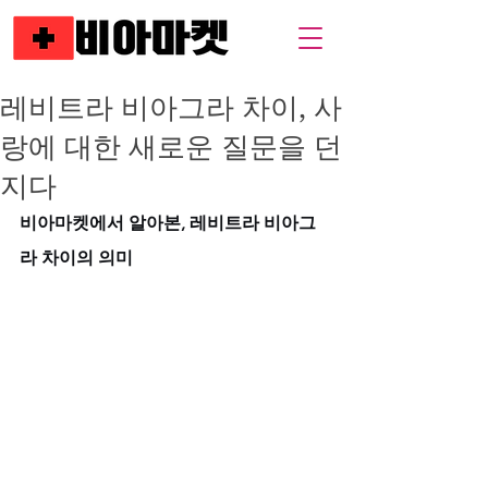
레비트라 비아그라 차이, 사
랑에 대한 새로운 질문을 던
지다
비아마켓에서 알아본, 레비트라 비아그
라 차이의 의미