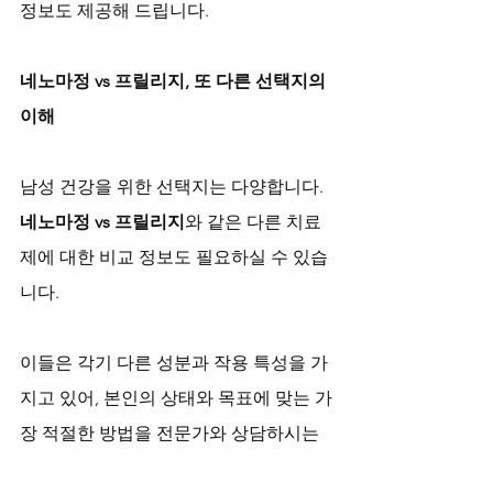
정보도 제공해 드립니다.
네노마정 vs 프릴리지, 또 다른 선택지의 
이해
남성 건강을 위한 선택지는 다양합니다. 
네노마정 vs 프릴리지
와 같은 다른 치료
제에 대한 비교 정보도 필요하실 수 있습
니다. 
이들은 각기 다른 성분과 작용 특성을 가
지고 있어, 본인의 상태와 목표에 맞는 가
장 적절한 방법을 전문가와 상담하시는 
것이 최선의 길입니다. 
비아마켓
은 단순