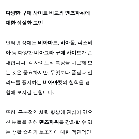
다양한 구매 사이트 비교와 맨즈파워에 
대한 성실한 고민
인터넷 상에는 
비아마트, 비아몰, 럭스비
아
 등 다양한 
비아그라 구매 사이트
가 존
재합니다. 각 사이트의 특징을 비교해 보
는 것은 중요하지만, 무엇보다 품질과 신
뢰도를 중시하는 
비아마켓
의 철학을 경
험해 보시길 권합니다. 
또한, 근본적인 체력 향상에 관심이 있으
신 분들을 위해 
맨즈파워
를 강화할 수 있
는 생활 습관과 보조제에 대한 객관적인 