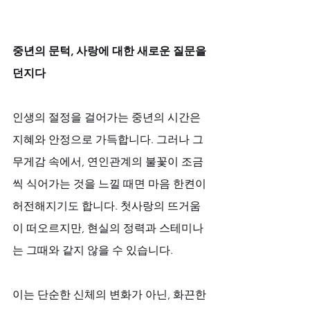
중년의 문턱, 사랑에 대한 새로운 질문을 
던지다
인생의 절정을 걸어가는 중년의 시간은 
지혜와 안정으로 가득합니다. 그러나 그 
무게감 속에서, 연인관계의 불꽃이 조금
씩 식어가는 것을 느낄 때면 마음 한켠이 
허전해지기도 합니다. 첫사랑의 뜨거움
이 떠오르지만, 현실의 정력과 스테미나
는 그때와 같지 않을 수 있습니다. 
이는 단순한 신체의 변화가 아닌, 화끈한 