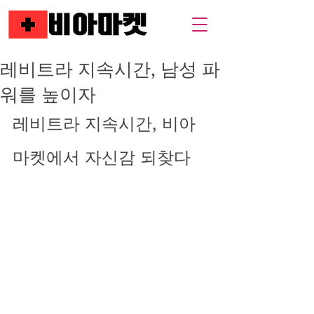
레비트라 지속시간, 남성 파
워를 높이자
레비트라 지속시간, 비아
마켓에서 자신감 되찾다