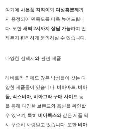
여기에 
사은품 칙칙이
와 
여성흥분제
까
지 증정되어 만족도를 더욱 높여드립니
다. 또한 
새벽 2시까지 상담 가능
하여 언
제든지 편리하게 문의하실 수 있습니다.
다양한 선택지와 관련 제품
레비트라 외에도 많은 남성들이 찾는 다
양한 제품들이 있습니다. 
비아마트, 비아
몰, 럭스비아, 비아그라 구매 사이트
 등
을 통해 다양한 브랜드와 옵션을 확인할 
수 있으며, 특히 
비아렉스
와 같은 제품 역
시 꾸준히 사랑받고 있습니다. 또한 
비아