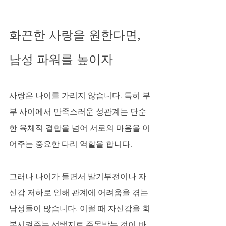
화끈한 사랑을 원한다면, 
남성 파워를 높이자
사랑은 나이를 가리지 않습니다. 특히 부
부 사이에서 만족스러운 성관계는 단순
한 육체적 결합을 넘어 서로의 마음을 이
어주는 중요한 다리 역할을 합니다. 
그러나 나이가 들면서 발기부전이나 자
신감 저하로 인해 관계에 어려움을 겪는 
남성들이 많습니다. 이럴 때 자신감을 회
복시켜주는 선택지로 주목받는 것이 바