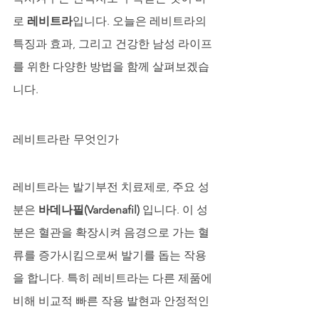
로 
레비트라
입니다. 오늘은 레비트라의 
특징과 효과, 그리고 건강한 남성 라이프
를 위한 다양한 방법을 함께 살펴보겠습
니다.
레비트라란 무엇인가
레비트라는 발기부전 치료제로, 주요 성
분은 
바데나필(Vardenafil)
 입니다. 이 성
분은 혈관을 확장시켜 음경으로 가는 혈
류를 증가시킴으로써 발기를 돕는 작용
을 합니다. 특히 레비트라는 다른 제품에 
비해 비교적 빠른 작용 발현과 안정적인 