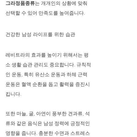
그라정품종류
는 개개인의 상황에 맞춰 
선택할 수 있어 만족도를 높여줍니다.
건강한 남성 라이프를 위한 습관
레비트라의 효과를 높이기 위해서는 평
소 생활 습관 관리도 중요합니다. 규칙적
인 운동, 특히 유산소 운동과 하체 근력 
운동은 혈액 순환을 돕고 활력을 증진시
킵니다. 
또한 마늘, 굴, 아연이 풍부한 견과류, 석
류와 같은 음식은 남성 정력에 긍정적인 
영향을 줍니다. 충분한 수면과 스트레스 