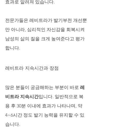
효과로 알려져 있습니다. 
전문가들은 레비트라가 발기부전 개선뿐
만 아니라, 심리적인 자신감을 회복시켜 
남성의 삶의 질을 크게 높여준다고 평가
합니다.
레비트라 지속시간과 장점
많은 분들이 궁금해하는 부분이 바로 
레
비트라 지속시간
입니다. 일반적으로 복
용 후 30분 이내에 효과가 나타나며, 약 
4~6시간 정도 발기 능력을 유지할 수 있
습니다. 