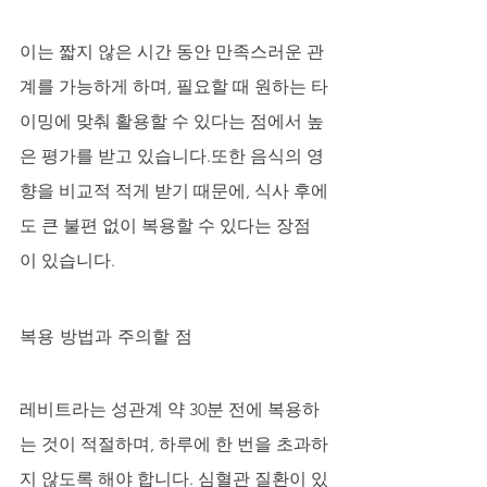
이는 짧지 않은 시간 동안 만족스러운 관
계를 가능하게 하며, 필요할 때 원하는 타
이밍에 맞춰 활용할 수 있다는 점에서 높
은 평가를 받고 있습니다.또한 음식의 영
향을 비교적 적게 받기 때문에, 식사 후에
도 큰 불편 없이 복용할 수 있다는 장점
이 있습니다.
복용 방법과 주의할 점
레비트라는 성관계 약 30분 전에 복용하
는 것이 적절하며, 하루에 한 번을 초과하
지 않도록 해야 합니다. 심혈관 질환이 있