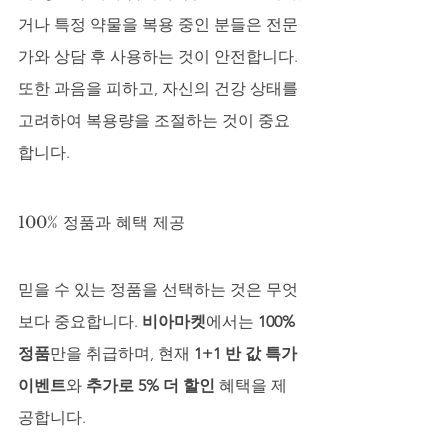
거나 특정 약물을 복용 중인 분들은 전문
가와 상담 후 사용하는 것이 안전합니다. 
또한 과음을 피하고, 자신의 건강 상태를 
고려하여 복용량을 조절하는 것이 중요
합니다.
100% 정품과 혜택 제공
믿을 수 있는 정품을 선택하는 것은 무엇
보다 중요합니다. 
비아마켓
에서는 
100% 
정품
만을 취급하며, 현재 
1+1 반 값 특가 
이벤트
와 
추가로 5% 더 할인
 혜택을 제
공합니다. 