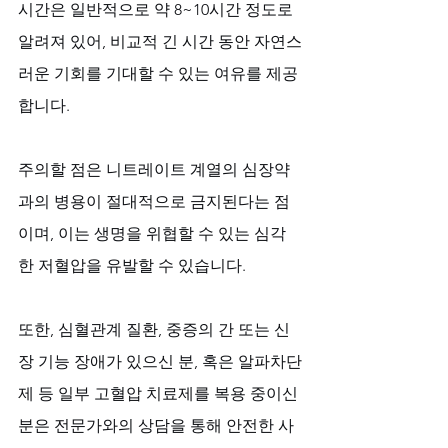
시간은 일반적으로 약 8~10시간 정도로 
알려져 있어, 비교적 긴 시간 동안 자연스
러운 기회를 기대할 수 있는 여유를 제공
합니다. 
주의할 점은 니트레이트 계열의 심장약
과의 병용이 절대적으로 금지된다는 점
이며, 이는 생명을 위협할 수 있는 심각
한 저혈압을 유발할 수 있습니다. 
또한, 심혈관계 질환, 중증의 간 또는 신
장 기능 장애가 있으신 분, 혹은 알파차단
제 등 일부 고혈압 치료제를 복용 중이신 
분은 전문가와의 상담을 통해 안전한 사