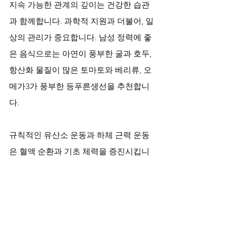
지속 가능한 관계의 깊이는 건강한 습관
과 함께합니다. 과학적 지원과 더불어, 일
상의 관리가 중요합니다. 남성 정력에 좋
은 음식으로는 아연이 풍부한 굴과 호두, 
항산화 물질이 많은 토마토와 베리류, 오
메가3가 풍부한 등푸른생선을 추천합니
다. 
규칙적인 유산소 운동과 하체 근력 운동
은 혈액 순환과 기초 체력을 증진시킵니
다. 충분한 수면과 스트레스 관리는 신체
의 내적 균형을 유지하여, 관계에 필요한 
에너지와 마음의 여유를 제공합니다.