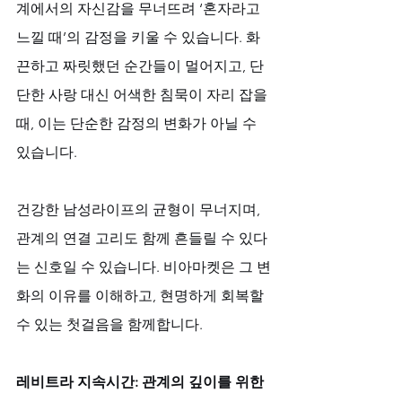
계에서의 자신감을 무너뜨려 ‘혼자라고 
느낄 때’의 감정을 키울 수 있습니다. 화
끈하고 짜릿했던 순간들이 멀어지고, 단
단한 사랑 대신 어색한 침묵이 자리 잡을 
때, 이는 단순한 감정의 변화가 아닐 수 
있습니다. 
건강한 남성라이프의 균형이 무너지며, 
관계의 연결 고리도 함께 흔들릴 수 있다
는 신호일 수 있습니다. 비아마켓은 그 변
화의 이유를 이해하고, 현명하게 회복할 
수 있는 첫걸음을 함께합니다.
레비트라 지속시간: 관계의 깊이를 위한 