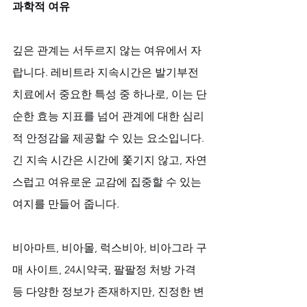
과학적 여유
깊은 관계는 서두르지 않는 여유에서 자
랍니다. 레비트라 지속시간은 발기부전 
치료에서 중요한 특성 중 하나로, 이는 단
순한 효능 지표를 넘어 관계에 대한 심리
적 안정감을 제공할 수 있는 요소입니다. 
긴 지속 시간은 시간에 쫓기지 않고, 자연
스럽고 여유로운 교감에 집중할 수 있는 
여지를 만들어 줍니다. 
비아마트, 비아몰, 럭스비아, 비아그라 구
매 사이트, 24시약국, 팔팔정 처방 가격 
등 다양한 정보가 존재하지만, 진정한 변