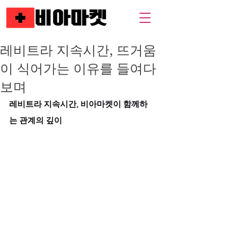
레비트라 지속시간, 뜨거움
이 식어가는 이유를 들여다
보며
레비트라 지속시간, 비아마켓이 함께하
는 관계의 깊이