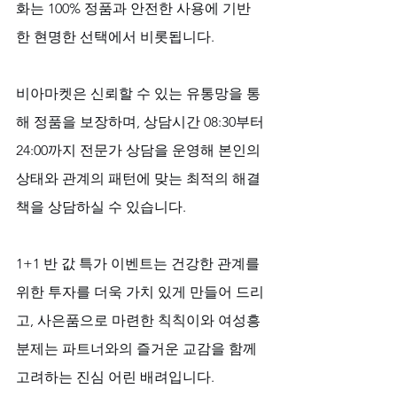
화는 100% 정품과 안전한 사용에 기반
한 현명한 선택에서 비롯됩니다. 
비아마켓은 신뢰할 수 있는 유통망을 통
해 정품을 보장하며, 상담시간 08:30부터 
24:00까지 전문가 상담을 운영해 본인의 
상태와 관계의 패턴에 맞는 최적의 해결
책을 상담하실 수 있습니다. 
1+1 반 값 특가 이벤트는 건강한 관계를 
위한 투자를 더욱 가치 있게 만들어 드리
고, 사은품으로 마련한 칙칙이와 여성흥
분제는 파트너와의 즐거운 교감을 함께 
고려하는 진심 어린 배려입니다.