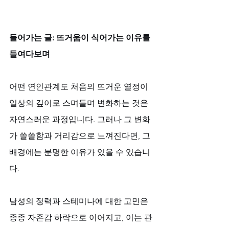
들어가는 글: 뜨거움이 식어가는 이유를 
들여다보며
어떤 연인관계도 처음의 뜨거운 열정이 
일상의 깊이로 스며들며 변화하는 것은 
자연스러운 과정입니다. 그러나 그 변화
가 쓸쓸함과 거리감으로 느껴진다면, 그 
배경에는 분명한 이유가 있을 수 있습니
다. 
남성의 정력과 스테미나에 대한 고민은 
종종 자존감 하락으로 이어지고, 이는 관