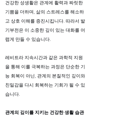
건강한 성생활은 관계에 활력과 짜릿한 
기쁨을 더하며, 삶의 스트레스를 해소하
고 상호 이해를 증진시킵니다. 따라서 발
기부전은 이 소중한 깊이 있는 대화를 어
렵게 만들 수 있습니다. 
레비트라 지속시간과 같은 과학적 지원
을 통해 이를 극복하는 과정은 단순한 기
능 회복이 아닌, 관계의 본질적인 깊이와 
친밀감을 다시 회복하는 기회가 될 수 있
습니다.
관계의 깊이를 지키는 건강한 생활 습관