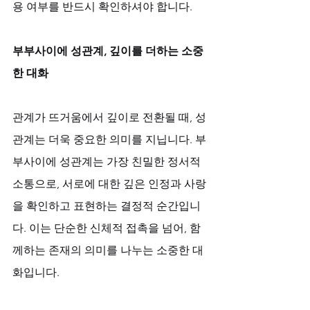
용 여부를 반드시 확인하셔야 합니다.
부부사이에 성관계, 깊이를 더하는 소중
한 대화
관계가 뜨거움에서 깊이로 전환될 때, 성
관계는 더욱 중요한 의미를 지닙니다. 부
부사이에 성관계는 가장 친밀한 정서적 
소통으로, 서로에 대한 깊은 인정과 사랑
을 확인하고 표현하는 결정적 순간입니
다. 이는 단순한 신체적 접촉을 넘어, 함
께하는 존재의 의미를 나누는 소중한 대
화입니다. 