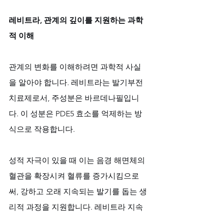
레비트라, 관계의 깊이를 지원하는 과학
적 이해
관계의 변화를 이해하려면 과학적 사실
을 알아야 합니다. 레비트라는 발기부전 
치료제로서, 주성분은 바르데나필입니
다. 이 성분은 PDE5 효소를 억제하는 방
식으로 작용합니다. 
성적 자극이 있을 때 이는 음경 해면체의 
혈관을 확장시켜 혈류를 증가시킴으로
써, 강하고 오래 지속되는 발기를 돕는 생
리적 과정을 지원합니다. 레비트라 지속