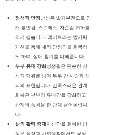
정서적 안정
남성은 발기부전으로 인
해 불안감, 스트레스, 자존감 저하를 
겪기 쉽습니다. 레비트라는 발기력 
개선을 통해 내적 안정감을 회복하
게 하며, 삶에 활기를 더해줍니다.
부부 유대 강화
성생활은 단순한 신
체적 행위를 넘어 부부 간 사랑과 신
뢰의 표현입니다. 만족스러운 관계 
회복은 부부의 유대감을 강화하고 
관계의 품격을 한 단계 끌어올립니
다.
삶의 활력 증대
자신감을 회복한 남
성은 직장과 사회생활에서도 긍정