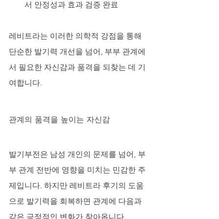
서 안정성과 효과 검증 완료
레비트라는 이러한 의학적 강점을 통해 
단순한 발기력 개선을 넘어, 부부 관계에
서 필요한 자신감과 품격을 되찾는 데 기
여합니다.
관계의 품격을 높이는 자신감
발기부전은 남성 개인의 문제를 넘어, 부
부 관계 전반에 영향을 미치는 민감한 주
제입니다. 하지만 레비트라 후기의 도움
으로 발기력을 회복하면 관계에 다음과 
같은 긍정적인 변화가 찾아옵니다.