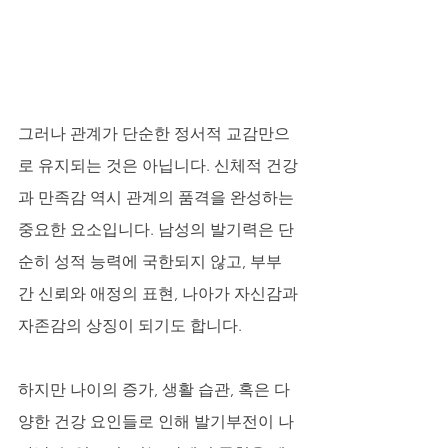
그러나 관계가 단순한 정서적 교감만으
로 유지되는 것은 아닙니다. 신체적 건강
과 만족감 역시 관계의 품격을 완성하는 
중요한 요소입니다. 남성의 발기력은 단
순히 성적 능력에 국한되지 않고, 부부 
간 신뢰와 애정의 표현, 나아가 자신감과 
자존감의 상징이 되기도 합니다.
하지만 나이의 증가, 생활 습관, 혹은 다
양한 건강 요인들로 인해 발기부전이 나