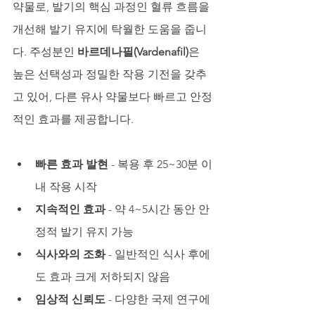
약물로, 발기의 핵심 과정인 혈류 흐름을 
개선해 발기 유지에 탁월한 도움을 줍니
다. 주성분인 
바르데나필(Vardenafil)
은 
높은 선택성과 정밀한 작용 기전을 갖추
고 있어, 다른 유사 약물보다 빠르고 안정
적인 효과를 제공합니다.
빠른 효과 발현
 - 복용 후 25~30분 이
내 작용 시작
지속적인 효과
 - 약 4~5시간 동안 안
정적 발기 유지 가능
식사와의 조화
 - 일반적인 식사 후에
도 효과 크게 저하되지 않음
임상적 신뢰도
 - 다양한 국제 연구에