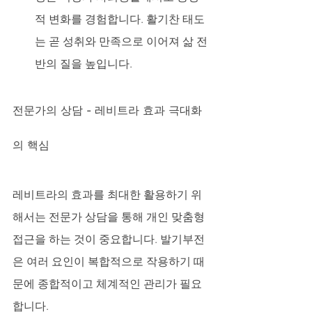
적 변화를 경험합니다. 활기찬 태도
는 곧 성취와 만족으로 이어져 삶 전
반의 질을 높입니다.
전문가의 상담 - 레비트라 효과 극대화
의 핵심
레비트라의 효과를 최대한 활용하기 위
해서는 전문가 상담을 통해 개인 맞춤형 
접근을 하는 것이 중요합니다. 발기부전
은 여러 요인이 복합적으로 작용하기 때
문에 종합적이고 체계적인 관리가 필요
합니다.