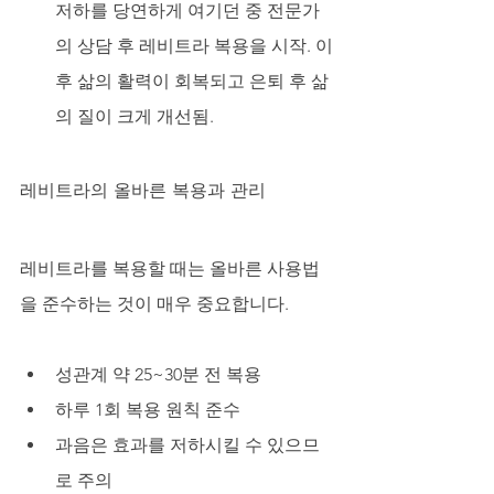
저하를 당연하게 여기던 중 전문가
의 상담 후 레비트라 복용을 시작. 이
후 삶의 활력이 회복되고 은퇴 후 삶
의 질이 크게 개선됨.
레비트라의 올바른 복용과 관리
레비트라를 복용할 때는 올바른 사용법
을 준수하는 것이 매우 중요합니다.
성관계 약 25~30분 전 복용
하루 1회 복용 원칙 준수
과음은 효과를 저하시킬 수 있으므
로 주의