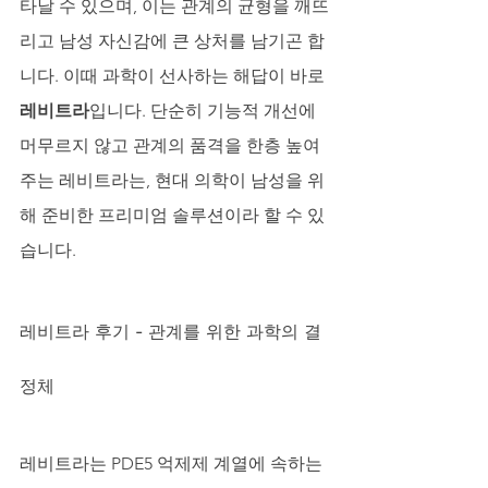
타날 수 있으며, 이는 관계의 균형을 깨뜨
리고 남성 자신감에 큰 상처를 남기곤 합
니다. 이때 과학이 선사하는 해답이 바로 
레비트라
입니다. 단순히 기능적 개선에 
머무르지 않고 관계의 품격을 한층 높여
주는 레비트라는, 현대 의학이 남성을 위
해 준비한 프리미엄 솔루션이라 할 수 있
습니다.
레비트라 후기 - 관계를 위한 과학의 결
정체
레비트라는 PDE5 억제제 계열에 속하는 