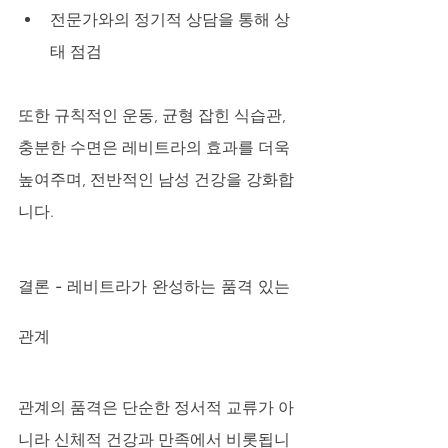
전문가와의 정기적 상담을 통해 상
태 점검
또한 규칙적인 운동, 균형 잡힌 식습관, 
충분한 수면은 레비트라의 효과를 더욱 
높여주며, 전반적인 남성 건강을 강화합
니다.
결론 - 레비트라가 완성하는 품격 있는 
관계
관계의 품격은 단순한 정서적 교류가 아
니라 신체적 건강과 만족에서 비롯됩니