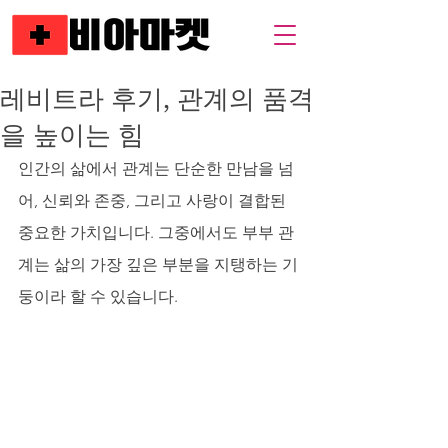
레비트라 후기, 관계의 품격
을 높이는 힘
인간의 삶에서 관계는 단순한 만남을 넘
어, 신뢰와 존중, 그리고 사랑이 결합된 
중요한 가치입니다. 그중에서도 부부 관
계는 삶의 가장 깊은 부분을 지탱하는 기
둥이라 할 수 있습니다. 