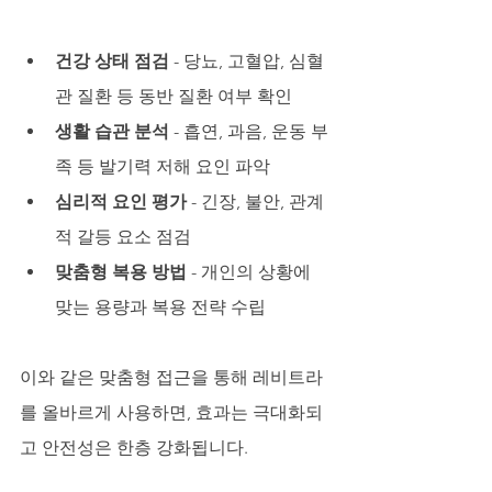
건강 상태 점검
 - 당뇨, 고혈압, 심혈
관 질환 등 동반 질환 여부 확인
생활 습관 분석
 - 흡연, 과음, 운동 부
족 등 발기력 저해 요인 파악
심리적 요인 평가
 - 긴장, 불안, 관계
적 갈등 요소 점검
맞춤형 복용 방법
 - 개인의 상황에 
맞는 용량과 복용 전략 수립
이와 같은 맞춤형 접근을 통해 레비트라
를 올바르게 사용하면, 효과는 극대화되
고 안전성은 한층 강화됩니다.