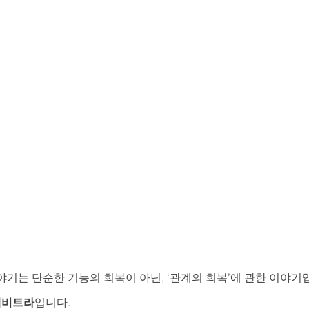
기는 단순한 기능의 회복이 아닌, ‘관계의 회복’에 관한 이야기입
레비트라
입니다.