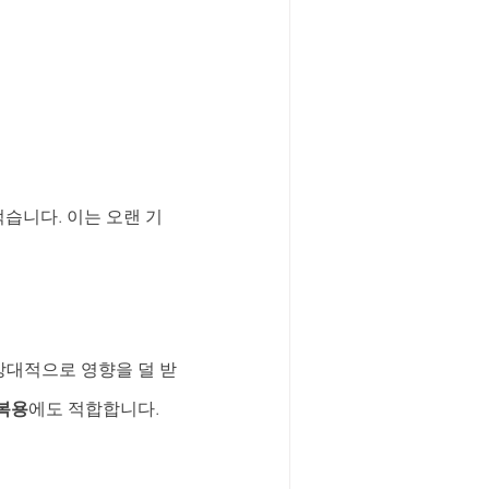
습니다. 이는 오랜 기
상대적으로 영향을 덜 받
복용
에도 적합합니다.