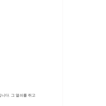
니다. 그 열쇠를 쥐고 