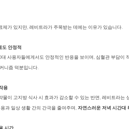
료제가 있지만, 레비트라가 주목받는 데에는 이유가 있습니다.
게도 안정적
70대 사용자들에게서도 안정적인 반응을 보이며, 심혈관 부담이 적
메커니즘 덕분입니다.
작용
약물이 고지방 식사 시 효과가 감소할 수 있는 반면, 레비트라는 
복용과 일상 생활 간의 간극을 줄여주며, 
자연스러운 저녁 시간대 
용 시간