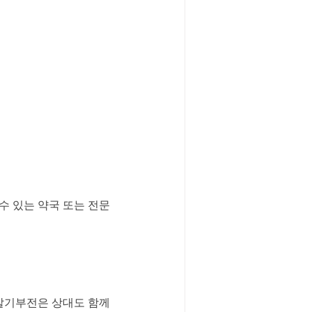
 있는 약국 또는 전문 
발기부전은 상대도 함께 