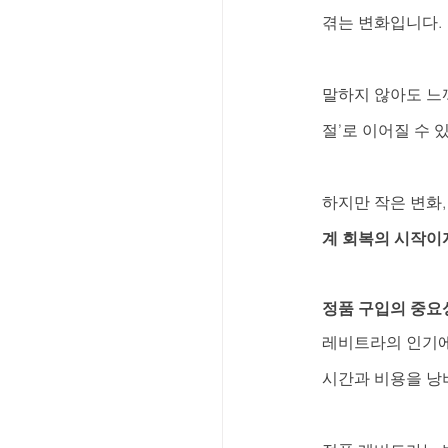
겪는 변화입니다.
말하지 않아도 느껴
절’로 이어질 수 
하지만 작은 변화,
계 회복의 시작이
정품 구입의 중요
레비트라의 인기에
시간과 비용을 낭