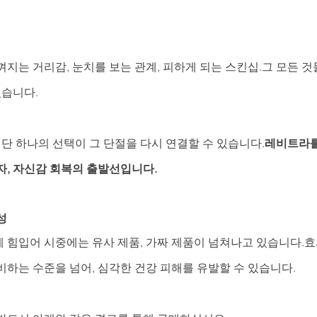
지는 거리감, 눈치를 보는 관계, 피하게 되는 스킨십.그 모든 것
있습니다.
 단 하나의 선택이 그 단절을 다시 연결할 수 있습니다.
레비트라를
자, 자신감 회복의 출발선입니다.
성
 힘입어 시중에는 유사 제품, 가짜 제품이 넘쳐나고 있습니다.효
비하는 수준을 넘어, 심각한 건강 피해를 유발할 수 있습니다.