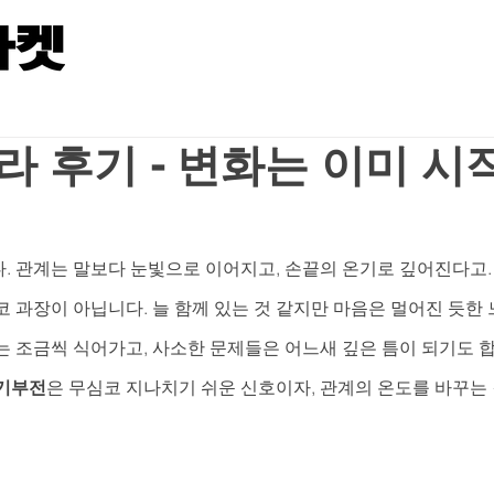
라 후기 - 변화는 이미 
 관계는 말보다 눈빛으로 이어지고, 손끝의 온기로 깊어진다고. 
 과장이 아닙니다. 늘 함께 있는 것 같지만 마음은 멀어진 듯한 
는 조금씩 식어가고, 사소한 문제들은 어느새 깊은 틈이 되기도 
기부전
은 무심코 지나치기 쉬운 신호이자, 관계의 온도를 바꾸는