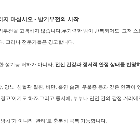
치지 마십시오 - 발기부전의 시작
기부전을 고백하지 않습니다.무기력한 밤이 반복되어도, 그저 스
다. 그러나 전문가들은 경고합니다.
 성기능 저하가 아니라, 
전신 건강과 정서적 안정 상태를 반영
 당뇨, 심혈관 질환, 비만, 흡연 습관, 우울증 등과 깊은 연관이
 경고’이기도 하죠.그리고 동시에, 부부나 연인 간의 감정 거리에
‘방치’가 아니라 ‘관리’로 충분히 극복 가능합니다.