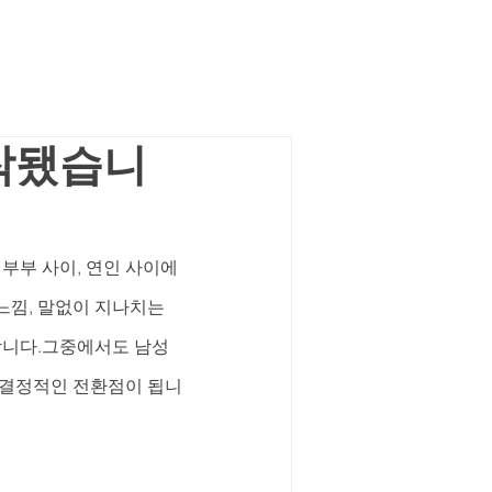
시작됐습니
부부 사이, 연인 사이에 
느낌, 말없이 지나치는 
합니다.그중에서도 남성
 결정적인 전환점이 됩니