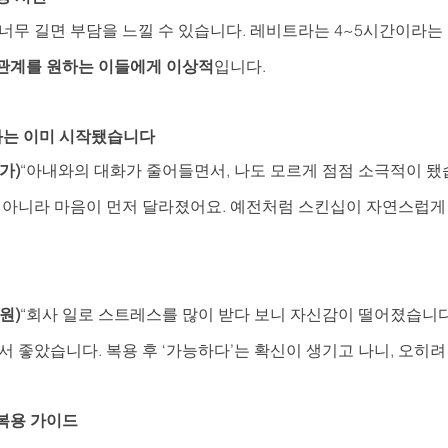
너무 길면 부담을 느낄 수 있습니다. 레비트라는 4~5시간이라는
관계를 원하는 이들에게 이상적
입니다.
변화는 이미 시작됐습니다
가)
“아내와의 대화가 줄어들면서, 나도 모르게 점점 소극적이 됐
이 아니라 마음이 먼저 달라졌어요. 예전처럼 스킨십이 자연스럽게
원)
“회사 일로 스트레스를 많이 받다 보니 자신감이 떨어졌습니다
서 좋았습니다. 복용 후 ‘가능하다’는 확신이 생기고 나니, 오히려
복용 가이드