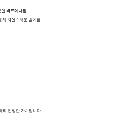
인 
바르데나필
응해 자연스러운 발기를 
트라의 진정한 가치입니다.