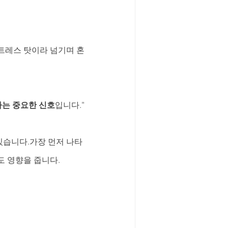
트레스 탓이라 넘기며 혼
하는 중요한 신호
입니다.”
 있습니다.가장 먼저 나타
도 영향을 줍니다.