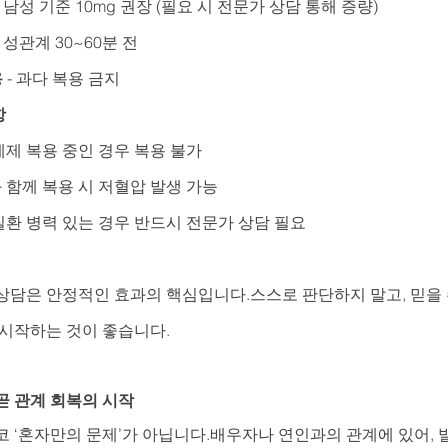
인 남성 기준 10mg 권장 (필요 시 전문가 상담 통해 증량)
- 성관계 30~60분 전
용
 - 과다 복용 금지
항
제제 복용 중인 경우 복용 불가
 함께 복용 시 저혈압 발생 가능
질환 병력 있는 경우 반드시 전문가 상담 필요
상담은 안정적인 효과의 핵심입니다.스스로 판단하지 말고, 믿을 수
 시작하는 것이 좋습니다.
곧 관계 회복의 시작
코 ‘혼자만의 문제’가 아닙니다.배우자나 연인과의 관계에 있어, 