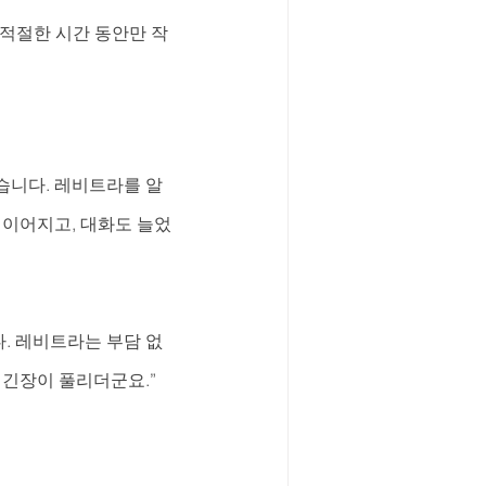
 적절한 시간 동안만 작
습니다. 레비트라를 알
 이어지고, 대화도 늘었
. 레비트라는 부담 없
 긴장이 풀리더군요.”