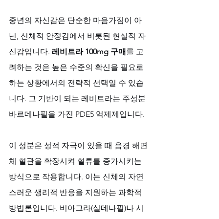
중년의 자신감은 단순한 마음가짐이 아
닌, 신체적 안정감에서 비롯된 현실적 자
신감입니다. 
레비트라 100mg 구매
를 고
려하는 것은 높은 수준의 확신을 필요로 
하는 상황에서의 전략적 선택일 수 있습
니다. 그 기반이 되는 레비트라는 주성분 
바르데나필을 가진 PDE5 억제제입니다. 
이 성분은 성적 자극이 있을 때 음경 해면
체 혈관을 확장시켜 혈류를 증가시키는 
방식으로 작용합니다. 이는 신체의 자연
스러운 생리적 반응을 지원하는 과학적 
방법론입니다. 비아그라(실데나필)나 시