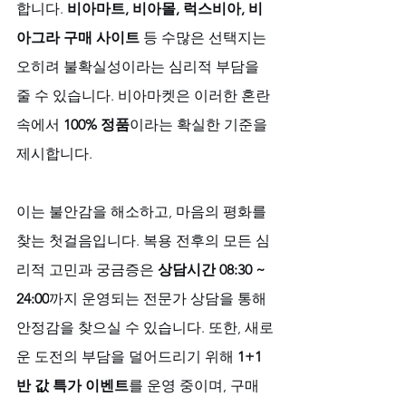
합니다. 
비아마트, 비아몰, 럭스비아, 비
아그라 구매 사이트
 등 수많은 선택지는 
오히려 불확실성이라는 심리적 부담을 
줄 수 있습니다. 비아마켓은 이러한 혼란 
속에서 
100% 정품
이라는 확실한 기준을 
제시합니다. 
이는 불안감을 해소하고, 마음의 평화를 
찾는 첫걸음입니다. 복용 전후의 모든 심
리적 고민과 궁금증은 
상담시간 08:30 ~ 
24:00
까지 운영되는 전문가 상담을 통해 
안정감을 찾으실 수 있습니다. 또한, 새로
운 도전의 부담을 덜어드리기 위해 
1+1 
반 값 특가 이벤트
를 운영 중이며, 구매 