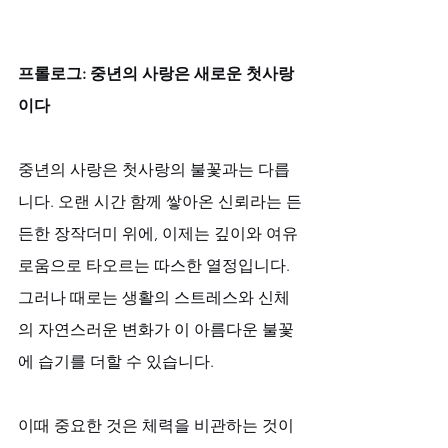
프롤로그: 중년의 사랑은 새로운 첫사랑
이다
중년의 사랑은 첫사랑의 불꽃과는 다릅
니다. 오랜 시간 함께 쌓아온 신뢰라는 든
든한 장작더미 위에, 이제는 깊이와 여유
로움으로 타오르는 따스한 열정입니다. 
그러나 때로는 생활의 스트레스와 신체
의 자연스러운 변화가 이 아름다운 불꽃
에 습기를 더할 수 있습니다. 
이때 중요한 것은 체력을 비관하는 것이 