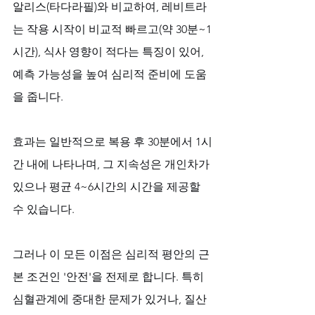
알리스(타다라필)와 비교하여, 레비트라
는 작용 시작이 비교적 빠르고(약 30분~1
시간), 식사 영향이 적다는 특징이 있어, 
예측 가능성을 높여 심리적 준비에 도움
을 줍니다. 
효과는 일반적으로 복용 후 30분에서 1시
간 내에 나타나며, 그 지속성은 개인차가 
있으나 평균 4~6시간의 시간을 제공할 
수 있습니다.
그러나 이 모든 이점은 심리적 평안의 근
본 조건인 '안전'을 전제로 합니다. 특히 
심혈관계에 중대한 문제가 있거나, 질산