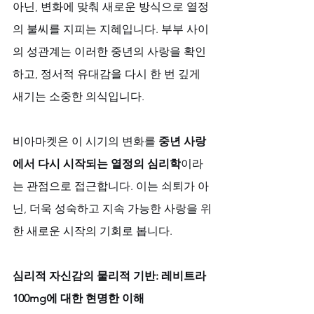
아닌, 변화에 맞춰 새로운 방식으로 열정
의 불씨를 지피는 지혜입니다. 부부 사이
의 성관계는 이러한 중년의 사랑을 확인
하고, 정서적 유대감을 다시 한 번 깊게 
새기는 소중한 의식입니다. 
비아마켓은 이 시기의 변화를 
중년 사랑
에서 다시 시작되는 열정의 심리학
이라
는 관점으로 접근합니다. 이는 쇠퇴가 아
닌, 더욱 성숙하고 지속 가능한 사랑을 위
한 새로운 시작의 기회로 봅니다.
심리적 자신감의 물리적 기반: 레비트라 
100mg에 대한 현명한 이해