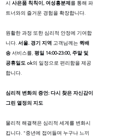
시 
사은품 칙칙이, 여성흥분제
를 통해 파
트너와의 즐거운 경험을 확장합니다. 
원활한 과정 또한 심리적 안정에 기여합
니다. 
서울. 경기 지역
 고객님께는 
퀵배
송
 서비스를, 
평일 14:00-23:00, 주말 및 
공휴일도 ok
의 일정으로 편리함을 제공
합니다.
심리적 변화의 증언: 다시 찾은 자신감이 
그린 열정의 지도
물리적 해결책은 심리적 세계를 변화시
킵니다. "중년에 접어들며 누구나 느끼