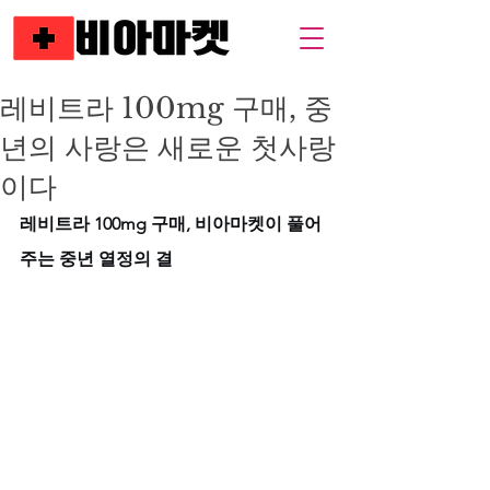
레비트라 100mg 구매, 중
년의 사랑은 새로운 첫사랑
이다
레비트라 100mg 구매, 비아마켓이 풀어
주는 중년 열정의 결