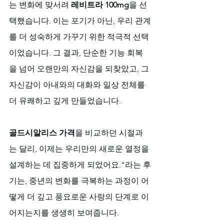
는 변화에 맞서려 
레비트라 100mg
을 선
택했습니다. 이는 포기가 아닌, 우리 관계
를 더 성숙하게 가꾸기 위한 적극적 선택
이었습니다. 그 결과, 단순한 기능 회복
을 넘어 오랜만의 자신감을 되찾았고, 그 
자신감이 아내와의 대화와 일상 전체를 
더 유쾌하고 깊게 만들었습니다. 
골드시알리스 가격
을 비교하던 시절과
는 달리, 이제는 우리만의 새로운 열정을 
설계하는 데 집중하게 되었어요."라는 후
기는, 중년의 변화를 극복하는 과정이 어
떻게 더 깊고 풍요로운 사랑의 단계로 이
어지는지를 생생히 보여줍니다.