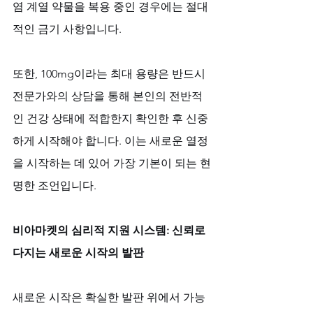
염 계열 약물을 복용 중인 경우에는 절대
적인 금기 사항입니다. 
또한, 100mg이라는 최대 용량은 반드시 
전문가와의 상담을 통해 본인의 전반적
인 건강 상태에 적합한지 확인한 후 신중
하게 시작해야 합니다. 이는 새로운 열정
을 시작하는 데 있어 가장 기본이 되는 현
명한 조언입니다.
비아마켓의 심리적 지원 시스템: 신뢰로 
다지는 새로운 시작의 발판
새로운 시작은 확실한 발판 위에서 가능