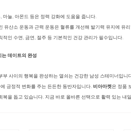
석류, 마늘, 아몬드 등은 정력 강화에 도움을 줍니다.
적인 유산소 운동과 근력 운동은 혈류를 개선해 발기력 유지에 유리
규칙적인 수면, 금연, 절주 등 기본적인 건강 관리가 필수입니다.
치는 데이트의 완성
부부 사이의 행복을 완성하는 열쇠는 건강한 남성 스테미너입니다
반에 긍정적 변화를 주는 든든한 동반자입니다. 
비아마켓
은 정품 
회복을 돕고 있습니다. 지금 바로 올바른 선택으로 활력 있는 내