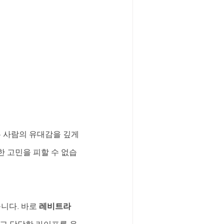
 사람의 유대감을 깊게 
 고민을 피할 수 없습
니다. 바로 
레비트라 