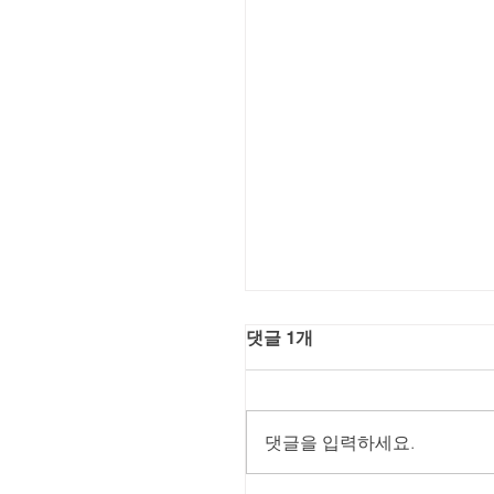
댓글 1개
댓글을 입력하세요.