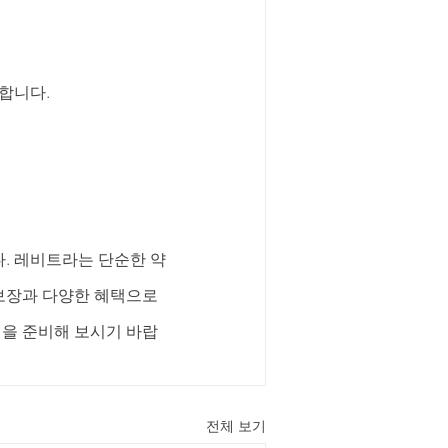
합니다.
. 레비트라는 단순한 약
보장과 다양한 혜택으로 
일을 준비해 보시기 바랍
전체 보기