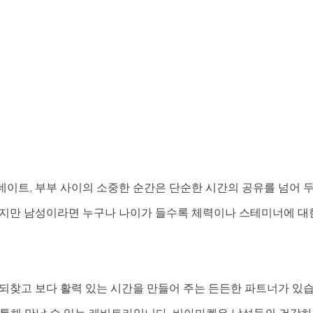
데이트, 부부 사이의 소중한 순간은 단순한 시간의 공유를 넘어 두
하지만 남성이라면 누구나 나이가 들수록 체력이나 스테미너에 대한
되찾고 보다 활력 있는 시간을 만들어 주는 든든한 파트너가 있습