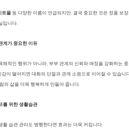
이트몰
 등 다양한 이름이 언급되지만, 결국 중요한 것은 정품 보장
실입니다.
관계가 중요한 이유
육체적인 행위가 아니라, 부부 관계의 신뢰와 애정을 강화하는 중
감이 떨어지면 대화의 단절과 관계 소원으로 이어질 수 있습니다
사람의 삶을 더욱 행복하게 만들어 줍니다.
프를 위한 생활습관
생활 습관 관리도 병행한다면 효과는 더욱 커집니다.