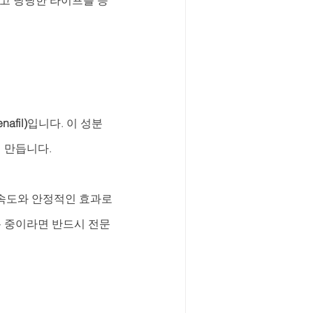
고 당당한 라이프를 응
afil)
입니다. 이 성분
 만듭니다. 
 속도와 안정적인 효과로 
용 중이라면 반드시 전문