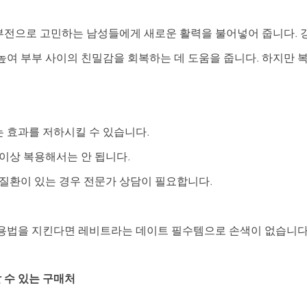
전으로 고민하는 남성들에게 새로운 활력을 불어넣어 줍니다. 
높여 부부 사이의 친밀감을 회복하는 데 도움을 줍니다. 하지만 복
 효과를 저하시킬 수 있습니다.
 이상 복용해서는 안 됩니다.
 질환이 있는 경우 전문가 상담이 필요합니다.
용법을 지킨다면 레비트라는 데이트 필수템으로 손색이 없습니다
 수 있는 구매처