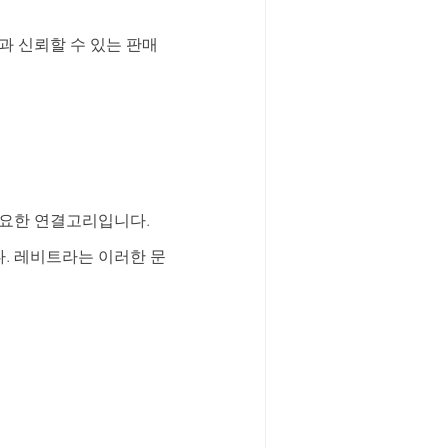
과 신뢰할 수 있는 판매
요한 연결고리입니다. 
. 레비트라는 이러한 문