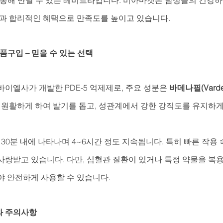
 통해 만날 수 있는 레비트라입니다. 비아마켓은 남성들의 건강하
장과 합리적인 혜택으로 만족도를 높이고 있습니다.
품구입 – 믿을 수 있는 선택
이엘사가 개발한 PDE-5 억제제로, 주요 성분은 
바데나필(Varden
 원활하게 하여 발기를 돕고, 성관계에서 강한 강직도를 유지하게
 30분 내에 나타나며 4~6시간 정도 지속됩니다. 특히 빠른 작용
사랑받고 있습니다. 다만, 심혈관 질환이 있거나 특정 약물을 복
야 안전하게 사용할 수 있습니다.
와 주의사항