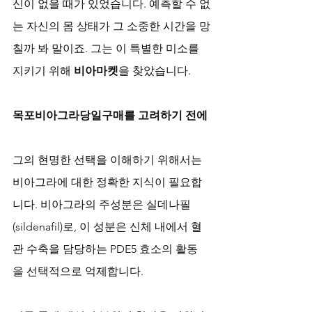
신이 없을 때가 있었습니다. 예측할 수 없
는 자신의 몸 상태가 그 소중한 시간을 망
칠까 봐 말이죠. 그는 이 특별한 미소를 
지키기 위해 
비아마켓
을 찾았습니다.
목포비아그라당일구매를 고려하기 전에
그의 현명한 선택을 이해하기 위해서는 
비아그라에 대한 정확한 지식이 필요합
니다. 비아그라의 주성분은 실데나필
(sildenafil)로, 이 성분은 신체 내에서 혈
관 수축을 담당하는 PDE5 효소의 활동
을 선택적으로 억제합니다. 