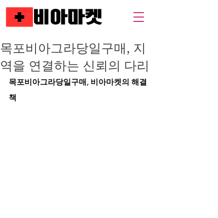
목포비아그라당일구매, 지
역을 연결하는 신뢰의 다리
목포비아그라당일구매, 비아마켓의 해결
책