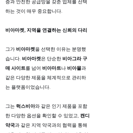
증과 안전한 공급망을 갖춘 업체를 선택
하는 것이 매우 중요합니다.
비아마켓, 지역을 연결하는 신뢰의 다리
그가 
비아마켓
을 선택한 이유는 분명했
습니다. 
비아마켓
은 단순한 
비아그라 구
매 사이트
를 넘어 
비아마트
나 
비아몰
과 
같은 다양한 제품을 체계적으로 관리하
는 플랫폼이었습니다. 
그는 
럭스비아
와 같은 인기 제품을 포함
한 다양한 옵션을 확인할 수 있었고, 
캔디
약국
과 같은 지역 약국과의 협력을 통해 