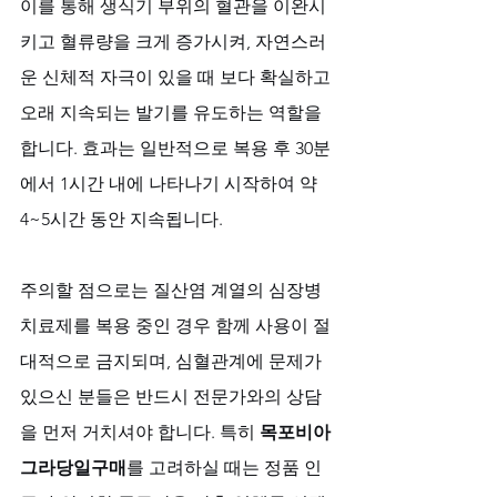
이를 통해 생식기 부위의 혈관을 이완시
키고 혈류량을 크게 증가시켜, 자연스러
운 신체적 자극이 있을 때 보다 확실하고 
오래 지속되는 발기를 유도하는 역할을 
합니다. 효과는 일반적으로 복용 후 30분
에서 1시간 내에 나타나기 시작하여 약 
4~5시간 동안 지속됩니다. 
주의할 점으로는 질산염 계열의 심장병 
치료제를 복용 중인 경우 함께 사용이 절
대적으로 금지되며, 심혈관계에 문제가 
있으신 분들은 반드시 전문가와의 상담
을 먼저 거치셔야 합니다. 특히 
목포비아
그라당일구매
를 고려하실 때는 정품 인