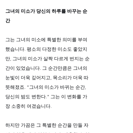
그녀의 미소가 당신의 하루를 바꾸는 순
간
그는 그녀의 미소에 특별한 의미를 부여
했습니다. 평소의 다정한 미소도 좋았지
만, 그녀의 미소가 살짝 다르게 번지는 순
간이 있었습니다. 그 순간만큼은 그녀의 
눈빛이 더욱 깊어지고, 목소리가 더욱 따
뜻해졌죠. "그녀의 미소가 바뀌는 순간, 
당신의 밤도 변한다." 그는 이 변화를 가
장 소중히 여겼습니다. 
하지만 가끔은 그 특별한 순간을 만들 자