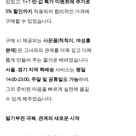
있었고, 
1+1 반 값 특가 이벤트에 추가로 
5% 할인까지
 적용되어 합리적인 가격에 
구매할 수 있었습니다. 
구매 시 제공되는 
사은품(칙칙이, 여성흥
분제)
 은 그녀와의 관계를 더욱 깊고 다채
롭게 만들어 주는 즐거운 배려였습니다. 
서울. 경기 지역 퀵배송
 서비스는 
평일 
14:00-23:00, 주말 및 공휴일도 가능
하여, 
그의 준비된 마음을 빠르게 실천에 옮길 
수 있게 해주었습니다.
발기부전 극복, 관계의 새로운 시작