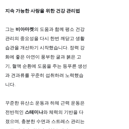
지속 가능한 사랑을 위한 건강 관리법
그는 
비아마켓
의 도움과 함께 평소 건강 
관리의 중요성을 다시 한번 깨닫고 생활 
습관을 개선하기 시작했습니다. 정력 강
화에 좋은 아연이 풍부한 굴과 붉은 고
기, 혈액 순환에 도움을 주는 등푸른 생선
과 견과류를 꾸준히 섭취하려 노력했습
니다. 
꾸준한 유산소 운동과 하체 근력 운동은 
전반적인 
스테미나
와 체력의 기반을 다
졌으며, 충분한 수면과 스트레스 관리는 