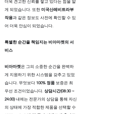
더욱 견고한 신뢰를 쌓고 있다는 점을 알
게 되었습니다. 또한 
미국산레비트라부
작용
과 같은 정보도 사전에 확인할 수 있
어 더욱 안심이 되었습니다.
특별한 순간을 책임지는 비아마켓의 서
비스
비아마켓
은 그의 소중한 순간을 완벽하
게 지원하기 위한 시스템을 갖추고 있었
습니다. 무엇보다 
100% 정품
 보증은 최
우선 조건이었습니다. 
상담시간(08:30 ~ 
24:00)
 내에는 전문가의 상담을 통해 자신
의 상태에 가장 적합한 제품을 선택할 수 