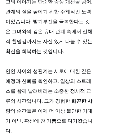
그의 이야기는 단순한 증상 개선을 넘어, 
관계의 질을 높이기 위한 주체적인 노력
이었습니다. 발기부전을 극복한다는 것
은 그녀와의 깊은 유대 관계 속에서 신체
적 친밀감까지도 자신 있게 나눌 수 있는 
확신을 회복하는 것입니다. 
연인 사이의 성관계는 서로에 대한 깊은 
애정과 신뢰를 확인하고, 일상의 스트레
스를 함께 날려버리는 소중한 정서적 교
류의 시간입니다. 그가 경험한 
화끈한 사
랑
의 순간들은 이제 더 이상 불안한 기대
가 아닌, 확신에 찬 기쁨으로 다가왔습니
다.