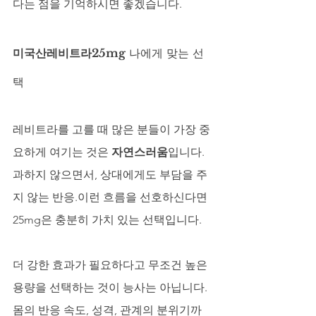
다는 점을 기억하시면 좋겠습니다.
미국산레비트라25mg
 나에게 맞는 선
택
레비트라를 고를 때 많은 분들이 가장 중
요하게 여기는 것은 
자연스러움
입니다.
과하지 않으면서, 상대에게도 부담을 주
지 않는 반응.이런 흐름을 선호하신다면 
25mg은 충분히 가치 있는 선택입니다.
더 강한 효과가 필요하다고 무조건 높은 
용량을 선택하는 것이 능사는 아닙니다.
몸의 반응 속도, 성격, 관계의 분위기까