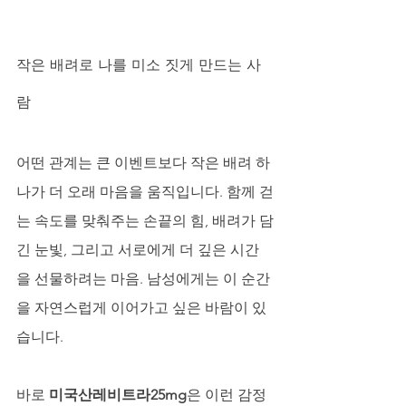
작은 배려로 나를 미소 짓게 만드는 사
람
어떤 관계는 큰 이벤트보다 작은 배려 하
나가 더 오래 마음을 움직입니다. 함께 걷
는 속도를 맞춰주는 손끝의 힘, 배려가 담
긴 눈빛, 그리고 서로에게 더 깊은 시간
을 선물하려는 마음. 남성에게는 이 순간
을 자연스럽게 이어가고 싶은 바람이 있
습니다. 
바로 
미국산레비트라25mg
은 이런 감정