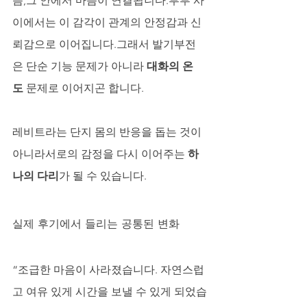
듬,그 안에서 마음이 연결됩니다.부부 사
이에서는 이 감각이 관계의 안정감과 신
뢰감으로 이어집니다.그래서 발기부전
은 단순 기능 문제가 아니라 
대화의 온
도
 문제로 이어지곤 합니다.
레비트라는 단지 몸의 반응을 돕는 것이 
아니라서로의 감정을 다시 이어주는 
하
나의 다리
가 될 수 있습니다.
실제 후기에서 들리는 공통된 변화
“조급한 마음이 사라졌습니다. 자연스럽
고 여유 있게 시간을 보낼 수 있게 되었습