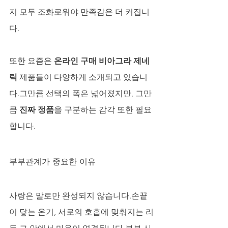
지 모두 조화로워야 만족감은 더 커집니
다.
또한 요즘은 
온라인 구매 비아그라 제네
릭
 제품들이 다양하게 소개되고 있습니
다.그만큼 선택의 폭은 넓어졌지만, 그만
큼 
진짜 정품
을 구분하는 감각 또한 필요
합니다.
부부관계가 중요한 이유
사랑은 말로만 완성되지 않습니다.손끝
이 닿는 온기, 서로의 호흡에 맞춰지는 리