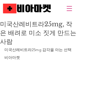
미국산레비트라25mg, 작
은 배려로 미소 짓게 만드는
사람
미국산레비트라25mg 감각을 아는 선택 
비아마켓