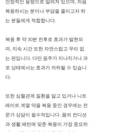
안정적인 용량으로 알려져 있으며, 처음 
복용하시는 분이나 부담을 줄이고자 하
는 분들에게 적합합니다.
복용 후 약 30분 전후로 효과가 발현되
며, 지속 시간 또한 자연스럽고 무리 없
는 편입니다. 다만 음주가 지나치거나 과
로 상태에서는 효과가 저하될 수 있습니
다. 
또한 심혈관계 질환을 앓고 있거나 니트
레이트 계열 약을 복용 중인 경우에는 전
문가 상담이 필수적입니다. 몸의 컨디션
과 생활 패턴에 맞춘 복용이 가장 중요하