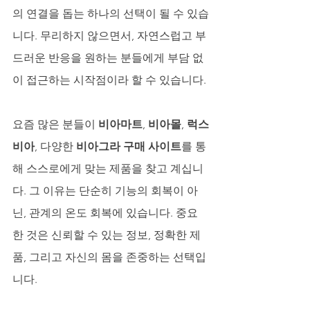
의 연결을 돕는 하나의 선택이 될 수 있습
니다. 무리하지 않으면서, 자연스럽고 부
드러운 반응을 원하는 분들에게 부담 없
이 접근하는 시작점이라 할 수 있습니다.
요즘 많은 분들이 
비아마트
, 
비아몰
, 
럭스
비아
, 다양한 
비아그라 구매 사이트
를 통
해 스스로에게 맞는 제품을 찾고 계십니
다. 그 이유는 단순히 기능의 회복이 아
닌, 관계의 온도 회복에 있습니다. 중요
한 것은 신뢰할 수 있는 정보, 정확한 제
품, 그리고 자신의 몸을 존중하는 선택입
니다.