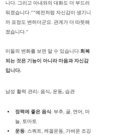
니다. 그리고 아내와의 대화도 더 부드러
워졌습니다.”“예전처럼 자신감이 생기니
까 표정도 변하더군요. 관계가 더 따뜻해
졌습니다.”
이들의 변화를 보면 알 수 있습니다.
회복
되는 것은 기능이 아니라 마음과 자신감
입니다.
남성 활력 관리: 음식, 운동, 습관
정력에 좋은 음식
: 부추, 굴, 연어, 마
늘, 토마토
운동
: 스쿼트, 케겔운동, 가벼운 조깅