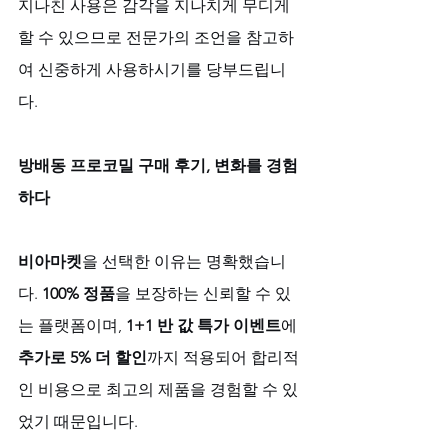
지나친 사용은 감각을 지나치게 무디게 
할 수 있으므로 전문가의 조언을 참고하
여 신중하게 사용하시기를 당부드립니
다.
방배동 프로코밀 구매 후기, 변화를 경험
하다
비아마켓
을 선택한 이유는 명확했습니
다. 
100% 정품
을 보장하는 신뢰할 수 있
는 플랫폼이며, 
1+1 반 값 특가 이벤트
에 
추가로 5% 더 할인
까지 적용되어 합리적
인 비용으로 최고의 제품을 경험할 수 있
었기 때문입니다. 