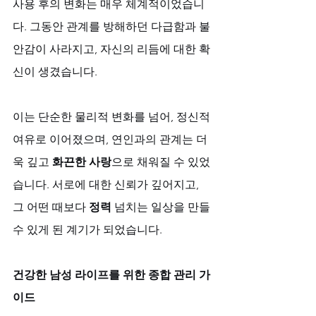
사용 후의 변화는 매우 체계적이었습니
다. 그동안 관계를 방해하던 다급함과 불
안감이 사라지고, 자신의 리듬에 대한 확
신이 생겼습니다. 
이는 단순한 물리적 변화를 넘어, 정신적 
여유로 이어졌으며, 연인과의 관계는 더
욱 깊고 
화끈한 사랑
으로 채워질 수 있었
습니다. 서로에 대한 신뢰가 깊어지고, 
그 어떤 때보다 
정력
 넘치는 일상을 만들 
수 있게 된 계기가 되었습니다.
건강한 남성 라이프를 위한 종합 관리 가
이드