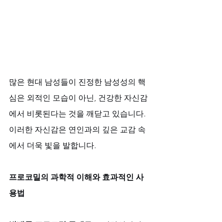
많은 현대 남성들이 진정한 남성성의 핵
심은 외적인 모습이 아닌, 건강한 자신감
에서 비롯된다는 것을 깨닫고 있습니다. 
이러한 자신감은 연인과의 깊은 교감 속
에서 더욱 빛을 발합니다.
프로코밀의 과학적 이해와 효과적인 사
용법