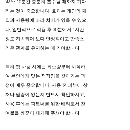
약 5~10분간 충분히 흡수될 때까지 기다
리는 것이 중요합니다. 효과는 개인의 체
질과 사용량에 따라 차이가 있을 수 있으
나, 일반적으로 적용 후 30분에서 1시간 
정도 지속되어 보다 안정적이고 만족스
러운 관계를 유지하는 데 기여합니다. 
특히 첫 사용 시에는 최소량부터 시작하
여 본인에게 맞는 적정량을 찾아가는 과
정이 매우 중요합니다. 사용 전 피부에 상
처나 염증이 없는지 반드시 확인하시고, 
사용 후에는 파트너를 위한 배려로서 잔
여물을 깨끗이 제거해 주셔야 합니다. 