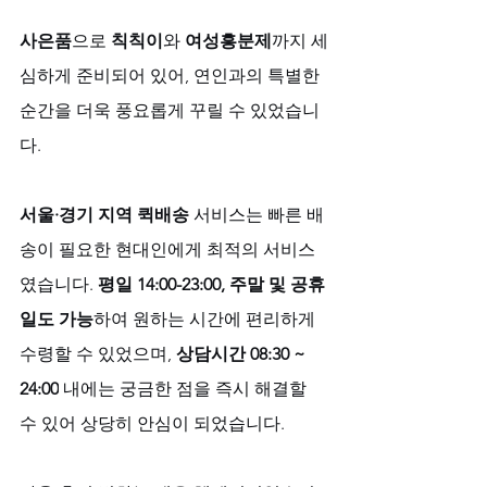
사은품
으로 
칙칙이
와 
여성흥분제
까지 세
심하게 준비되어 있어, 연인과의 특별한 
순간을 더욱 풍요롭게 꾸릴 수 있었습니
다.
서울·경기 지역 퀵배송
 서비스는 빠른 배
송이 필요한 현대인에게 최적의 서비스
였습니다. 
평일 14:00-23:00, 주말 및 공휴
일도 가능
하여 원하는 시간에 편리하게 
수령할 수 있었으며, 
상담시간 08:30 ~ 
24:00
 내에는 궁금한 점을 즉시 해결할 
수 있어 상당히 안심이 되었습니다.