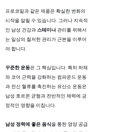
프로코밀과 같은 제품은 확실한 변화의 
시작을 알릴 수 있습니다. 그러나 지속적
인 남성 건강과 
스테미나
 관리를 위해서
는 일상의 철저한 관리가 근본을 이루어
야 합니다. 
꾸준한 운동
은 그 핵심입니다. 특히 하체
와 코어 근력을 강화하는 컴파운드 운동
과 전신 혈류를 촉진하는 유산소 운동은 
남성 호르몬 균형과 전반적인 체력에 긍
정적인 영향을 미칩니다.
남성 정력에 좋은 음식
을 통한 영양 공급