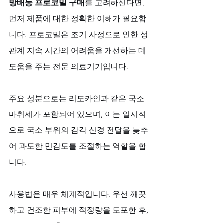
방배동 프로코밀 구매
를 고려하신다면, 
먼저 제품에 대한 정확한 이해가 필요합
니다. 프로코밀은 조기 사정으로 인한 성
관계 지속 시간의 어려움을 개선하는 데 
도움을 주는 전문 의료기기입니다. 
주요 성분으로는 리도카인과 같은 국소 
마취제가 포함되어 있으며, 이는 일시적
으로 국소 부위의 감각 신경 전달을 늦추
어 과도한 민감도를 조절하는 역할을 합
니다.
사용법은 매우 체계적입니다. 우선 깨끗
하고 건조한 피부에 적정량을 도포한 후, 