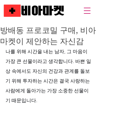
방배동 프로코밀 구매, 비아
마켓이 제안하는 자신감
나를 위해 시간을 내는 남자, 그 마음이 
가장 큰 선물이라고 생각합니다. 바쁜 일
상 속에서도 자신의 건강과 관계를 돌보
기 위해 투자하는 시간은 결국 사랑하는 
사람에게 돌아가는 가장 소중한 선물이
기 때문입니다. 