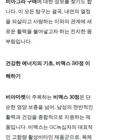
비아그라 구매
에 대한 정보를 찾기도 합
니다. 이 모든 탐구는 결국, 내면의 열정
을 되살리고 사랑하는 이와의 관계에 새
로운 활력을 불어넣고자 하는 진지한 몸
부림입니다.
건강한 에너지의 기초, 비맥스 30정 이
해하기
비아마켓
이 주목하는 
비맥스 30정
은 단
순한 영양 보충을 넘어, 남성의 전반적인 
활력과 건강을 종합적으로 지원하는 제
품입니다. 비맥스는 GC녹십자의 대표적
인 고함량 활성비타민 제품군으로, 육체 