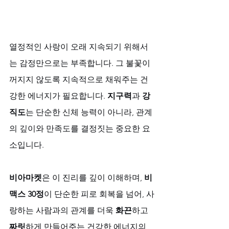
열정적인 사랑이 오래 지속되기 위해서
는 감정만으로는 부족합니다. 그 불꽃이 
꺼지지 않도록 지속적으로 채워주는 건
강한 에너지가 필요합니다. 
지구력
과 
강
직도
는 단순한 신체 능력이 아니라, 관계
의 깊이와 만족도를 결정짓는 중요한 요
소입니다. 
비아마켓
은 이 진리를 깊이 이해하며, 
비
맥스 30정
이 단순한 피로 회복을 넘어, 사
랑하는 사람과의 관계를 더욱 
화끈
하고 
짜릿
하게 만들어주는 건강한 에너지의 