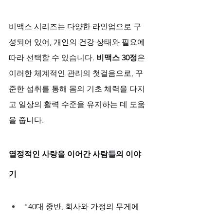
비맥스 시리즈는 다양한 라인업으로 구
성되어 있어, 개인의 건강 상태와 필요에 
따라 선택할 수 있습니다. 
비맥스 30정
은 
이러한 체계적인 관리의 첫걸음으로, 꾸
준한 섭취를 통해 몸의 기초 체력을 다지
고 일상의 활력 수준을 유지하는 데 도움
을 줍니다.
열정적인 사랑을 이어간 사람들의 이야
기
"40대 중반, 회사와 가정의 무게에 