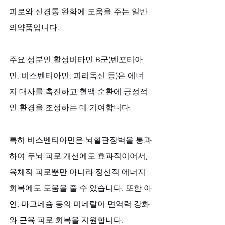
피로와 신경통 완화에 도움을 주는 일반
의약품입니다.
주요 성분인 활성비타민 B군(벤포티아
민, 비스벤티아민, 피리독신 등)은 에너
지 대사를 촉진하고 혈액 순환에 긍정적
인 환경을 조성하는 데 기여합니다. 
특히 비스벤티아민은 뇌혈관장벽을 통과
하여 두뇌 피로 개선에도 효과적이어서, 
육체적 피로뿐만 아니라 정신적 에너지 
회복에도 도움을 줄 수 있습니다. 또한 아
연, 마그네슘 등의 미네랄이 면역력 강화
와 근육 피로 회복을 지원합니다.