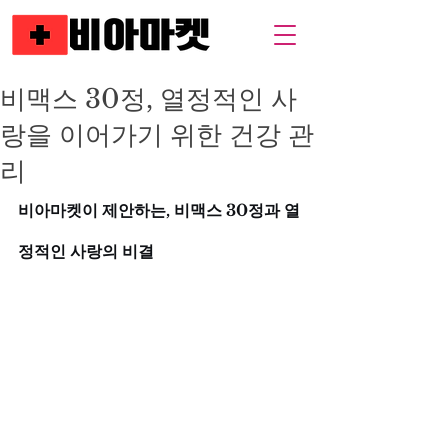
비맥스 30정, 열정적인 사
랑을 이어가기 위한 건강 관
리
비아마켓이 제안하는, 비맥스 30정과 열
정적인 사랑의 비결