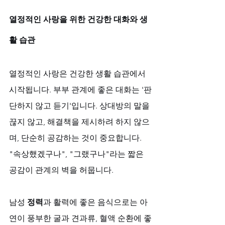
열정적인 사랑을 위한 건강한 대화와 생
활 습관
열정적인 사랑은 건강한 생활 습관에서 
시작됩니다. 부부 관계에 좋은 대화는 '판
단하지 않고 듣기'입니다. 상대방의 말을 
끊지 않고, 해결책을 제시하려 하지 않으
며, 단순히 공감하는 것이 중요합니다. 
"속상했겠구나", "그랬구나"라는 짧은 
공감이 관계의 벽을 허뭅니다.
남성 
정력
과 활력에 좋은 음식으로는 아
연이 풍부한 굴과 견과류, 혈액 순환에 좋