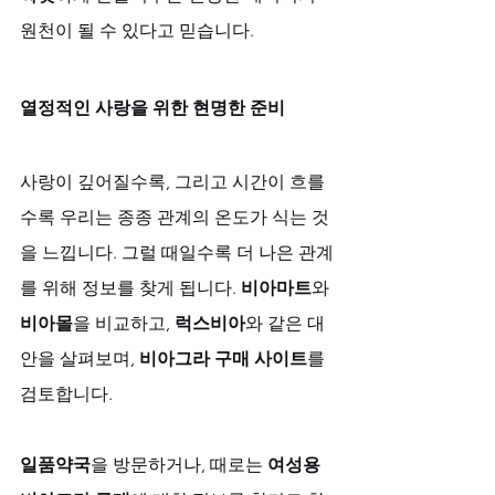
원천이 될 수 있다고 믿습니다.
열정적인 사랑을 위한 현명한 준비
사랑이 깊어질수록, 그리고 시간이 흐를
수록 우리는 종종 관계의 온도가 식는 것
을 느낍니다. 그럴 때일수록 더 나은 관계
를 위해 정보를 찾게 됩니다. 
비아마트
와 
비아몰
을 비교하고, 
럭스비아
와 같은 대
안을 살펴보며, 
비아그라 구매 사이트
를 
검토합니다. 
일품약국
을 방문하거나, 때로는 
여성용 