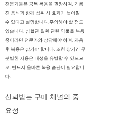
전문가들은 공복 복용을 권장하며, 기름
진 음식과 함께 섭취 시 효과가 늦어질 
수 있다고 설명합니다.주의해야 할 점도 
있습니다. 심혈관 질환 관련 약물을 복용 
중이라면 전문가와 상담해야 하며, 과음 
후 복용은 삼가야 합니다. 또한 장기간 무
분별한 사용은 내성을 유발할 수 있으므
로, 반드시 올바른 복용 습관이 필요합니
다.
신뢰받는 구매 채널의 중
요성