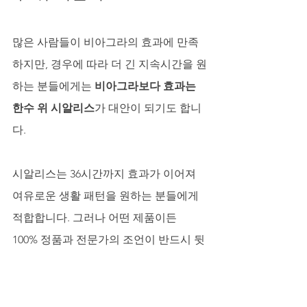
많은 사람들이 비아그라의 효과에 만족
하지만, 경우에 따라 더 긴 지속시간을 원
하는 분들에게는 
비아그라보다 효과는 
한수 위 시알리스
가 대안이 되기도 합니
다. 
시알리스는 36시간까지 효과가 이어져 
여유로운 생활 패턴을 원하는 분들에게 
적합합니다. 그러나 어떤 제품이든 
100% 정품과 전문가의 조언이 반드시 뒷
받침되어야 한다는 점은 변하지 않습니
다.