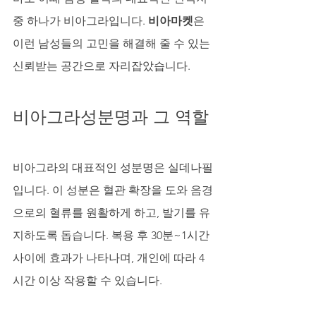
중 하나가 비아그라입니다. 
비아마켓
은 
이런 남성들의 고민을 해결해 줄 수 있는 
신뢰받는 공간으로 자리잡았습니다.
비아그라성분명과 그 역할
비아그라의 대표적인 성분명은 실데나필
입니다. 이 성분은 혈관 확장을 도와 음경
으로의 혈류를 원활하게 하고, 발기를 유
지하도록 돕습니다. 복용 후 30분~1시간 
사이에 효과가 나타나며, 개인에 따라 4
시간 이상 작용할 수 있습니다. 