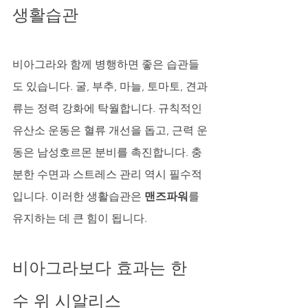
생활습관
비아그라와 함께 병행하면 좋은 습관들
도 있습니다. 굴, 부추, 마늘, 토마토, 견과
류는 정력 강화에 탁월합니다. 규칙적인 
유산소 운동은 혈류 개선을 돕고, 근력 운
동은 남성호르몬 분비를 촉진합니다. 충
분한 수면과 스트레스 관리 역시 필수적
입니다. 이러한 생활습관은 
맨즈파워
를 
유지하는 데 큰 힘이 됩니다.
비아그라보다 효과는 한
수 위 시알리스