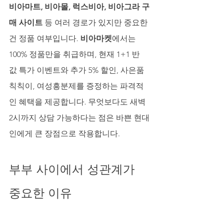
비아마트, 비아몰, 럭스비아, 비아그라 구
매 사이트
 등 여러 경로가 있지만 중요한 
건 정품 여부입니다. 
비아마켓
에서는 
100% 정품만을 취급하며, 현재 1+1 반 
값 특가 이벤트와 추가 5% 할인, 사은품 
칙칙이, 여성흥분제를 증정하는 파격적
인 혜택을 제공합니다. 무엇보다도 새벽 
2시까지 상담 가능하다는 점은 바쁜 현대
인에게 큰 장점으로 작용합니다.
부부 사이에서 성관계가 
중요한 이유