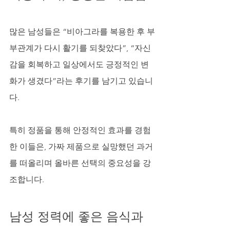
많은 남성들은 “비아그라를 복용한 후 부
부관계가 다시 활기를 되찾았다”, “자신
감을 회복하고 일상에서도 긍정적인 변
화가 생겼다”라는 후기를 남기고 있습니
다. 
특히 정품을 통해 안정적인 효과를 경험
한 이들은, 가짜 제품으로 실망했던 과거
를 떠올리며 올바른 선택의 중요성을 강
조합니다.
남성 정력에 좋은 음식과 