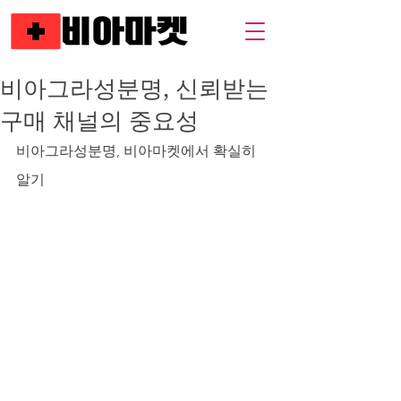
비아그라성분명, 신뢰받는
구매 채널의 중요성
비아그라성분명, 비아마켓에서 확실히 
알기