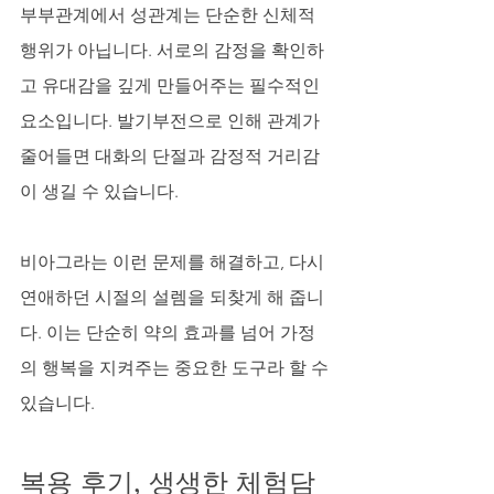
부부관계에서 성관계는 단순한 신체적 
행위가 아닙니다. 서로의 감정을 확인하
고 유대감을 깊게 만들어주는 필수적인 
요소입니다. 발기부전으로 인해 관계가 
줄어들면 대화의 단절과 감정적 거리감
이 생길 수 있습니다. 
비아그라는 이런 문제를 해결하고, 다시 
연애하던 시절의 설렘을 되찾게 해 줍니
다. 이는 단순히 약의 효과를 넘어 가정
의 행복을 지켜주는 중요한 도구라 할 수 
있습니다.
복용 후기, 생생한 체험담