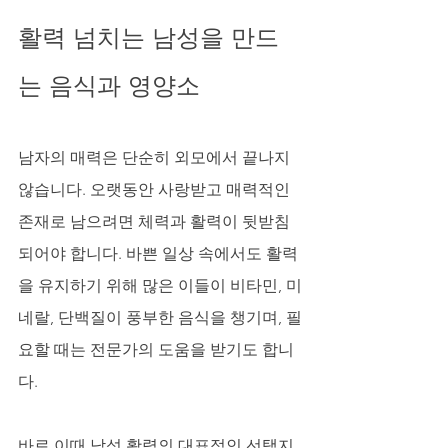
활력 넘치는 남성을 만드
는 음식과 영양소
남자의 매력은 단순히 외모에서 끝나지 
않습니다. 오랫동안 사랑받고 매력적인 
존재로 남으려면 체력과 활력이 뒷받침
되어야 합니다. 바쁜 일상 속에서도 활력
을 유지하기 위해 많은 이들이 비타민, 미
네랄, 단백질이 풍부한 음식을 챙기며, 필
요할 때는 전문가의 도움을 받기도 합니
다. 
바로 이때 남성 활력의 대표적인 선택지 