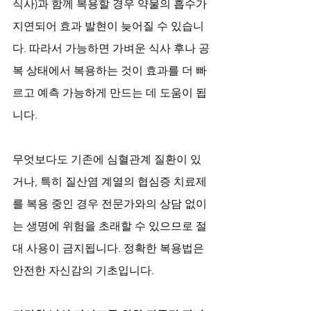
식사)과 함께 복용할 경우 약물의 흡수가 
지연되어 효과 발현이 늦어질 수 있습니
다. 따라서 가능하면 가벼운 식사 후나 공
복 상태에서 복용하는 것이 효과를 더 빠
르고 예측 가능하게 만드는 데 도움이 됩
니다. 
무엇보다도 기존에 심혈관계 질환이 있
거나, 특히 질산염 계열의 협심증 치료제
를 복용 중인 경우 전문가와의 상담 없이
는 생명에 위험을 초래할 수 있으므로 절
대 사용이 금지됩니다. 정확한 복용법은 
안전한 자신감의 기초입니다.