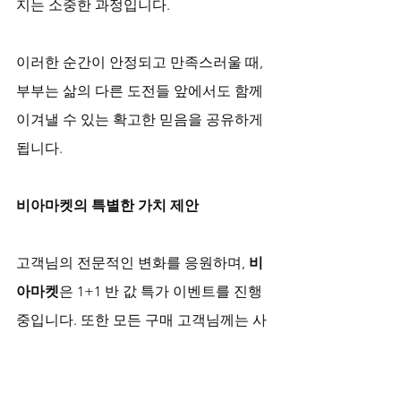
지는 소중한 과정입니다. 
이러한 순간이 안정되고 만족스러울 때, 
부부는 삶의 다른 도전들 앞에서도 함께 
이겨낼 수 있는 확고한 믿음을 공유하게 
됩니다.
비아마켓의 특별한 가치 제안
고객님의 전문적인 변화를 응원하며, 
비
아마켓
은 1+1 반 값 특가 이벤트를 진행 
중입니다. 또한 모든 구매 고객님께는 사
은품으로 칙칙이와 여성흥분제를 드려 
더욱 풍요로운 경험을 선사합니다. 무엇