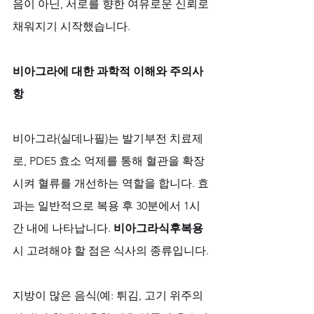
음이 아닌, 서로를 향한 여유로운 신뢰로 
채워지기 시작했습니다.
비아그라에 대한 과학적 이해와 주의사
항
비아그라(실데나필)는 발기부전 치료제
로, PDE5 효소 억제를 통해 혈관을 확장
시켜 혈류를 개선하는 역할을 합니다. 효
과는 일반적으로 복용 후 30분에서 1시
간 내에 나타납니다. 
비아그라식후복용
시 고려해야 할 점은 식사의 종류입니다. 
지방이 많은 음식(예: 튀김, 고기 위주의 