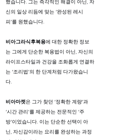
했습니다. 그는 즉각적인 해결이 아닌, 자
신의 일상 리듬에 맞는 ‘완성된 레시
피’를 원했습니다. 
비아그라식후복용
에 대한 정확한 정보
는 그에게 단순한 복용법이 아닌, 자신의 
라이프스타일과 건강을 조화롭게 연결하
는 ‘조리법’의 한 단계처럼 다가왔습니
다. 
비아마켓
은 그가 찾던 ‘정확한 계량’과 
‘시간 관리’를 제공하는 전문적인 ‘주
방’이었습니다. 이는 단순한 선택이 아
닌, 자신감이라는 요리를 완성하는 과정