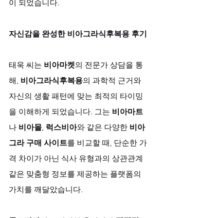
이 되었습니다.
자신감을 완성한 비아그라식후복용 후기
태욱 씨는 
비아마켓
의 전문가 상담을 통
해, 
비아그라식후복용
의 과학적 근거와 
자신의 생활 패턴에 맞는 최적의 타이밍
을 이해하게 되었습니다. 그는 
비아마트
나 
비아몰
, 
럭스비아
와 같은 다양한 
비아
그라 구매 사이트
를 비교할 때, 단순한 가
격 차이가 아닌 식사 유형과의 상관관계 
같은 맞춤형 정보를 제공하는 플랫폼의 
가치를 깨달았습니다. 