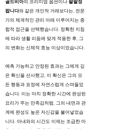
골드비아
의 프리미엄 옵션이나 
팔팔정 
팝니다
와 같은 개인적 거래보다는, 전문
가의 체계적인 관리 아래 이루어지는 종
합적 접근을 선택했습니다. 정확한 지침
에 따라 생활 리듬에 맞게 적용한 후, 그
의 변화는 신체적 효능 이상이었습니다. 
예측 가능하고 안정된 효과는 그에게 깊
은 확신을 선사했고, 이 확신은 그의 모
든 행동과 표정에 자연스럽게 스며들었
습니다. 이는 마치 정확한 시간에 완성된 
요리가 주는 만족감처럼, 그의 내면과 관
계에 완성도 높은 자신감을 불어넣었습
니다. 아내와의 시간도 이제는 조급한 마