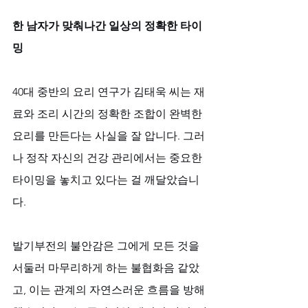
한 남자가 맞춰나간 일상의 정확한 타이
밍
40대 중반의 요리 연구가 김태욱 씨는 재
료와 조리 시간의 정확한 조합이 완벽한 
요리를 만든다는 사실을 잘 압니다. 그러
나 정작 자신의 건강 관리에서는 중요한 
타이밍을 놓치고 있다는 걸 깨달았습니
다. 
발기부전의 불안감은 그에게 모든 것을 
서둘러 마무리하게 하는 불협화음 같았
고, 이는 관계의 자연스러운 흐름을 방해