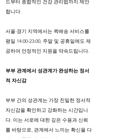
드부터 종합적인 건강 관리법까지 제안
합니다. 
서울·경기 지역에서는 퀵배송 서비스를 
평일 14:00-23:00, 주말 및 공휴일에도 제
공하여 안정적인 지원을 약속드립니다.
부부 관계에서 성관계가 완성하는 정서
적 자신감
부부 간의 성관계는 가장 친밀한 정서적 
자신감을 확인하고 강화하는 시간입니
다. 이는 서로에 대한 깊은 수용과 신뢰
를 바탕으로, 관계에서 느끼는 확신을 다