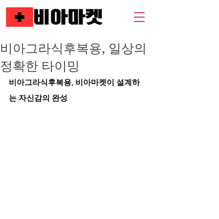
비아그라식후복용, 일상의
정확한 타이밍
비아그라식후복용, 비아마켓이 설계하
는 자신감의 완성