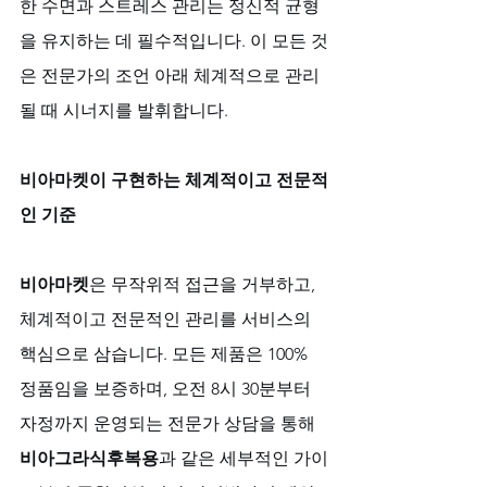
한 수면과 스트레스 관리는 정신적 균형
을 유지하는 데 필수적입니다. 이 모든 것
은 전문가의 조언 아래 체계적으로 관리
될 때 시너지를 발휘합니다.
비아마켓이 구현하는 체계적이고 전문적
인 기준
비아마켓
은 무작위적 접근을 거부하고, 
체계적이고 전문적인 관리를 서비스의 
핵심으로 삼습니다. 모든 제품은 100% 
정품임을 보증하며, 오전 8시 30분부터 
자정까지 운영되는 전문가 상담을 통해 
비아그라식후복용
과 같은 세부적인 가이