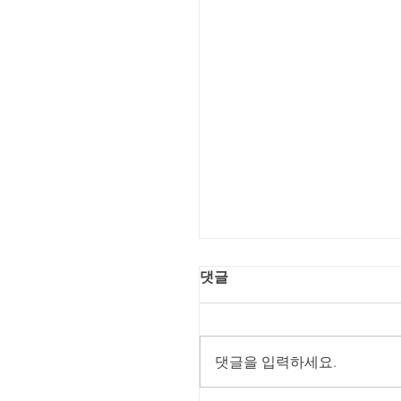
댓글
댓글을 입력하세요.