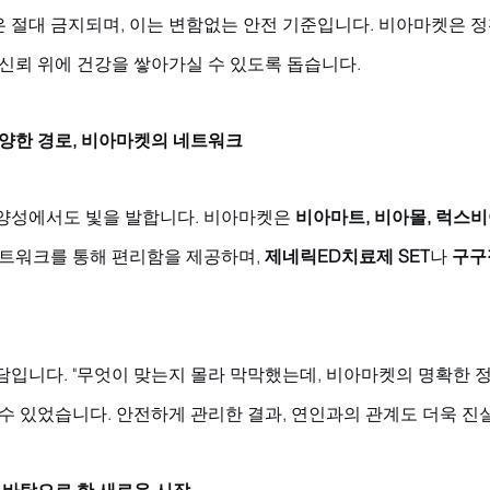
 절대 금지되며, 이는 변함없는 안전 기준입니다. 비아마켓은 정
 신뢰 위에 건강을 쌓아가실 수 있도록 돕습니다.
다양한 경로, 비아마켓의 네트워크
양성에서도 빛을 발합니다. 비아마켓은 
비아마트, 비아몰, 럭스
네트워크를 통해 편리함을 제공하며, 
제네릭ED치료제 SET
나 
구구
담입니다. "무엇이 맞는지 몰라 막막했는데, 비아마켓의 명확한 
 수 있었습니다. 안전하게 관리한 결과, 연인과의 관계도 더욱 진