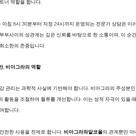
트너 역할을 합니다. 
과 아침 8시 30분부터 자정 24시까지 운영되는 전문가 상담은 이
 부부사이의 성관계는 깊은 신뢰를 바탕으로 한 소통이며, 이 순
 최소한의 존중입니다.
반, 비아그라의 역할
건강 관리는 과학적 사실에 기반해야 합니다. 비아그라의 주성분인
의 활동을 조절하여 혈류를 개선합니다. 이는 성적 자극이 있을 
여합니다. 
안전한 사용을 전제로 합니다. 
비아그라와알코올
의 관계뿐만 아