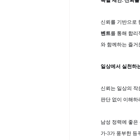
특별 제안: 신뢰를
신뢰를 기반으로 
벤트
를 통해 합리
와 함께하는 즐거
일상에서 실천하는
신뢰는 일상의 작
판단 없이 이해하
남성 정력에 좋은
가-3가 풍부한 