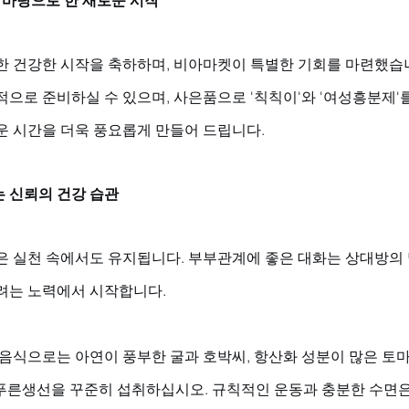
 바탕으로 한 새로운 시작
한 건강한 시작을 축하하며, 비아마켓이 특별한 기회를 마련했습니
적으로 준비하실 수 있으며, 사은품으로 '칙칙이'와 '여성흥분제'
운 시간을 더욱 풍요롭게 만들어 드립니다.
 신뢰의 건강 습관
은 실천 속에서도 유지됩니다. 부부관계에 좋은 대화는 상대방의 
려는 노력에서 시작합니다. 
 음식으로는 아연이 풍부한 굴과 호박씨, 항산화 성분이 많은 토
등푸른생선을 꾸준히 섭취하십시오. 규칙적인 운동과 충분한 수면