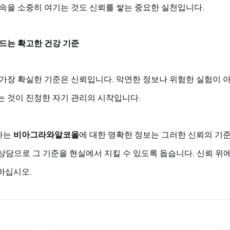
약속을 소중히 여기는 것도 신뢰를 쌓는 중요한 실천입니다.
만드는 확고한 건강 기준
 가장 확실한 기준은 신뢰입니다. 막연한 정보나 위험한 실험이 아
는 것이 진정한 자기 관리의 시작입니다. 
는 
비아그라와알코올
에 대한 명확한 정보는 그러한 신뢰의 기준
과 상담으로 그 기준을 현실에서 지킬 수 있도록 돕습니다. 신뢰 위에
하십시오.