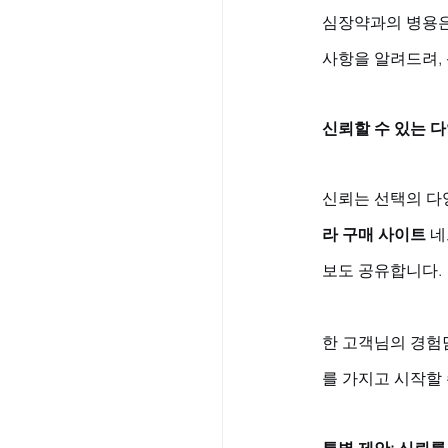
심장약과의 병용은
사항을 알려드려,
신뢰할 수 있는 
신뢰는 선택의 다
라 구매 사이트
 
보도 공유합니다. 
한 고객님의 경험
를 가지고 시작할