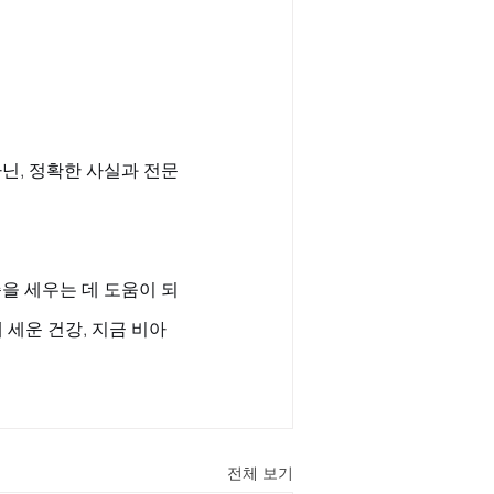
닌, 정확한 사실과 전문
을 세우는 데 도움이 되
 세운 건강, 지금 비아
전체 보기