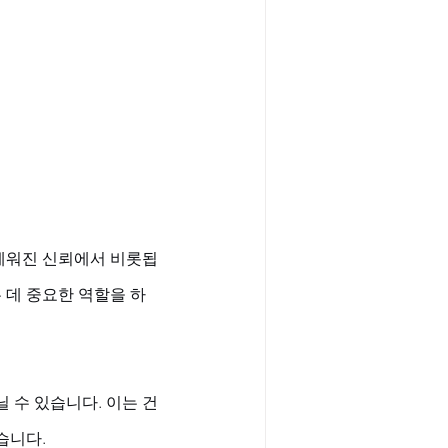
 세워진 신뢰에서 비롯됩
 데 중요한 역할을 하
 수 있습니다. 이는 건
니다. 