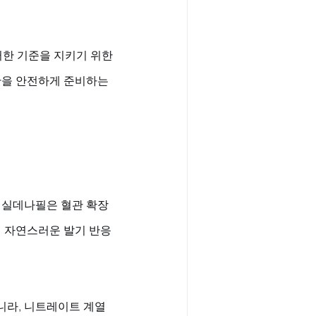
러한 기준을 지키기 위한 
간을 안전하게 준비하는 
 실데나필은 혈관 확장
때 자연스러운 발기 반응
니라, 니트레이트 계열 