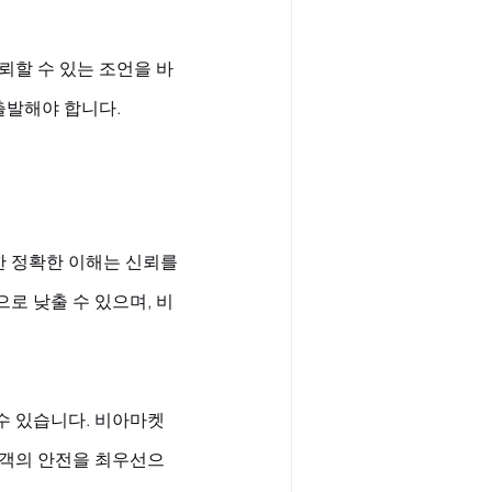
뢰할 수 있는 조언을 바
출발해야 합니다.
한 정확한 이해는 신뢰를 
로 낮출 수 있으며, 비
 수 있습니다. 비아마켓
고객의 안전을 최우선으