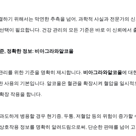
결하기 위해서는 막연한 추측을 넘어, 과학적 사실과 전문가의 신
 선택이 필요합니다. 건강 관리의 모든 기준은 바로 이 신뢰에서 
기준, 정확한 정보: 비아그라와알코올
관리를 위한 기준을 명확히 제시합니다. 
비아그라와알코올
에 대
한 사용의 기본입니다. 알코올은 혈관을 확장시켜 혈압을 일시적으
확장 작용을 합니다. 
과도하게 병용할 경우 현기증, 두통, 저혈압 등의 위험이 증가할
 상호작용 정보를 명확히 알려드림으로써, 단순한 판매를 넘어 