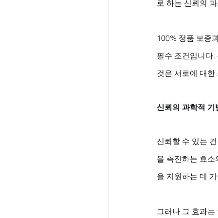
로 하는 신뢰의 파
100% 정품 보증
필수 조건입니다.
것은 서로에 대한
신뢰의 과학적 기
신뢰할 수 있는 
을 촉진하는 효소
을 지원하는 데 기
그러나 그 효과는 