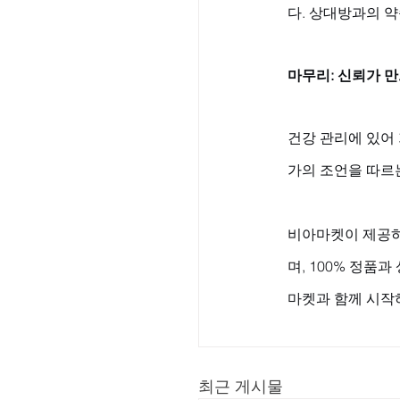
다. 상대방과의 
마무리: 신뢰가 
건강 관리에 있어
가의 조언을 따르
비아마켓이 제공하
며, 100% 정품
마켓과 함께 시작
최근 게시물