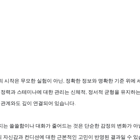
의 시작은 무모한 실험이 아닌, 정확한 정보와 명확한 기준 위에
의 정력과 스테미나에 대한 관리는 신체적, 정서적 균형을 유지하는
 관계와도 깊이 연결되어 있습니다. 
지는 쓸쓸함이나 대화가 줄어드는 것은 단순한 감정의 변화가 아닐
 자신감과 컨디션에 대한 근본적인 고민이 반영된 결과일 수 있습