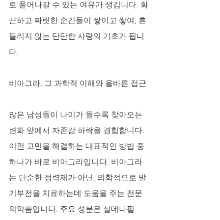
로 풀어나갈 수 있는 여유가 생깁니다. 화
끈하고 짜릿한 순간들이 쌓이고 쌓여, 흔
들리지 않는 단단한 사랑의 기초가 됩니
다.
비아그라, 그 과학적 이해와 올바른 접근
많은 남성들이 나이가 들수록 찾아오는 
변화 앞에서 자존감 하락을 경험합니다. 
이런 고민을 해결하는 대표적인 방법 중 
하나가 바로 비아그라입니다. 비아그라
는 단순한 정력제가 아닌, 의학적으로 발
기부전을 치료하는데 도움을 주는 전문
의약품입니다. 주요 성분은 실데나필