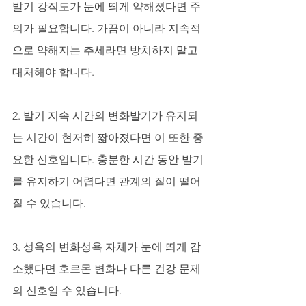
발기 강직도가 눈에 띄게 약해졌다면 주
의가 필요합니다. 가끔이 아니라 지속적
으로 약해지는 추세라면 방치하지 말고 
대처해야 합니다.
2. 발기 지속 시간의 변화발기가 유지되
는 시간이 현저히 짧아졌다면 이 또한 중
요한 신호입니다. 충분한 시간 동안 발기
를 유지하기 어렵다면 관계의 질이 떨어
질 수 있습니다.
3. 성욕의 변화성욕 자체가 눈에 띄게 감
소했다면 호르몬 변화나 다른 건강 문제
의 신호일 수 있습니다.