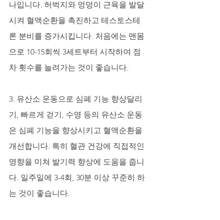
나입니다. 허벅지와 엉덩이 근육을 발달
시켜 혈액순환을 촉진하고 테스토스테
론 분비를 증가시킵니다. 처음에는 맨몸
으로 10-15회씩 3세트부터 시작하여 점
차 횟수를 늘려가는 것이 좋습니다.
3. 유산소 운동으로 심폐 기능 향상달리
기, 빠르게 걷기, 수영 등의 유산소 운동
은 심폐 기능을 향상시키고 혈액순환을 
개선합니다. 특히 혈관 건강에 직접적인 
영향을 미쳐 발기력 향상에 도움을 줍니
다. 일주일에 3-4회, 30분 이상 꾸준히 하
는 것이 좋습니다.