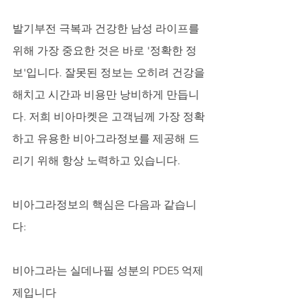
발기부전 극복과 건강한 남성 라이프를 
위해 가장 중요한 것은 바로 '정확한 정
보'입니다. 잘못된 정보는 오히려 건강을 
해치고 시간과 비용만 낭비하게 만듭니
다. 저희 비아마켓은 고객님께 가장 정확
하고 유용한 비아그라정보를 제공해 드
리기 위해 항상 노력하고 있습니다.
비아그라정보의 핵심은 다음과 같습니
다:
비아그라는 실데나필 성분의 PDE5 억제
제입니다