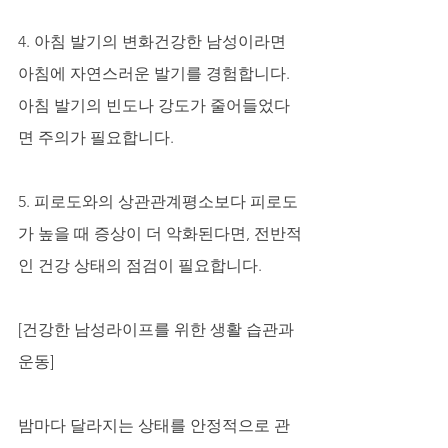
4. 아침 발기의 변화건강한 남성이라면 
아침에 자연스러운 발기를 경험합니다. 
아침 발기의 빈도나 강도가 줄어들었다
면 주의가 필요합니다.
5. 피로도와의 상관관계평소보다 피로도
가 높을 때 증상이 더 악화된다면, 전반적
인 건강 상태의 점검이 필요합니다.
[건강한 남성라이프를 위한 생활 습관과 
운동]
밤마다 달라지는 상태를 안정적으로 관