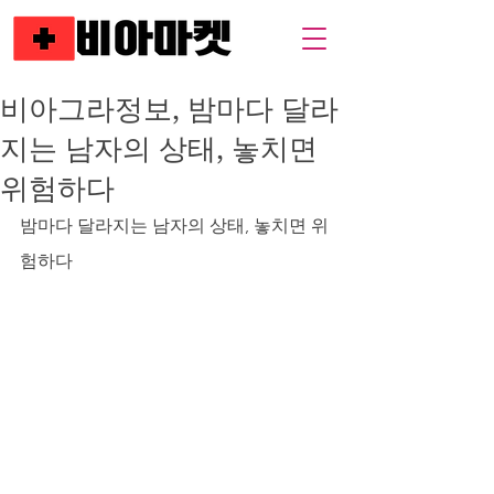
비아그라정보, 밤마다 달라
지는 남자의 상태, 놓치면
위험하다
밤마다 달라지는 남자의 상태, 놓치면 위
험하다