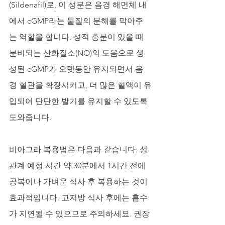
(Sildenafil)로, 이 성분은 음경 해면체 내
에서 cGMP라는 물질의 분해를 막아주
는 역할을 합니다. 성적 흥분이 있을 때 
분비되는 산화질소(NO)의 도움으로 생
성된 cGMP가 오랫동안 유지되면서 음
경 혈관을 확장시키고, 더 많은 혈액이 유
입되어 단단한 발기를 유지할 수 있도록 
도와줍니다.
비아그라 복용법은 다음과 같습니다: 성
관계 예정 시간 약 30분에서 1시간 전에 
공복이나 가벼운 식사 후 복용하는 것이 
효과적입니다. 고지방 식사 후에는 흡수
가 지연될 수 있으므로 주의하세요. 권장 