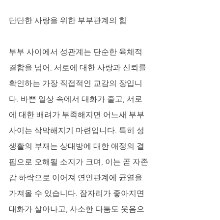
단단한 사랑을 위한 부부관계의 힘
부부 사이에서 성관계는 단순한 육체적 
결합을 넘어, 서로에 대한 사랑과 신뢰를 
확인하는 가장 직접적인 교감의 장입니
다. 바쁜 일상 속에서 대화가 줄고, 서로
에 대한 배려가 부족해지면 어느새 부부 
사이는 삭막해지기 마련입니다. 특히 성
생활의 부재는 상대방에 대한 애정의 결
핍으로 오해될 소지가 크며, 이는 곧 자존
감 하락으로 이어져 연인관계에 균열을 
가져올 수 있습니다. 잠자리가 좋아지면 
대화가 살아나고, 사소한 다툼도 웃음으