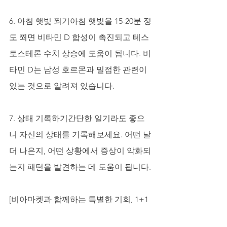
6. 아침 햇빛 쬐기아침 햇빛을 15-20분 정
도 쬐면 비타민 D 합성이 촉진되고 테스
토스테론 수치 상승에 도움이 됩니다. 비
타민 D는 남성 호르몬과 밀접한 관련이 
있는 것으로 알려져 있습니다.
7. 상태 기록하기간단한 일기라도 좋으
니 자신의 상태를 기록해보세요. 어떤 날 
더 나은지, 어떤 상황에서 증상이 악화되
는지 패턴을 발견하는 데 도움이 됩니다.
[비아마켓과 함께하는 특별한 기회, 1+1 
반값 이벤트]