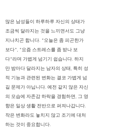
많은 남성들이 하루하루 자신의 상태가 
조금씩 달라지는 것을 느끼면서도 그냥 
지나치곤 합니다. "오늘은 좀 피곤한가 
보다", "요즘 스트레스를 좀 받나 보
다"라며 가볍게 넘기기 쉽습니다. 하지
만 밤마다 달라지는 남자의 상태, 특히 성
적 기능과 관련된 변화는 결코 가볍게 넘
길 문제가 아닙니다. 예전 같지 않은 자신
의 모습에 자존감 하락을 경험하면, 그 영
향은 일상 생활 전반으로 퍼져나갑니다. 
작은 변화라도 놓치지 않고 조기에 대처
하는 것이 중요합니다.