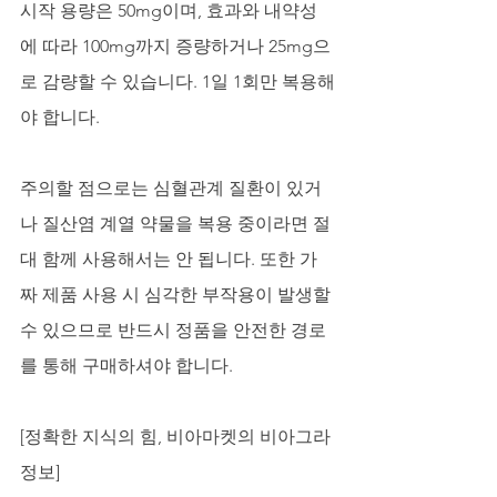
시작 용량은 50mg이며, 효과와 내약성
에 따라 100mg까지 증량하거나 25mg으
로 감량할 수 있습니다. 1일 1회만 복용해
야 합니다.
주의할 점으로는 심혈관계 질환이 있거
나 질산염 계열 약물을 복용 중이라면 절
대 함께 사용해서는 안 됩니다. 또한 가
짜 제품 사용 시 심각한 부작용이 발생할 
수 있으므로 반드시 정품을 안전한 경로
를 통해 구매하셔야 합니다.
[정확한 지식의 힘, 비아마켓의 비아그라
정보]