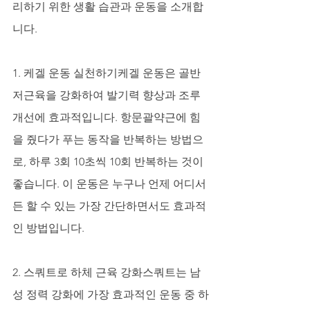
리하기 위한 생활 습관과 운동을 소개합
니다.
1. 케겔 운동 실천하기케겔 운동은 골반
저근육을 강화하여 발기력 향상과 조루 
개선에 효과적입니다. 항문괄약근에 힘
을 줬다가 푸는 동작을 반복하는 방법으
로, 하루 3회 10초씩 10회 반복하는 것이 
좋습니다. 이 운동은 누구나 언제 어디서
든 할 수 있는 가장 간단하면서도 효과적
인 방법입니다.
2. 스쿼트로 하체 근육 강화스쿼트는 남
성 정력 강화에 가장 효과적인 운동 중 하