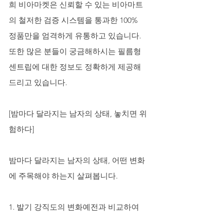
희 비아마켓은 신뢰할 수 있는 비아마트
의 철저한 검증 시스템을 통과한 100% 
정품만을 엄격하게 유통하고 있습니다. 
또한 많은 분들이 궁금해하시는 필름형
센트립에 대한 정보도 정확하게 제공해 
드리고 있습니다.
[밤마다 달라지는 남자의 상태, 놓치면 위
험하다]
밤마다 달라지는 남자의 상태, 어떤 변화
에 주목해야 하는지 살펴봅니다.
1. 발기 강직도의 변화예전과 비교하여 