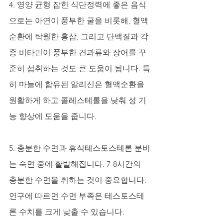
4. 영양 균형 잡힌 식단정력에 좋은 음식
으로는 아연이 풍부한 굴을 비롯해, 혈액
순환에 탁월한 홍삼, 그리고 단백질과 각
종 비타민이 풍부한 견과류와 장어를 꾸
준히 섭취하는 것도 큰 도움이 됩니다. 특
히 마늘에 함유된 알리신은 혈액순환을 
원활하게 하고 콜레스테롤을 낮춰 성 기
능 향상에 도움을 줍니다.
5. 충분한 수면과 휴식테스토스테론 분비
는 숙면 중에 활발해집니다. 7-8시간의 
충분한 수면을 취하는 것이 중요합니다. 
연구에 따르면 수면 부족은 테스토스테
론 수치를 크게 낮출 수 있습니다.