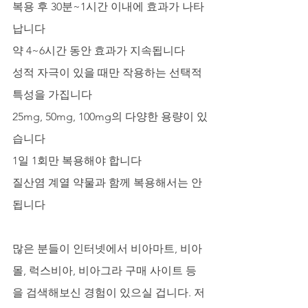
복용 후 30분~1시간 이내에 효과가 나타
납니다
약 4~6시간 동안 효과가 지속됩니다
성적 자극이 있을 때만 작용하는 선택적 
특성을 가집니다
25mg, 50mg, 100mg의 다양한 용량이 있
습니다
1일 1회만 복용해야 합니다
질산염 계열 약물과 함께 복용해서는 안 
됩니다
많은 분들이 인터넷에서 비아마트, 비아
몰, 럭스비아, 비아그라 구매 사이트 등
을 검색해보신 경험이 있으실 겁니다. 저