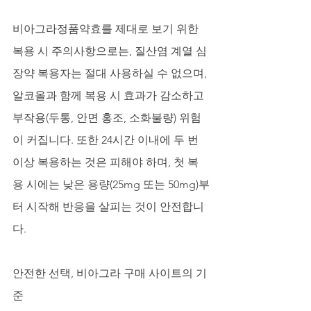
비아그라정품약효를 제대로 보기 위한 
복용 시 주의사항으로는, 질산염 계열 심
장약 복용자는 절대 사용하실 수 없으며, 
알코올과 함께 복용 시 효과가 감소하고 
부작용(두통, 안면 홍조, 소화불량) 위험
이 커집니다. 또한 24시간 이내에 두 번 
이상 복용하는 것은 피해야 하며, 첫 복
용 시에는 낮은 용량(25mg 또는 50mg)부
터 시작해 반응을 살피는 것이 안전합니
다.
안전한 선택, 비아그라 구매 사이트의 기
준