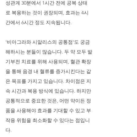
성관계 30분에서 1시간 전에 공복 상태
로 복용하는 것이 권장되며, 효과는 4시
간에서 6시간 정도 지속됩니다.
'비아그라와 시알리스의 공통점'도 궁금
해하시는 분들이 많습니다. 두 약 모두 발
기부전 치료를 위해 사용되며, 혈관 확장
을 통해 음경 내 혈류를 증가시킨다는 같
은 목표를 가지고 있습니다. 차이점은 지
속 시간과 복용 방식에 있습니다. 하지만 
공통적으로 중요한 것은, 어떤 약이든 정
품을 사용해야 효과를 기대할 수 있고 부
작용 위험을 최소화할 수 있다는 점입니
다.