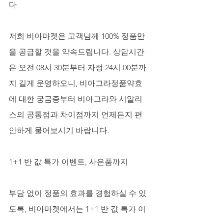
다
저희 비아마켓은 고객님께 100% 정품만
을 공급할 것을 약속드립니다. 상담시간
은 오전 08시 30분부터 자정 24시 00분까
지 길게 운영하오니, 비아그라정품약효
에 대한 궁금증부터 비아그라와 시알리
스의 공통점과 차이점까지 언제든지 편
안하게 물어보시기 바랍니다.
1+1 반 값 특가 이벤트, 사은품까지
부담 없이 정품의 효과를 경험하실 수 있
도록, 비아마켓에서는 1+1 반 값 특가 이