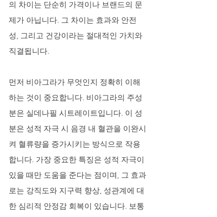
의 차이는 단순히 가격이나 브랜드의 문
제가 아닙니다. 그 차이는 효과와 안전
성, 그리고 건강이라는 절대적인 가치와 
직결됩니다.
먼저 비아그라가 무엇인지 정확히 이해
하는 것이 중요합니다. 비아그라의 주성
분은 실데나필 시트레이트입니다. 이 성
분은 성적 자극 시 음경 내 혈관을 이완시
켜 혈류량을 증가시키는 방식으로 작용
합니다. 가장 중요한 특징은 성적 자극이 
있을 때만 도움을 준다는 점이며, 그 효과
로는 강직도와 지구력 향상, 성관계에 대
한 심리적 안정감 회복이 있습니다. 보통 