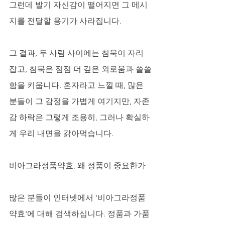
그런데 발기 자신감이 떨어지면 그 메시
지를 전달할 용기가 사라집니다. 
그 결과, 두 사람 사이에는 침묵이 자리 
잡고, 침묵은 점점 더 깊은 외로움과 쓸쓸
함을 키웁니다. 혼자라고 느낄 때, 많은 
분들이 그 감정을 가볍게 여기지만, 자존
감 하락은 그렇게 조용히, 그러나 확실하
게 우리 내면을 갉아먹습니다.
비아그라정품약효, 왜 정품이 중요한가
많은 분들이 인터넷에서 '비아그라정품
약효'에 대해 검색하십니다. 정품과 가품