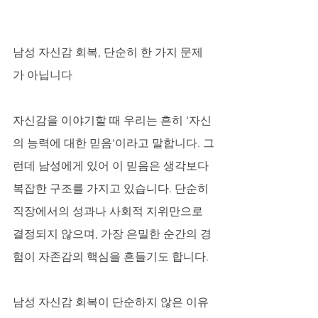
남성 자신감 회복, 단순히 한 가지 문제
가 아닙니다
자신감을 이야기할 때 우리는 흔히 '자신
의 능력에 대한 믿음'이라고 말합니다. 그
런데 남성에게 있어 이 믿음은 생각보다 
복잡한 구조를 가지고 있습니다. 단순히 
직장에서의 성과나 사회적 지위만으로 
결정되지 않으며, 가장 은밀한 순간의 경
험이 자존감의 핵심을 흔들기도 합니다. 
남성 자신감 회복이 단순하지 않은 이유