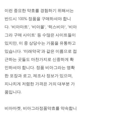
이런 중요한 약효를 경험하기 위해서는 
반드시 100% 정품을 구매하셔야 합니
다. '비아마트', '비아몰', '럭스비아', '비아
그라 구매 사이트' 등 수많은 사이트들이 
있지만, 이 중 상당수는 가품을 유통하고 
있습니다. '미래약국'과 같은 이름으로 접
근하는 곳들도 마찬가지로 신중하게 확
인하셔야 합니다. 정품 비아그라는 명확
한 포장과 로고, 제조사 정보가 있으며, 
지나치게 저렴한 가격은 거의 대부분 가
품입니다.
비아마켓, 비아그라정품약효를 약속합니