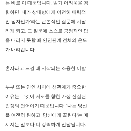
는 바로 이 때문입니다. 발기 어려움을 경
험하면 '내가 상대방에게 여전히 매력적
인 남자인가'라는 근본적인 질문에 시달
리게 되고, 그 질문에 스스로 긍정적인 답
을 내리지 못할 때 연인관계 전체의 온도
가 내려갑니다.
혼자라고 느낄 때 시작되는 조용한 이탈
부부 또는 연인 사이에 성관계가 중요한 
이유는 그것이 서로를 향한 가장 진실된 
인정의 언어이기 때문입니다. '나는 당신
을 여전히 원하고, 당신에게 끌린다'는 메
시지는 말보다 더 강력하게 전달됩니다. 