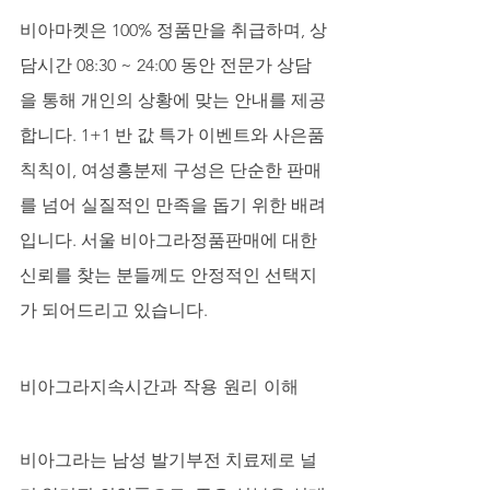
비아마켓은 100% 정품만을 취급하며, 상
담시간 08:30 ~ 24:00 동안 전문가 상담
을 통해 개인의 상황에 맞는 안내를 제공
합니다. 1+1 반 값 특가 이벤트와 사은품 
칙칙이, 여성흥분제 구성은 단순한 판매
를 넘어 실질적인 만족을 돕기 위한 배려
입니다. 서울 비아그라정품판매에 대한 
신뢰를 찾는 분들께도 안정적인 선택지
가 되어드리고 있습니다.
비아그라지속시간과 작용 원리 이해
비아그라는 남성 발기부전 치료제로 널