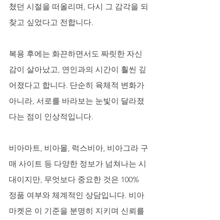
쳤던 시절을 떠올리며, 다시 그 감각을 되
찾고 싶었다고 전합니다. 
복용 후에는 화끈하면서도 짜릿한 자신
감이 살아났고, 연인과의 시간이 훨씬 깊
어졌다고 합니다. 단순히 육체적 변화가 
아니라, 서로를 바라보는 눈빛이 달라졌
다는 점이 인상적입니다.
비아마트, 비아몰, 럭스비아, 비아그라 구
매 사이트 등 다양한 정보가 넘쳐나는 시
대이지만, 무엇보다 중요한 것은 100% 
정품 여부와 체계적인 상담입니다. 비아
마켓은 이 기준을 분명히 지키며 신뢰를 