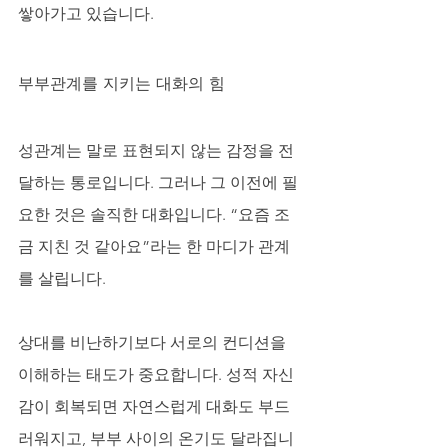
쌓아가고 있습니다.
부부관계를 지키는 대화의 힘
성관계는 말로 표현되지 않는 감정을 전
달하는 통로입니다. 그러나 그 이전에 필
요한 것은 솔직한 대화입니다. “요즘 조
금 지친 것 같아요”라는 한 마디가 관계
를 살립니다. 
상대를 비난하기보다 서로의 컨디션을 
이해하는 태도가 중요합니다. 성적 자신
감이 회복되면 자연스럽게 대화도 부드
러워지고, 부부 사이의 온기도 달라집니