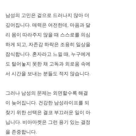
남성의 고민은 겉으로 드러나지 않아 더 
깊어집니다. 매력은 여전한데, 마음과 달
리 몸이 따라주지 않을 때 스스로를 의심
하게 되고, 자존감 하락은 조용히 일상을 
잠식합니다. 혼자라고 느낄 때, 누구에게
도 털어놓지 못한 채 고독과 외로움 속에
서 시간을 보내는 분들도 적지 않습니다. 
그러나 남성의 문제는 외면할수록 해결
이 늦어집니다. 건강한 남성라이프를 되
찾기 위한 선택은 결코 부끄러운 일이 아
닙니다. 비아마켓은 그런 용기 있는 결정
을 존중합니다.