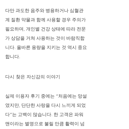
다만 과도한 음주와 병용하거나 심혈관
계 질환 약물과 함께 사용할 경우 주의가 
필요하며, 개인별 건강 상태에 따라 전문
가 상담을 거쳐 사용하는 것이 바람직합
니다. 올바른 용량을 지키는 것 역시 중요
합니다.
다시 찾은 자신감의 이야기
실제 이용자 후기 중에는 “처음에는 망설
였지만, 단단한 사랑을 다시 느끼게 되었
다”는 고백이 많습니다. 한 고객은 파워
맨이라는 별명으로 불릴 만큼 활력이 넘