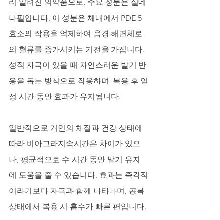
리 알려진 의약품으로, 주요 성분은 실데
나필입니다. 이 성분은 체내에서 PDE-5 
효소의 작용을 억제하여 음경 해면체로
의 혈류를 증가시키는 기전을 가집니다. 
성적 자극이 있을 때 자연스러운 발기 반
응을 돕는 방식으로 작용하며, 복용 후 일
정 시간 동안 효과가 유지됩니다. 
일반적으로 개인의 체질과 건강 상태에 
따라 비아그라지속시간은 차이가 있으
나, 평균적으로 수 시간 동안 발기 유지
에 도움을 줄 수 있습니다. 효과는 즉각적
이라기보다 자극과 함께 나타나며, 공복 
상태에서 복용 시 흡수가 빠른 편입니다. 