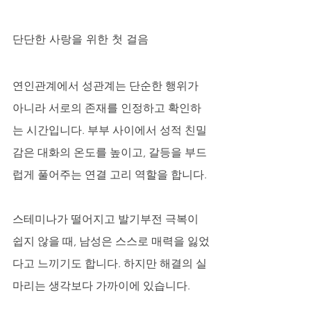
단단한 사랑을 위한 첫 걸음
연인관계에서 성관계는 단순한 행위가 
아니라 서로의 존재를 인정하고 확인하
는 시간입니다. 부부 사이에서 성적 친밀
감은 대화의 온도를 높이고, 갈등을 부드
럽게 풀어주는 연결 고리 역할을 합니다. 
스테미나가 떨어지고 발기부전 극복이 
쉽지 않을 때, 남성은 스스로 매력을 잃었
다고 느끼기도 합니다. 하지만 해결의 실
마리는 생각보다 가까이에 있습니다.