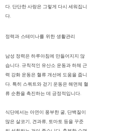
다. 단단한 사랑은 그렇게 다시 세워집니
다.
정력과 스테미나를 위한 생활관리
남성 정력은 하루아침에 만들어지지 않
습니다. 규칙적인 유산소 운동과 하체 근
력 강화 운동은 혈류 개선에 도움을 줍니
다. 특히 스쿼트와 걷기 운동은 해면체 혈
류 순환을 촉진하는 데 긍정적입니다. 
식단에서는 아연이 풍부한 굴, 단백질이 
많은 살코기, 견과류, 토마토 등을 꾸준
히 섭취하는 것이 좋습니다. 충분한 수면