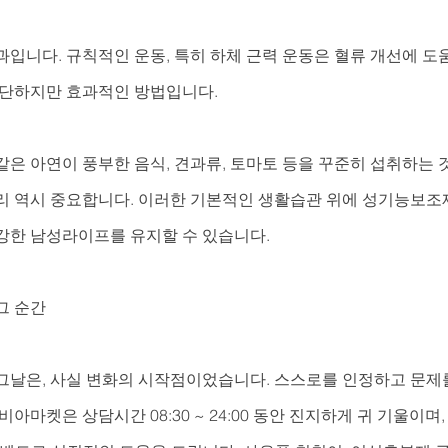
입니다. 규칙적인 운동, 특히 하체 근력 운동은 혈류 개선에 도
간단하지만 효과적인 방법입니다.
은 아연이 풍부한 음식, 견과류, 토마토 등을 꾸준히 섭취하는 
리 역시 중요합니다. 이러한 기본적인 생활습관 위에 성기능보조
강한 남성라이프를 유지할 수 있습니다.
그 순간
그날은, 사실 변화의 시작점이었습니다. 스스로를 인정하고 문제를
아마켓은 상담시간 08:30 ~ 24:00 동안 진지하게 귀 기울이며, 