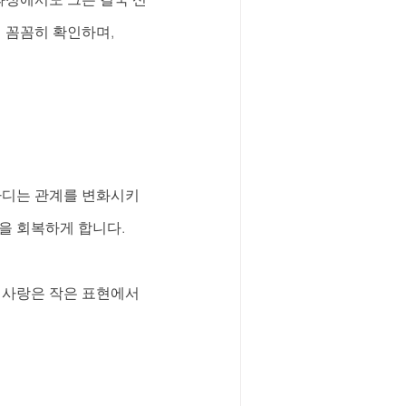
꼼꼼히 확인하며, 
 마디는 관계를 변화시키
을 회복하게 합니다.
 사랑은 작은 표현에서 