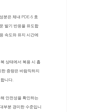
분은 체내 PDE-5 효
운 발기 반응을 유도합
반응 속도와 유지 시간에
복 상태에서 복용 시 흡
리한 증량은 바람직하지 
요합니다.
통해 안전성을 확인하는 
나 대부분 경미한 수준입니