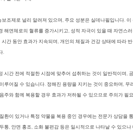
조제로 널리 알려져 있으며, 주요 성분은 실데나필입니다. 이 성
경 해면체로의 혈류를 증가시키고, 성적 자극이 있을 때 자연스러
정 시간 동안 효과가 지속되며, 개인의 체질과 건강 상태에 따라 
다.
정 시간 전에 적절한 시점에 맞추어 섭취하는 것이 일반적이며, 공
 이루어질 수 있습니다. 정해진 용량을 지키는 것이 중요하며, 무
 음주와 함께 복용할 경우 효과가 저하될 수 있으므로 주의가 필
 질환이 있거나 특정 약물을 복용 중인 경우에는 전문가 상담을 
두통, 안면 홍조, 소화 불편감 등은 일시적으로 나타날 수 있으