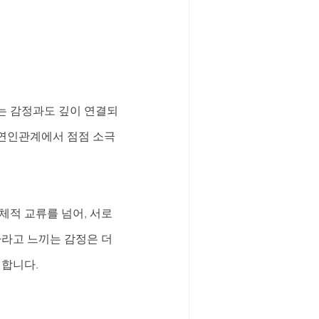
는 감정과도 깊이 연결되
 연인관계에서 점점 소극
체적 교류를 넘어, 서로
자라고 느끼는 감정은 더
 합니다.