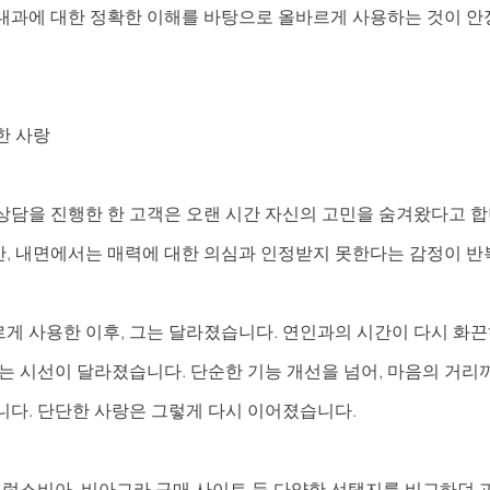
내과에 대한 정확한 이해를 바탕으로 올바르게 사용하는 것이 안
한 사랑
상담을 진행한 한 고객은 오랜 시간 자신의 고민을 숨겨왔다고 합
, 내면에서는 매력에 대한 의심과 인정받지 못한다는 감정이 
게 사용한 이후, 그는 달라졌습니다. 연인과의 시간이 다시 화
보는 시선이 달라졌습니다. 단순한 기능 개선을 넘어, 마음의 거리
니다. 단단한 사랑은 그렇게 다시 이어졌습니다.
, 럭스비아, 비아그라 구매 사이트 등 다양한 선택지를 비교하던 