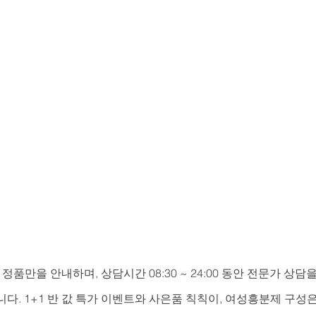
 정품만을 안내하며, 상담시간 08:30 ~ 24:00 동안 전문가 상
다. 1+1 반 값 특가 이벤트와 사은품 칙칙이, 여성흥분제 구성