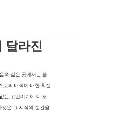
 달라진
음속 깊은 곳에서는 쓸
스로의 매력에 대한 확신
없는 고민이기에 더 오
마켓은 그 시작의 순간을 