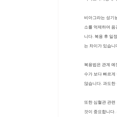
비아그라는 성기능보
소를 억제하여 음
니다. 복용 후 일
는 차이가 있습니
복용법은 관계 예
수가 보다 빠르게
않습니다. 과도한
또한 심혈관 관련
것이 중요합니다. 