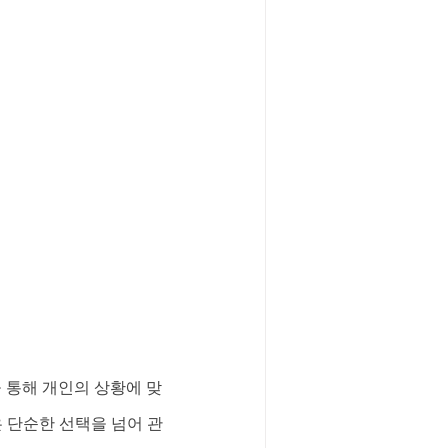
담을 통해 개인의 상황에 맞
은 단순한 선택을 넘어 관