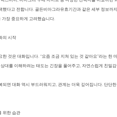
택했다고 전합니다. 골든비아그라유효기간과 같은 세부 정보까지 
를 가장 중요하게 고려했습니다.
화의 시작
한 것은 대화입니다. “요즘 조금 지쳐 있는 것 같아요”라는 한
. 상대를 이해하려는 태도는 긴장을 풀어주고, 자연스럽게 친밀감
복되면 대화 역시 부드러워지고, 관계는 더욱 깊어집니다. 단단한
 위한 습관