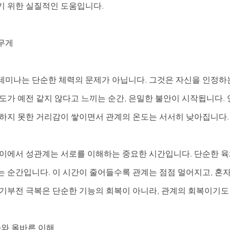
기 위한 실질적인 도움입니다.
무게
테미나는 단순한 체력의 문제가 아닙니다. 그것은 자신을 인정하
직도가 예전 같지 않다고 느끼는 순간, 은밀한 불안이 시작됩니다.
말하지 못한 거리감이 쌓이면서 관계의 온도는 서서히 낮아집니다.
사이에서 성관계는 서로를 이해하는 중요한 시간입니다. 단순한 육
는 순간입니다. 이 시간이 줄어들수록 관계는 점점 멀어지고, 혼
발기부전 극복은 단순한 기능의 회복이 아니라, 관계의 회복이기도
와 올바른 이해