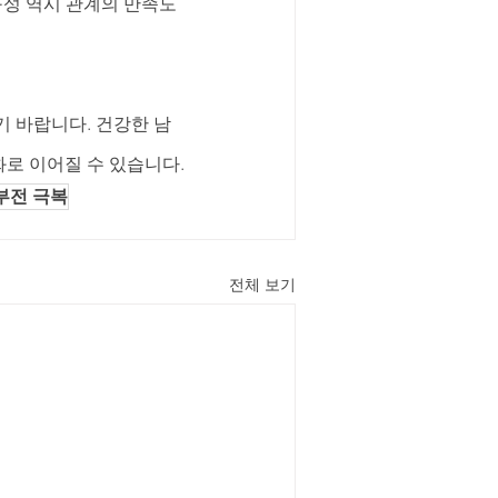
구성 역시 관계의 만족도
 바랍니다. 건강한 남
화로 이어질 수 있습니다.
부전 극복
전체 보기