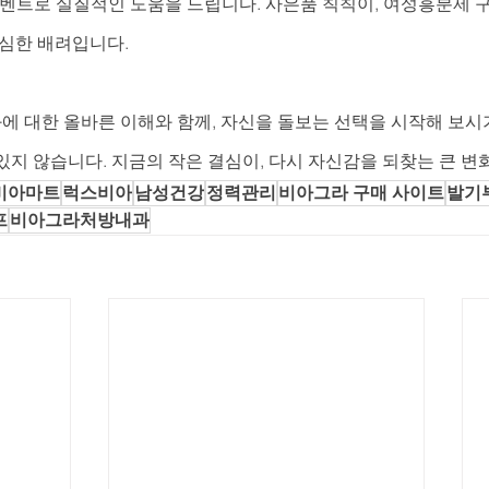
 이벤트로 실질적인 도움을 드립니다. 사은품 칙칙이, 여성흥분제 
세심한 배려입니다.
 대한 올바른 이해와 함께, 자신을 돌보는 선택을 시작해 보시기
지 않습니다. 지금의 작은 결심이, 다시 자신감을 되찾는 큰 변
비아마트
럭스비아
남성건강
정력관리
비아그라 구매 사이트
발기
프
비아그라처방내과