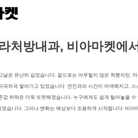
라처방내과, 비아마켓에서
그날은 유난히 길었습니다. 겉으로는 아무렇지 않은 척했지만, 마
차곡차곡 쌓여가고 있었습니다. 연인과의 시간이 어색해지고, 스
존감 하락은 더욱 또렷해졌습니다. 누구에게도 쉽게 털어놓을 수 
 있었습니다. 그러나 변화는 예상보다 조용하게 시작됩니다. 비아