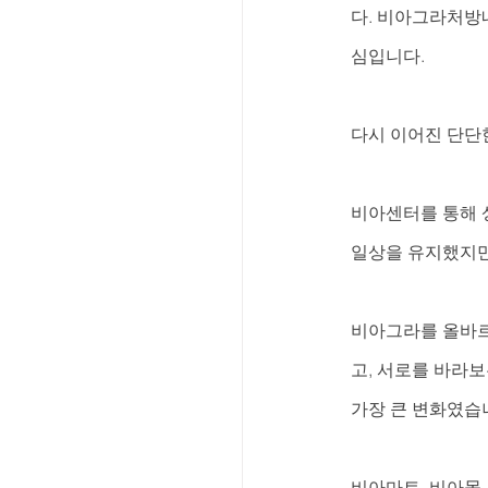
다. 비아그라처방
심입니다.
다시 이어진 단단
비아센터를 통해 
일상을 유지했지만
비아그라를 올바르
고, 서로를 바라
가장 큰 변화였습
비아마트, 비아몰