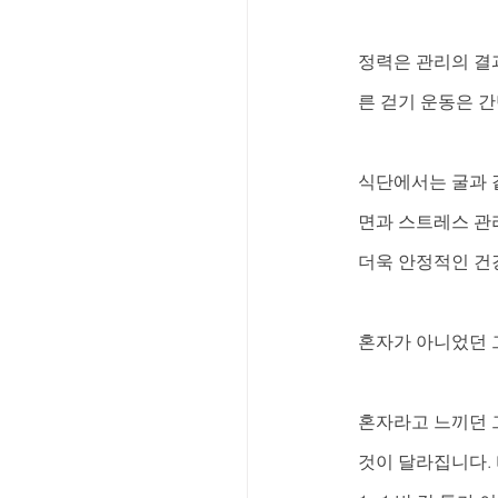
정력은 관리의 결과
른 걷기 운동은 
식단에서는 굴과 같
면과 스트레스 관
더욱 안정적인 건
혼자가 아니었던 
혼자라고 느끼던 
것이 달라집니다. 비