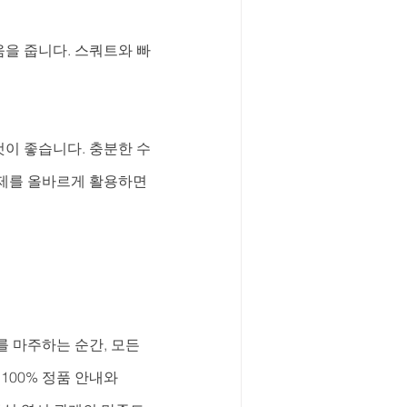
움을 줍니다. 스쿼트와 빠
것이 좋습니다. 충분한 수
제를 올바르게 활용하면 
 마주하는 순간, 모든 
100% 정품 안내와 