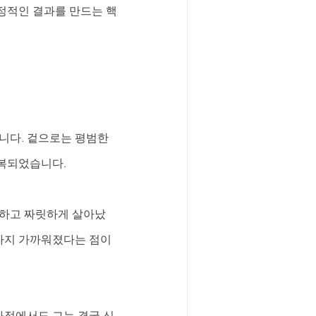
정적인 결과를 만드는 핵
니다. 겉으로는 평범한 
반복되었습니다.
끈하고 짜릿하게 살아났
까지 가까워졌다는 점이 
과정에서도 그는 결국 신