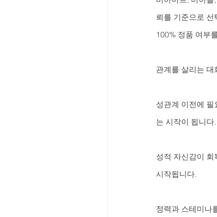
뢰를 기준으로 선
100% 정품 여부
관계를 살리는 대
성관계 이전에 필요
는 시작이 됩니다
성적 자신감이 회
시작됩니다.
정력과 스테미나를