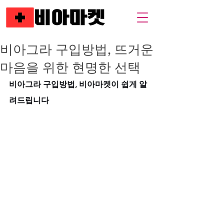
비아그라 구입방법, 뜨거운
마음을 위한 현명한 선택
비아그라 구입방법, 비아마켓이 쉽게 알
려드립니다