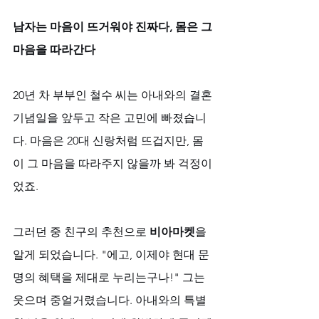
남자는 마음이 뜨거워야 진짜다, 몸은 그 
마음을 따라간다
20년 차 부부인 철수 씨는 아내와의 결혼
기념일을 앞두고 작은 고민에 빠졌습니
다. 마음은 20대 신랑처럼 뜨겁지만, 몸
이 그 마음을 따라주지 않을까 봐 걱정이
었죠. 
그러던 중 친구의 추천으로 
비아마켓
을 
알게 되었습니다. "에고, 이제야 현대 문
명의 혜택을 제대로 누리는구나!" 그는 
웃으며 중얼거렸습니다. 아내와의 특별