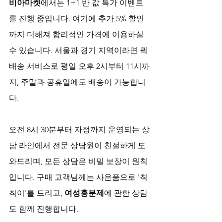
비아마켓
에서는 1+1 반 값 특가 이벤트
를 진행 중입니다. 여기에 추가 5% 할인
까지 더해져 합리적인 가격에 이용하실 
수 있습니다. 서울과 경기 지역이라면 퀵
배송 서비스로 평일 오후 2시부터 11시까
지, 주말과 공휴일에도 배송이 가능합니
다.
오전 8시 30분부터 자정까지 운영되는 상
담 라인에서 전문 상담원이 친절하게 도
와드리며, 모든 상담은 비밀 보장이 원칙
입니다. 구매 고객님께는 사은품으로 '칙
칙이'를 드리고, 
여성흥분제
에 관한 상담
도 함께 진행합니다.