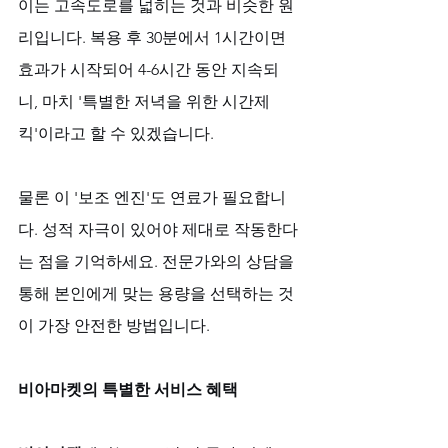
이는 고속도로를 넓히는 것과 비슷한 원
리입니다. 복용 후 30분에서 1시간이면 
효과가 시작되어 4-6시간 동안 지속되
니, 마치 '특별한 저녁을 위한 시간제 
킥'이라고 할 수 있겠습니다.
물론 이 '보조 엔진'도 연료가 필요합니
다. 성적 자극이 있어야 제대로 작동한다
는 점을 기억하세요. 전문가와의 상담을 
통해 본인에게 맞는 용량을 선택하는 것
이 가장 안전한 방법입니다.
비아마켓의 특별한 서비스 혜택