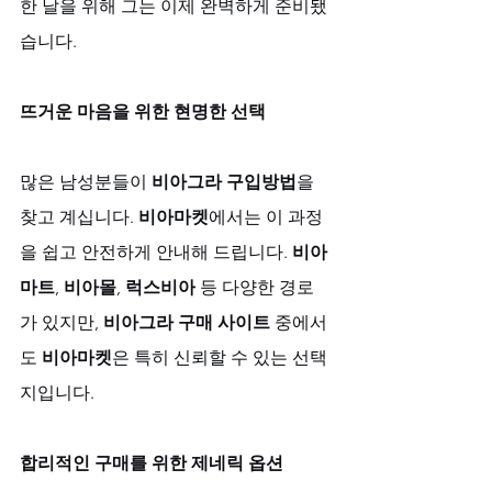
한 날을 위해 그는 이제 완벽하게 준비됐
습니다.
뜨거운 마음을 위한 현명한 선택
많은 남성분들이 
비아그라 구입방법
을 
찾고 계십니다. 
비아마켓
에서는 이 과정
을 쉽고 안전하게 안내해 드립니다. 
비아
마트
, 
비아몰
, 
럭스비아
 등 다양한 경로
가 있지만, 
비아그라 구매 사이트
 중에서
도 
비아마켓
은 특히 신뢰할 수 있는 선택
지입니다.
합리적인 구매를 위한 제네릭 옵션