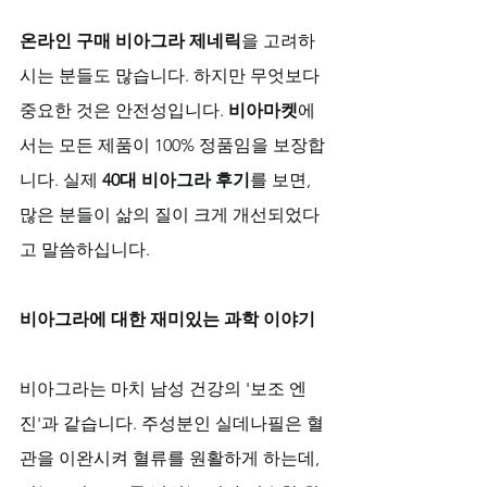
온라인 구매 비아그라 제네릭
을 고려하
시는 분들도 많습니다. 하지만 무엇보다 
중요한 것은 안전성입니다. 
비아마켓
에
서는 모든 제품이 100% 정품임을 보장합
니다. 실제 
40대 비아그라 후기
를 보면, 
많은 분들이 삶의 질이 크게 개선되었다
고 말씀하십니다.
비아그라에 대한 재미있는 과학 이야기
비아그라는 마치 남성 건강의 '보조 엔
진'과 같습니다. 주성분인 실데나필은 혈
관을 이완시켜 혈류를 원활하게 하는데, 