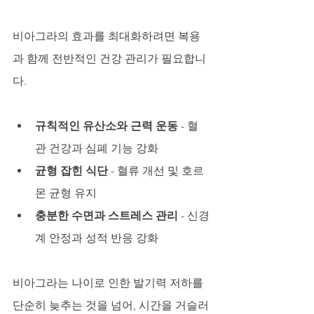
비아그라의 효과를 최대화하려면 복용
과 함께 전반적인 건강 관리가 필요합니
다.
규칙적인 유산소와 근력 운동
 - 혈
관 건강과 심폐 기능 강화
균형 잡힌 식단
 - 혈류 개선 및 호르
몬 균형 유지
충분한 수면과 스트레스 관리
 - 신경
계 안정과 성적 반응 강화
비아그라는 나이로 인한 발기력 저하를 
단순히 늦추는 것을 넘어, 시간을 거슬러 