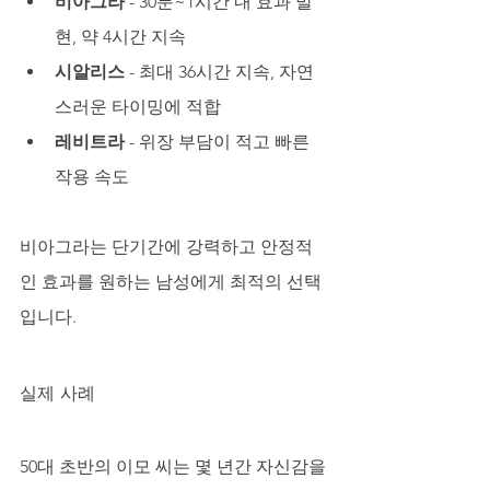
비아그라
 - 30분~1시간 내 효과 발
현, 약 4시간 지속
시알리스
 - 최대 36시간 지속, 자연
스러운 타이밍에 적합
레비트라
 - 위장 부담이 적고 빠른 
작용 속도
비아그라는 단기간에 강력하고 안정적
인 효과를 원하는 남성에게 최적의 선택
입니다.
실제 사례
50대 초반의 이모 씨는 몇 년간 자신감을 