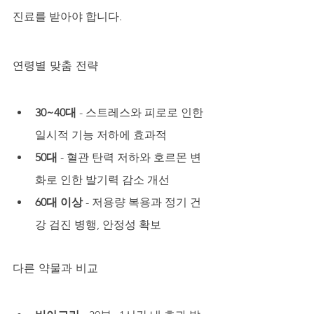
진료를 받아야 합니다.
연령별 맞춤 전략
30~40대
 - 스트레스와 피로로 인한 
일시적 기능 저하에 효과적
50대
 - 혈관 탄력 저하와 호르몬 변
화로 인한 발기력 감소 개선
60대 이상
 - 저용량 복용과 정기 건
강 검진 병행, 안정성 확보
다른 약물과 비교