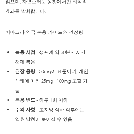
않으며, 자연스러운 상황에서만 최적의 
효과를 발휘합니다.
비아그라 약국 복용 가이드와 권장량
복용 시점
 - 성관계 약 30분~1시간 
전에 복용
권장 용량
 - 50mg이 표준이며, 개인 
상태에 따라 25mg~100mg 조절 가
능
복용 빈도
 - 하루 1회 이하
주의 사항
 - 고지방 식사 직후에는 
약효 발현이 늦어질 수 있음