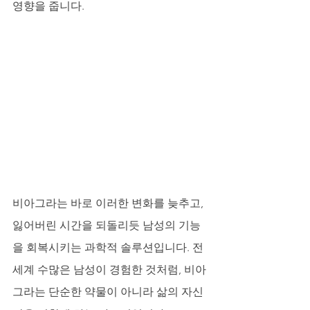
영향을 줍니다.
비아그라는 바로 이러한 변화를 늦추고, 
잃어버린 시간을 되돌리듯 남성의 기능
을 회복시키는 과학적 솔루션입니다. 전 
세계 수많은 남성이 경험한 것처럼, 비아
그라는 단순한 약물이 아니라 삶의 자신