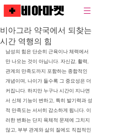
비아그라 약국에서 되찾는
시간 역행의 힘
남성의 힘은 단순히 근육이나 체력에서
만 나오는 것이 아닙니다. 자신감, 활력, 
관계의 만족도까지 포함하는 종합적인 
개념이며, 나이가 들수록 그 중요성은 더 
커집니다. 하지만 누구나 시간이 지나면
서 신체 기능이 변하고, 특히 발기력과 성
적 만족도는 서서히 감소하게 됩니다. 이
러한 변화는 단지 육체적 문제에 그치지 
않고, 부부 관계와 삶의 질에도 직접적인 