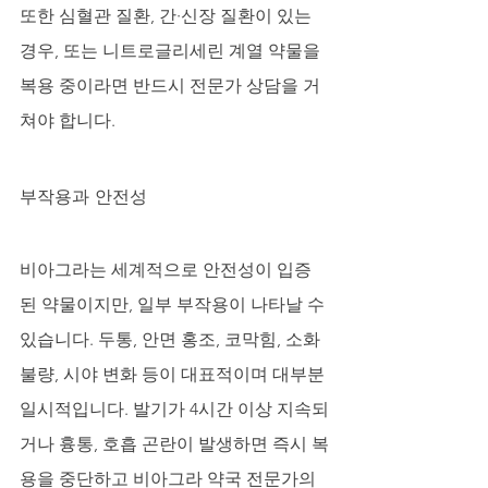
또한 심혈관 질환, 간·신장 질환이 있는 
경우, 또는 니트로글리세린 계열 약물을 
복용 중이라면 반드시 전문가 상담을 거
쳐야 합니다.
부작용과 안전성
비아그라는 세계적으로 안전성이 입증
된 약물이지만, 일부 부작용이 나타날 수 
있습니다. 두통, 안면 홍조, 코막힘, 소화
불량, 시야 변화 등이 대표적이며 대부분 
일시적입니다. 발기가 4시간 이상 지속되
거나 흉통, 호흡 곤란이 발생하면 즉시 복
용을 중단하고 비아그라 약국 전문가의 