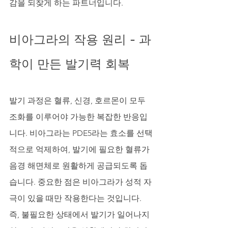
감을 되찾게 하는 파트너입니다.
비아그라의 작용 원리 - 과
학이 만든 발기력 회복
발기 과정은 혈류, 신경, 호르몬이 모두 
조화를 이루어야 가능한 복잡한 반응입
니다. 비아그라는 PDE5라는 효소를 선택
적으로 억제하여, 발기에 필요한 혈류가 
음경 해면체로 원활하게 공급되도록 돕
습니다. 중요한 점은 비아그라가 성적 자
극이 있을 때만 작용한다는 것입니다. 
즉, 불필요한 상태에서 발기가 일어나지 