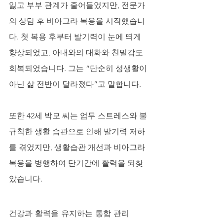
잃고 부부 관계가 줄어들었지만, 전문가
의 상담 후 비아그라 복용을 시작했습니
다. 첫 복용 후부터 발기력이 눈에 띄게 
향상되었고, 아내와의 대화와 친밀감도 
회복되었습니다. 그는 “단순히 성생활이 
아닌 삶 전반이 달라졌다”고 말합니다.
또한 42세 박모 씨는 업무 스트레스와 불
규칙한 생활 습관으로 인해 발기력 저하
를 겪었지만, 생활습관 개선과 비아그라 
복용을 병행하여 단기간에 활력을 되찾
았습니다.
건강과 활력을 유지하는 통합 관리