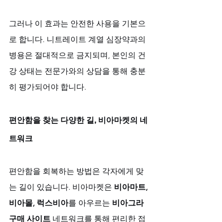
그러나 이 효과는 안전한 사용을 기본으
로 합니다. 니트레이트 계열 심장약과의 
병용은 절대적으로 금지되며, 본인의 건
강 상태는 전문가와의 상담을 통해 충분
히 평가되어야 합니다.
편안함을 찾는 다양한 길, 비아마켓의 네
트워크
편안함을 회복하는 방법은 각자에게 맞
는 길이 있습니다. 비아마켓은 
비아마트, 
비아몰, 럭스비아
를 아우르는 
비아그라 
구매 사이트
 네트워크를 통해 편리한 접