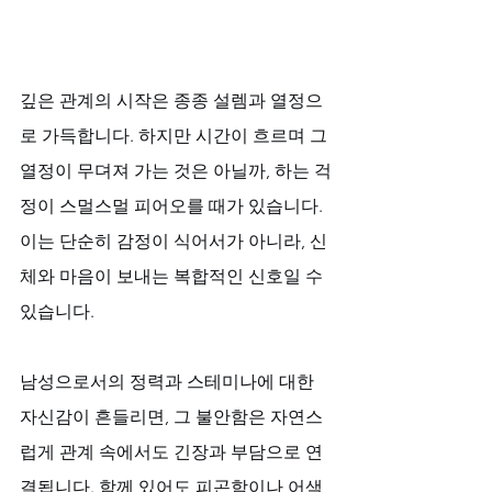
깊은 관계의 시작은 종종 설렘과 열정으
로 가득합니다. 하지만 시간이 흐르며 그 
열정이 무뎌져 가는 것은 아닐까, 하는 걱
정이 스멀스멀 피어오를 때가 있습니다. 
이는 단순히 감정이 식어서가 아니라, 신
체와 마음이 보내는 복합적인 신호일 수 
있습니다. 
남성으로서의 정력과 스테미나에 대한 
자신감이 흔들리면, 그 불안함은 자연스
럽게 관계 속에서도 긴장과 부담으로 연
결됩니다. 함께 있어도 피곤함이나 어색