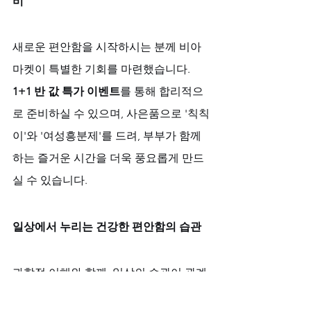
비
새로운 편안함을 시작하시는 분께 비아
마켓이 특별한 기회를 마련했습니다. 
1+1 반 값 특가 이벤트
를 통해 합리적으
로 준비하실 수 있으며, 사은품으로 '칙칙
이'와 '여성흥분제'를 드려, 부부가 함께
하는 즐거운 시간을 더욱 풍요롭게 만드
실 수 있습니다.
일상에서 누리는 건강한 편안함의 습관
과학적 이해와 함께, 일상의 습관이 관계
의 편안함을 공고히 합니다. 부부관계에 