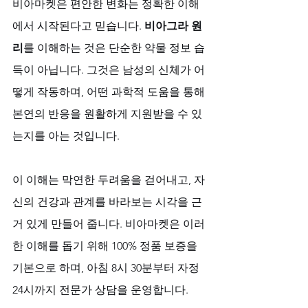
비아마켓은 편안한 변화는 정확한 이해
에서 시작된다고 믿습니다. 
비아그라 원
리
를 이해하는 것은 단순한 약물 정보 습
득이 아닙니다. 그것은 남성의 신체가 어
떻게 작동하며, 어떤 과학적 도움을 통해 
본연의 반응을 원활하게 지원받을 수 있
는지를 아는 것입니다. 
이 이해는 막연한 두려움을 걷어내고, 자
신의 건강과 관계를 바라보는 시각을 근
거 있게 만들어 줍니다. 비아마켓은 이러
한 이해를 돕기 위해 100% 정품 보증을 
기본으로 하며, 아침 8시 30분부터 자정 
24시까지 전문가 상담을 운영합니다. 