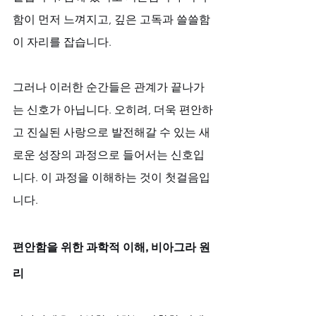
함이 먼저 느껴지고, 깊은 고독과 쓸쓸함
이 자리를 잡습니다. 
그러나 이러한 순간들은 관계가 끝나가
는 신호가 아닙니다. 오히려, 더욱 편안하
고 진실된 사랑으로 발전해갈 수 있는 새
로운 성장의 과정으로 들어서는 신호입
니다. 이 과정을 이해하는 것이 첫걸음입
니다.
편안함을 위한 과학적 이해, 비아그라 원
리