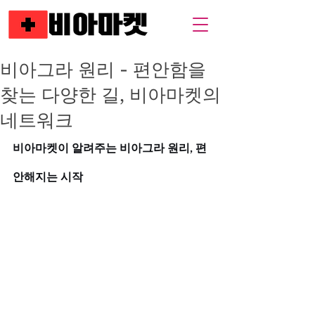
비아그라 원리 - 편안함을
찾는 다양한 길, 비아마켓의
네트워크
비아마켓이 알려주는 비아그라 원리, 편
안해지는 시작