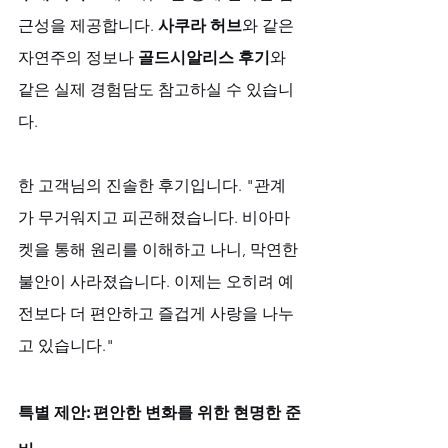
근성을 제공합니다. 
사쿠라 허브
와 같은 
자연주의 정보나 
골드시알리스 후기
와 
같은 실제 경험담도 참고하실 수 있습니
다. 
한 고객님의 진솔한 후기입니다. "관계
가 무거워지고 피곤해졌습니다. 비아마
켓을 통해 원리를 이해하고 나니, 막연한 
불안이 사라졌습니다. 이제는 오히려 예
전보다 더 편안하고 즐겁게 사랑을 나누
고 있습니다."
특별 제안: 편안한 변화를 위한 현명한 준