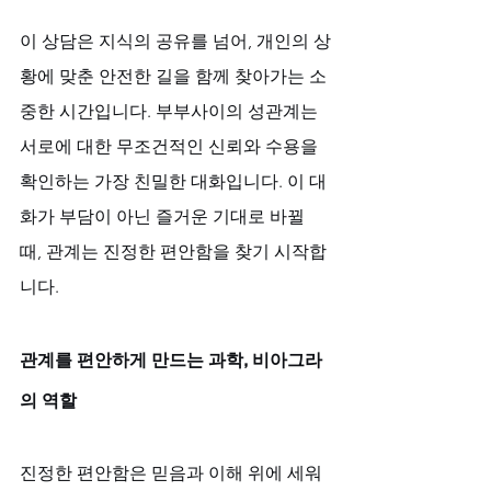
이 상담은 지식의 공유를 넘어, 개인의 상
황에 맞춘 안전한 길을 함께 찾아가는 소
중한 시간입니다. 부부사이의 성관계는 
서로에 대한 무조건적인 신뢰와 수용을 
확인하는 가장 친밀한 대화입니다. 이 대
화가 부담이 아닌 즐거운 기대로 바뀔 
때, 관계는 진정한 편안함을 찾기 시작합
니다.
관계를 편안하게 만드는 과학, 비아그라
의 역할
진정한 편안함은 믿음과 이해 위에 세워