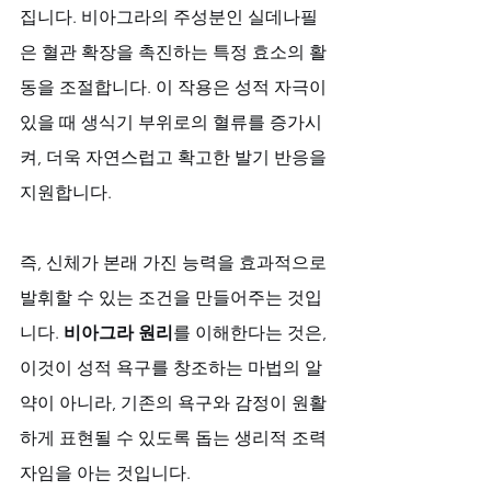
집니다. 비아그라의 주성분인 실데나필
은 혈관 확장을 촉진하는 특정 효소의 활
동을 조절합니다. 이 작용은 성적 자극이 
있을 때 생식기 부위로의 혈류를 증가시
켜, 더욱 자연스럽고 확고한 발기 반응을 
지원합니다. 
즉, 신체가 본래 가진 능력을 효과적으로 
발휘할 수 있는 조건을 만들어주는 것입
니다. 
비아그라 원리
를 이해한다는 것은, 
이것이 성적 욕구를 창조하는 마법의 알
약이 아니라, 기존의 욕구와 감정이 원활
하게 표현될 수 있도록 돕는 생리적 조력
자임을 아는 것입니다. 