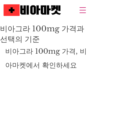
비아그라 100mg 가격과
선택의 기준
비아그라 100mg 가격, 비
아마켓에서 확인하세요