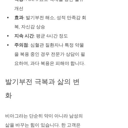
개선
효과
: 발기부전 해소, 성적 만족감 회
복, 자신감 상승
지속 시간
: 평균 4시간 정도
주의점
: 심혈관 질환자나 특정 약물
을 복용 중인 경우 전문가 상담이 필
요하며, 과다 복용은 피해야 합니다.
발기부전 극복과 삶의 변
화
비아그라는 단순히 약이 아니라 남성의 
삶을 바꾸는 힘이 있습니다. 한 고객은 