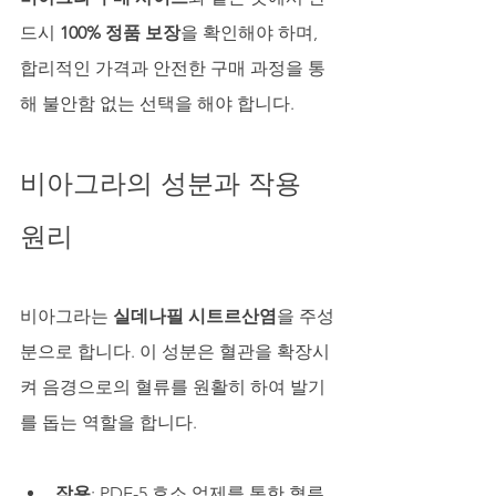
드시 
100% 정품 보장
을 확인해야 하며, 
합리적인 가격과 안전한 구매 과정을 통
해 불안함 없는 선택을 해야 합니다.
비아그라의 성분과 작용 
원리
비아그라는 
실데나필 시트르산염
을 주성
분으로 합니다. 이 성분은 혈관을 확장시
켜 음경으로의 혈류를 원활히 하여 발기
를 돕는 역할을 합니다.
작용
: PDE-5 효소 억제를 통한 혈류 