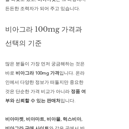
든든한 조력자가 되어 주고 있습니다.
비아그라 100mg 가격과 
선택의 기준
많은 분들이 가장 먼저 궁금해하는 것은 
바로 
비아그라 100mg 가격
입니다. 온라
인에서 다양한 정보가 떠돌지만 중요한 
것은 단순한 가격 비교가 아니라 
정품 여
부와 신뢰할 수 있는 판매처
입니다. 
비아마켓, 비아마트, 비아몰, 럭스비아, 
비아그라 구매 사이트
와 같은 곳에서 반