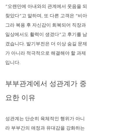
“오랜만에 아내와의 관계에서 웃음을 되
찾았다”고 말하며, 또 다른 고객은 “비아
그라 복용 후 자신감이 회복되어 직장과 
일상에서도 활력이 생겼다”고 후기를 남
겼습니다. 발기부전은 더 이상 숨길 문제
가 아니라 적극적으로 해결해야 할 과제
입니다.
부부관계에서 성관계가 중
요한 이유
성관계는 단순히 육체적인 행위가 아니
라 부부간의 애정과 유대감을 강화하는 