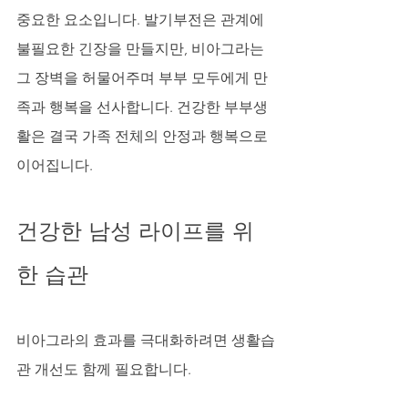
중요한 요소입니다. 발기부전은 관계에 
불필요한 긴장을 만들지만, 비아그라는 
그 장벽을 허물어주며 부부 모두에게 만
족과 행복을 선사합니다. 건강한 부부생
활은 결국 가족 전체의 안정과 행복으로 
이어집니다.
건강한 남성 라이프를 위
한 습관
비아그라의 효과를 극대화하려면 생활습
관 개선도 함께 필요합니다.