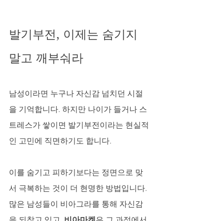
발기부전, 이제는 숨기지 
말고 깨부숴라
남성이라면 누구나 자신감 넘치던 시절
을 기억합니다. 하지만 나이가 들거나 스
트레스가 쌓이면 발기부전이라는 현실적
인 고민에 직면하기도 합니다. 
이를 숨기고 피하기보다는 정면으로 맞
서 극복하는 것이 더 현명한 방법입니다. 
많은 남성들이 비아그라를 통해 자신감
을 되찾고 있고, 
비아마켓
은 그 과정에서 