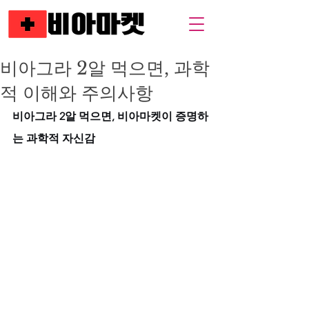
비아그라 2알 먹으면, 과학
적 이해와 주의사항
비아그라 2알 먹으면, 비아마켓이 증명하
는 과학적 자신감