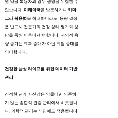
열 약물 복용자의 경우 생명을 위협할 수 
있습니다. 
미래약국
을 방문하거나 
카마
그라 복용법
을 참고하더라도, 용량 결정
은 반드시 전문가의 건강 상태 평가와 상
담을 통해 이루어져야 합니다. 자의적 용
량 증가는 효과 증대가 아닌 위험 증대를 
의미합니다.
건강한 남성 라이프를 위한 데이터 기반 
관리
진정한 관계 자신감은 약물에만 의존하
지 않는 종합적 건강 관리에서 비롯됩니
다. 과학적 관리는 식단에도 적용됩니다. 