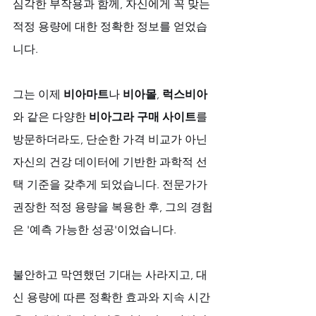
심각한 부작용과 함께, 자신에게 꼭 맞는 
적정 용량에 대한 정확한 정보를 얻었습
니다. 
그는 이제 
비아마트
나 
비아몰
, 
럭스비아
와 같은 다양한 
비아그라 구매 사이트
를 
방문하더라도, 단순한 가격 비교가 아닌 
자신의 건강 데이터에 기반한 과학적 선
택 기준을 갖추게 되었습니다. 전문가가 
권장한 적정 용량을 복용한 후, 그의 경험
은 '예측 가능한 성공'이었습니다. 
불안하고 막연했던 기대는 사라지고, 대
신 용량에 따른 정확한 효과와 지속 시간