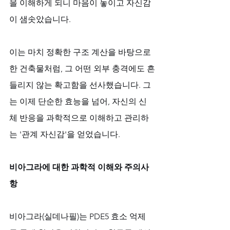
을 이해하게 되니 마음이 놓이고 자신감
이 샘솟았습니다. 
이는 마치 정확한 구조 계산을 바탕으로 
한 건축물처럼, 그 어떤 외부 충격에도 흔
들리지 않는 확고함을 선사했습니다. 그
는 이제 단순한 효능을 넘어, 자신의 신
체 반응을 과학적으로 이해하고 관리하
는 '관계 자신감'을 얻었습니다.
비아그라에 대한 과학적 이해와 주의사
항
비아그라(실데나필)는 PDE5 효소 억제