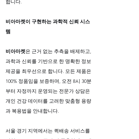
합니다.
비아마켓이 구현하는 과학적 신뢰 시스
템
비아마켓
은 근거 없는 추측을 배제하고, 
과학과 신뢰를 기반으로 한 명확한 정보 
제공을 최우선으로 합니다. 모든 제품은 
100% 정품임을 보증하며, 오전 8시 30분
부터 자정까지 운영되는 전문가 상담은 
개인 건강 데이터를 고려한 맞춤형 용량
과 복용법을 안내합니다. 
서울·경기 지역에서는 퀵배송 서비스를 