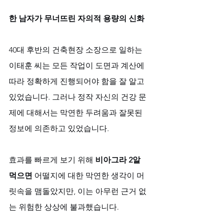
한 남자가 무너뜨린 자의적 용량의 신화
40대 후반의 건축현장 소장으로 일하는 
이태훈 씨는 모든 작업이 도면과 계산에 
따라 정확하게 진행되어야 함을 잘 알고 
있었습니다. 그러나 정작 자신의 건강 문
제에 대해서는 막연한 두려움과 잘못된 
정보에 의존하고 있었습니다. 
효과를 빠르게 보기 위해 
비아그라 2알 
먹으면
 어떨지에 대한 막연한 생각이 머
릿속을 맴돌았지만, 이는 아무런 근거 없
는 위험한 상상에 불과했습니다. 