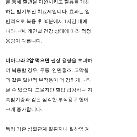
를 통해 혈관을 이완시키고 혈류를 개선
하는 발기부전 치료제입니다. 효과는 일
반적으로 복용 후 30분에서 1시간 내에 
나타나며, 개인별 건강 상태에 따라 적정 
용량이 다릅니다. 
비아그라 2알 먹으면
 권장 용량을 초과하
여 복용할 경우, 두통, 안면홍조, 코막힘
과 같은 일반적 부작용이 더 강하게 나타
날 수 있으며, 드물지만 혈압 급강하나 지
속발기증과 같은 심각한 부작용 위험이 
크게 증가합니다. 
특히 기존 심혈관계 질환자나 질산염 계