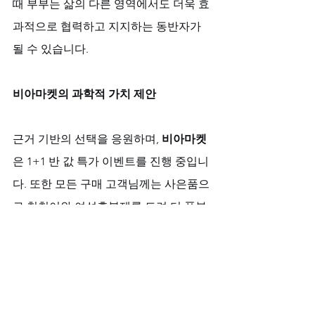
때 부부는 삶의 다른 영역에서도 더욱 효
과적으로 협력하고 지지하는 동반자가 
될 수 있습니다.
비아마켓의 과학적 가치 제안
근거 기반의 선택을 응원하며, 
비아마켓
은 1+1 반 값 특가 이벤트를 진행 중입니
다. 또한 모든 구매 고객님께는 사은품으
로 칙칙이와 여성흥분제를 드려 더 풍부
한 경험을 설계하실 수 있도록 돕습니다. 
무엇보다 100% 정품 보증은 변함없는 과
학적 관리의 첫 번째 전제 조건입니다.