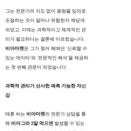
그는 전문가의 지도 없이 용량을 임의로 
조절하는 것이 얼마나 위험한지 깨닫게 
되었고, 이제는 과학적이고 체계적인 관
리가 필요하다는 결론에 이르렀습니다. 
비아마켓
은 그가 찾아 헤매던 '신뢰할 수 
있는 데이터'와 '전문적인 해석'을 제공하
는 첫 번째 관문이 되었습니다.
과학적 관리가 선사한 예측 가능한 자신
감
태훈 씨는 
비아마켓
의 전문가 상담을 통
해 
비아그라 2알 먹으면
 발생할 수 있는 