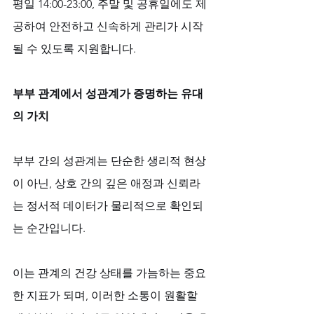
평일 14:00-23:00, 주말 및 공휴일에도 제
공하여 안전하고 신속하게 관리가 시작
될 수 있도록 지원합니다.
부부 관계에서 성관계가 증명하는 유대
의 가치
부부 간의 성관계는 단순한 생리적 현상
이 아닌, 상호 간의 깊은 애정과 신뢰라
는 정서적 데이터가 물리적으로 확인되
는 순간입니다. 
이는 관계의 건강 상태를 가늠하는 중요
한 지표가 되며, 이러한 소통이 원활할 