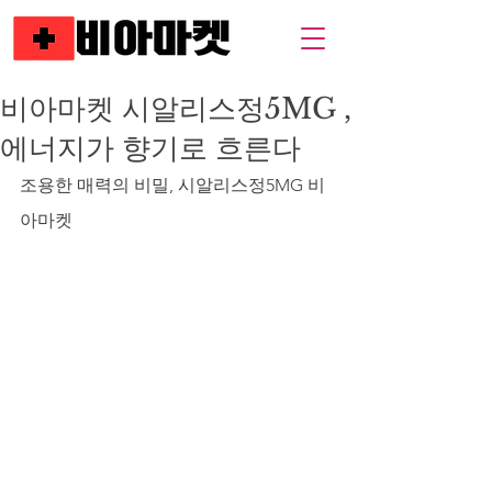
비아마켓 시알리스정5MG ,
에너지가 향기로 흐른다
조용한 매력의 비밀, 시알리스정5MG 비
아마켓