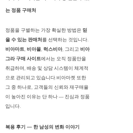
는 정품 구매처
정품을 구별하는 가장 확실한 방법은 
믿
을 수 있는 판매처
를 선택하는 것입니다. 
비아마트
, 
비아몰
, 
럭스비아
, 그리고 
비아
그라 구매 사이트
에서는 오직 정품만을 
취급하며, 배송 및 상담 시스템이 체계적
으로 관리되고 있습니다.비아마켓 또한 
그 중 하나로, 고객들의 신뢰와 재구매율
이 높아진 이유는 단 하나 — 진심과 정품
입니다.
복용 후기 — 한 남성의 변화 이야기