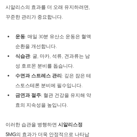
시알리스의 효과를 더 오래 유지하려면, 
꾸준한 관리가 중요합니다.
운동
: 매일 30분 유산소 운동은 혈액
순환을 개선합니다.
식습관
: 굴, 마카, 석류, 견과류는 남
성 호르몬 분비를 돕습니다.
수면과 스트레스 관리
: 깊은 잠은 테
스토스테론 분비에 필수입니다.
금연과 절주
: 혈관 건강을 유지해 약
효의 지속성을 높입니다.
이러한 습관을 병행하면 
시알리스정
5MG
의 효과가 더욱 안정적으로 나타납