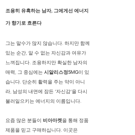
조용히 유혹하는 남자, 그에게선 에너지
가 향기로 흐른다
그는 말수가 많지 않습니다. 하지만 함께 
있는 순간, 알 수 없는 자신감과 여유가 
느껴집니다. 조용하지만 확실한 남자의 
매력, 그 중심에는 
시알리스정5MG
이 있
습니다. 단순히 활력을 주는 약이 아니
라, 남성의 내면에 잠든 ‘자신감’을 다시 
불러일으키는 에너지의 이름입니다.
요즘 많은 분들이 
비아마켓
을 통해 정품 
제품을 믿고 구매하십니다. 이곳은 