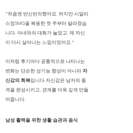
“처음엔 반신반의했어요. 하지만 시알리
스정5MG을 복용한 첫 주부터 달라졌습
니다. 아내와의 대화가 늘었고, 제 자신
이 다시 살아나는 느낌이었어요.”
이처럼 후기마다 공통적으로 나타나는 
변화는 단순한 성기능 향상이 아니라 
자
신감의 회복
입니다.자신감은 남자의 품
격을 완성시키고, 관계를 더욱 깊게 만들
어줍니다.
남성 활력을 위한 생활 습관과 음식