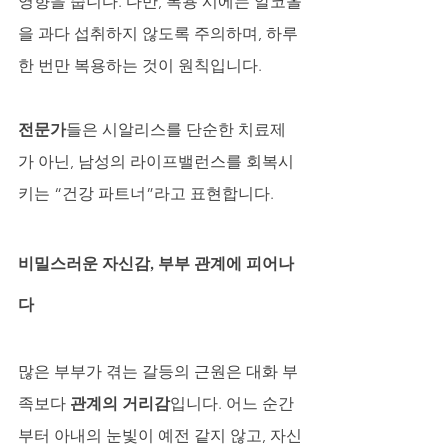
영향을 줍니다. 다만, 복용 시에는 알코올
을 과다 섭취하지 않도록 주의하며, 하루 
한 번만 복용하는 것이 원칙입니다.
전문가
들은 시알리스를 단순한 치료제
가 아닌, 남성의 라이프밸런스를 회복시
키는 “건강 파트너”라고 표현합니다.
비밀스러운 자신감, 부부 관계에 피어나
다
많은 부부가 겪는 갈등의 근원은 대화 부
족보다 
관계의 거리감
입니다. 어느 순간
부터 아내의 눈빛이 예전 같지 않고, 자신