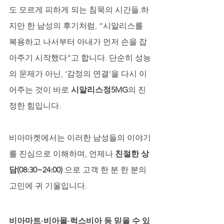
도 모르게 피하게 되는 침묵의 시간들.하
지만 한 남성의 후기처럼, “시알리스를 
복용하고 나서부터 아내가 먼저 손을 잡
아주기 시작했다”고 합니다. 단순히 성능
의 문제가 아닌, ‘감정의 연결’을 다시 이
어주는 것이 바로 
시알리스정5MG
의 진
정한 힘입니다.
비아마켓에서는 이러한 남성들의 이야기
를 진심으로 이해하며, 언제나 
친절한 상
담(08:30~24:00)
 으로 고객 한 분 한 분의 
고민에 귀 기울입니다.
비아마트·비아몰·럭스비아 등 믿을 수 있