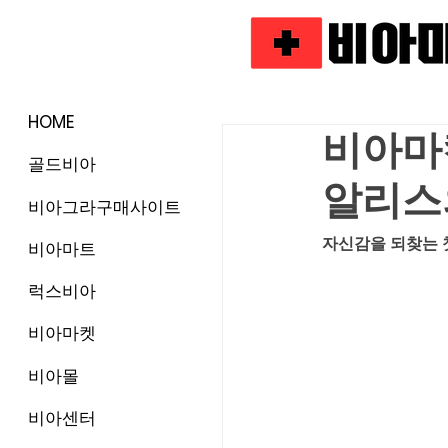
HOME
비아마
골드비아
알리스
비아그라구매사이트
자신감을 되찾는 
비아마트
럭스비아
비아마켓
비아몰
비아센터