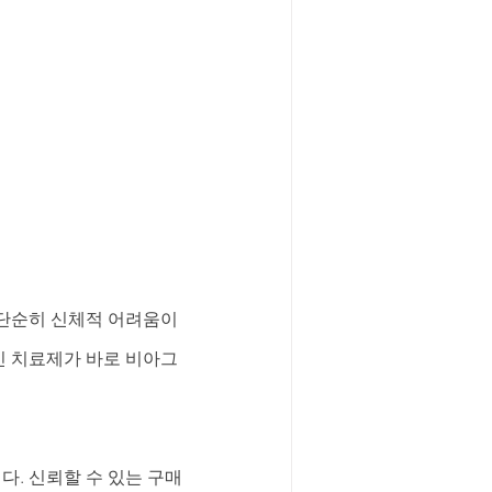
단순히 신체적 어려움이 
인 치료제가 바로 비아그
다. 신뢰할 수 있는 구매