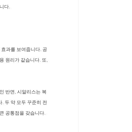
니다.
한 효과를 보여줍니다. 공
 원리가 같습니다. 또, 
인 반면, 시알리스는 복
 두 약 모두 꾸준히 전 
큰 공통점을 갖습니다.