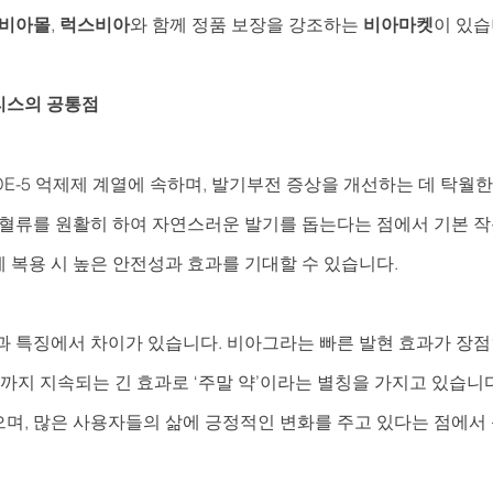
비아몰
, 
럭스비아
와 함께 정품 보장을 강조하는 
비아마켓
이 있습
리스의 공통점
DE-5 억제제 계열에 속하며, 발기부전 증상을 개선하는 데 탁월
혈류를 원활히 하여 자연스러운 발기를 돕는다는 점에서 기본 작용
 복용 시 높은 안전성과 효과를 기대할 수 있습니다.
과 특징에서 차이가 있습니다. 비아그라는 빠른 발현 효과가 장점
간까지 지속되는 긴 효과로 ‘주말 약’이라는 별칭을 가지고 있습니다.
며, 많은 사용자들의 삶에 긍정적인 변화를 주고 있다는 점에서 