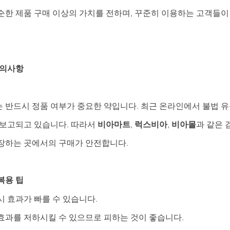
순한 제품 구매 이상의 가치를 전하며, 꾸준히 이용하는 고객들이
주의사항
 반드시 정품 여부가 중요한 약입니다. 최근 온라인에서 불법 유
 보고되고 있습니다. 따라서 
비아마트
, 
럭스비아
, 
비아몰
과 같은 
장하는 곳에서의 구매가 안전합니다.
복용 팁
시 효과가 빠를 수 있습니다.
효과를 저하시킬 수 있으므로 피하는 것이 좋습니다.