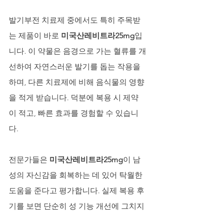
발기부전 치료제 중에서도 특히 주목받
는 제품이 바로 
미국산레비트라25mg
입
니다. 이 약물은 음경으로 가는 혈류를 개
선하여 자연스러운 발기를 돕는 작용을 
하며, 다른 치료제에 비해 음식물의 영향
을 적게 받습니다. 덕분에 복용 시 제약
이 적고, 빠른 효과를 경험할 수 있습니
다. 
전문가들은 
미국산레비트라25mg
이 남
성의 자신감을 회복하는 데 있어 탁월한 
도움을 준다고 평가합니다. 실제 복용 후
기를 보면 단순히 성 기능 개선에 그치지 