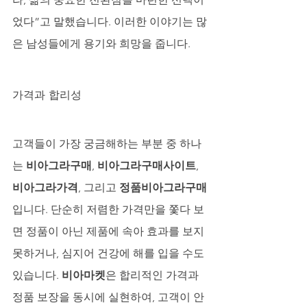
었다”고 말했습니다. 이러한 이야기는 많
은 남성들에게 용기와 희망을 줍니다.
가격과 합리성
고객들이 가장 궁금해하는 부분 중 하나
는 
비아그라구매
, 
비아그라구매사이트
, 
비아그라가격
, 그리고 
정품비아그라구매
입니다. 단순히 저렴한 가격만을 쫓다 보
면 정품이 아닌 제품에 속아 효과를 보지 
못하거나, 심지어 건강에 해를 입을 수도 
있습니다. 
비아마켓
은 합리적인 가격과 
정품 보장을 동시에 실현하여, 고객이 안