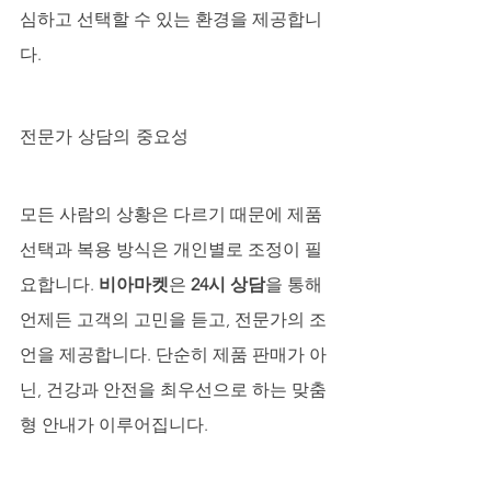
심하고 선택할 수 있는 환경을 제공합니
다.
전문가 상담의 중요성
모든 사람의 상황은 다르기 때문에 제품 
선택과 복용 방식은 개인별로 조정이 필
요합니다. 
비아마켓
은 
24시 상담
을 통해 
언제든 고객의 고민을 듣고, 전문가의 조
언을 제공합니다. 단순히 제품 판매가 아
닌, 건강과 안전을 최우선으로 하는 맞춤
형 안내가 이루어집니다.