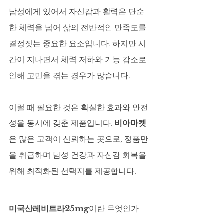
남성에게 있어서 자신감과 활력은 단순
한 체력을 넘어 삶의 전반적인 만족도를 
결정짓는 중요한 요소입니다. 하지만 시
간이 지나면서 체력 저하와 기능 감소로 
인해 고민을 겪는 경우가 많습니다. 
이럴 때 필요한 것은 확실한 효과와 안전
성을 동시에 갖춘 제품입니다. 
비아마켓
은 많은 고객이 신뢰하는 곳으로, 정품만
을 취급하며 남성 건강과 자신감 회복을 
위해 최적화된 선택지를 제공합니다.
미국산레비트라25mg
이란 무엇인가