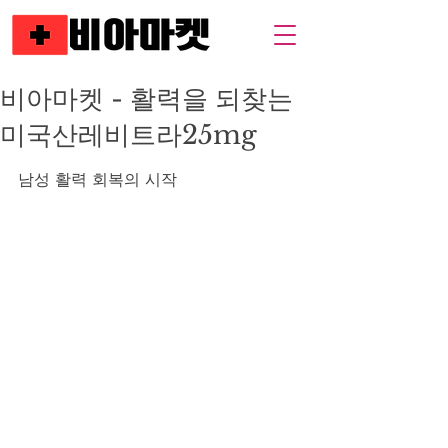
비아마켓 - 활력을 되찾는
미국산레비트라25mg
남성 활력 회복의 시작