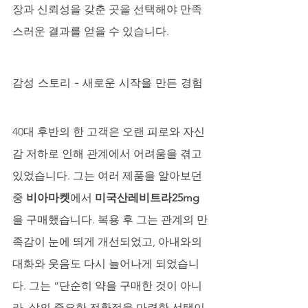
장과 신뢰성을 갖춘 곳을 선택해야 만족
스러운 결과를 얻을 수 있습니다.
감성 스토리 - 새로운 시작을 만든 경험
40대 후반의 한 고객은 오랜 피로와 자신
감 저하로 인해 관계에서 어려움을 겪고 
있었습니다. 그는 여러 제품을 알아보던 
중 
비아마켓
에서 
미국산레비트라25mg
을 구매했습니다. 복용 후 그는 관계의 만
족감이 눈에 띄게 개선되었고, 아내와의 
대화와 웃음도 다시 늘어나게 되었습니
다. 그는 “단순히 약을 구매한 것이 아니
라, 삶의 중요한 전환점을 마련한 선택이