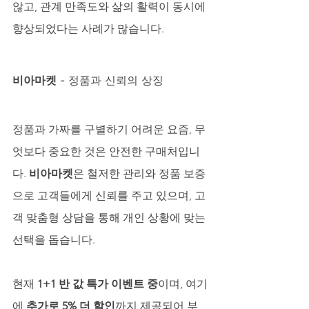
않고, 관계 만족도와 삶의 활력이 동시에 
향상되었다는 사례가 많습니다.
비아마켓
 - 정품과 신뢰의 상징
정품과 가짜를 구별하기 어려운 요즘, 무
엇보다 중요한 것은 안전한 구매처입니
다. 
비아마켓
은 철저한 관리와 정품 보증
으로 고객들에게 신뢰를 주고 있으며, 고
객 맞춤형 상담을 통해 개인 상황에 맞는 
선택을 돕습니다. 
현재 
1+1 반 값 특가 이벤트 중
이며, 여기
에 
추가로 5% 더 할인
까지 제공되어 부