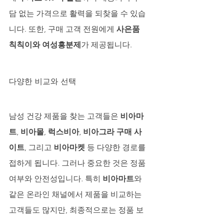
담 없는 가격으로 활력을 되찾을 수 있습
니다. 또한, 구매 고객 전원에게 
사은품 
칙칙이와 여성흥분제
가 제공됩니다.
다양한 비교와 선택
남성 건강 제품을 찾는 고객들은 
비아마
트
, 
비아몰
, 
럭스비아
, 
비아그라 구매 사
이트
, 그리고 
비아마켓
 등 다양한 경로를 
접하게 됩니다. 그러나 중요한 것은 정품 
여부와 안전성입니다. 특히 
비아마트
와 
같은 온라인 채널에서 제품을 비교하는 
고객들도 많지만, 최종적으로는 정품 보