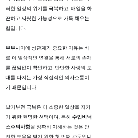
러한 일상의 위기를 극복하고, 매일을 화
끈하고 짜릿한 가능성으로 가득 채우는 
힘입니다. 
부부사이에 성관계가 중요한 이유는 바
로 이 일상적인 연결을 통해 서로의 존재
를 끊임없이 확인하고, 단단한 사랑의 토
대를 다지는 가장 직접적인 의사소통이
기 때문입니다. 
발기부전 극복은 이 소중한 일상을 지키
기 위한 현명한 선택이며, 특히 
수입비닉
스주의사항
을 정확히 이해하는 것은 안
전한 도움을 받기 위한 첫 번째 관문입니