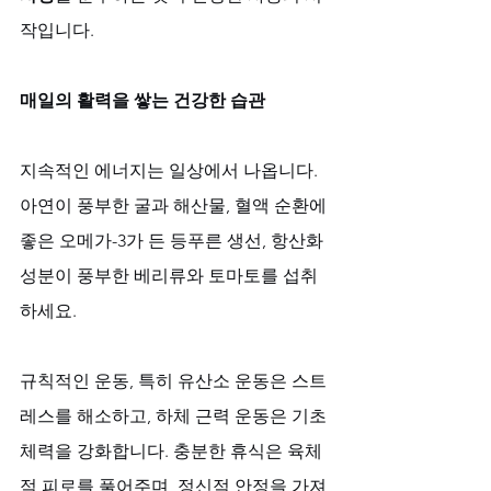
작입니다.
매일의 활력을 쌓는 건강한 습관
지속적인 에너지는 일상에서 나옵니다. 
아연이 풍부한 굴과 해산물, 혈액 순환에 
좋은 오메가-3가 든 등푸른 생선, 항산화 
성분이 풍부한 베리류와 토마토를 섭취
하세요. 
규칙적인 운동, 특히 유산소 운동은 스트
레스를 해소하고, 하체 근력 운동은 기초 
체력을 강화합니다. 충분한 휴식은 육체
적 피로를 풀어주며, 정신적 안정을 가져