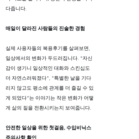
다줍니다.
매일이 달라진 사람들의 진솔한 경험
실제 사용자들의 복용후기를 살펴보면, 
일상에서의 변화가 두드러집니다. "자신
감이 생기니 일상적인 대화와 스킨십도 
더 자연스러워졌다", "특별한 날을 기다
리지 않고도 평소에 관계를 더 즐길 수 있
게 되었다"는 이야기는 작은 변화가 어떻
게 삶의 질을 전환시키는지 보여줍니다.
안전한 일상을 위한 첫걸음, 수입비닉스
주의사항 확인