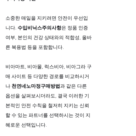
소중한 매일을 지키려면 안전이 우선입
니다. 
수입비닉스주의사항
은 정품 인증 
여부, 본인의 건강 상태와의 적합성, 올바
른 복용법 등을 포함합니다. 
비아마트, 비아몰, 럭스비아, 비아그라 구
매 사이트 등 다양한 경로를 비교하시거
나 
천연네노마정구매방법
과 같은 다른 
옵션을 살펴보시더라도, 결국 이러한 기
본적인 안전 수칙을 철저히 지키는 신뢰
할 수 있는 파트너를 선택하시는 것이 지
혜로운 선택입니다.