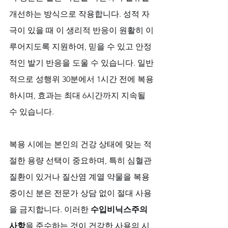
개선하는 방식으로 작용합니다. 성적 자
극이 있을 때 이 생리적 반응이 원활히 이
루어지도록 지원하여, 믿을 수 있고 안정
적인 발기 반응을 도울 수 있습니다. 일반
적으로 성행위 30분에서 1시간 전에 복용
하시며, 효과는 최대 6시간까지 지속될 
수 있습니다. 
복용 시에는 본인의 건강 상태에 맞는 적
절한 용량 선택이 중요하며, 특히 심혈관 
질환이 있거나 질산염 계열 약물을 복용 
중이신 분은 전문가 상담 없이 절대 사용
을 금지합니다. 이러한 
수입비닉스주의
사항
을 준수하는 것이 건강한 사용의 시