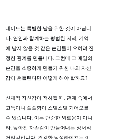
데이트는 특별한 날을 위한 것이 아닙니
다. 연인과 함께하는 평범한 저녁, 기억
에 남지 않을 것 같은 순간들이 오히려 진
정한 관계를 만듭니다. 그런데 그 매일의 
순간을 소중하게 만들기 위한 나의 자신
감이 흔들린다면 어떻게 해야 할까요? 
신체적 자신감이 저하될 때, 관계 속에서 
고독이나 쓸쓸함이 스멀스멀 기어오를 
수 있습니다. 이는 단순한 외로움이 아니
라, 낮아진 자존감이 만들어내는 정서적 
거리감입니다. 건강한 남성라이프는 이