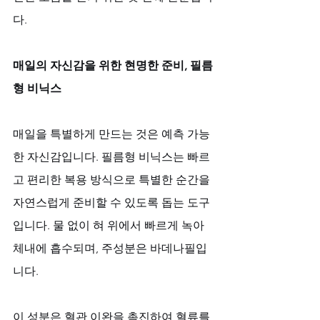
다.
매일의 자신감을 위한 현명한 준비, 필름
형 비닉스
매일을 특별하게 만드는 것은 예측 가능
한 자신감입니다. 필름형 비닉스는 빠르
고 편리한 복용 방식으로 특별한 순간을 
자연스럽게 준비할 수 있도록 돕는 도구
입니다. 물 없이 혀 위에서 빠르게 녹아 
체내에 흡수되며, 주성분은 바데나필입
니다. 
이 성분은 혈관 이완을 촉진하여 혈류를 