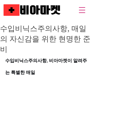
수입비닉스주의사항, 매일
의 자신감을 위한 현명한 준
비
수입비닉스주의사항, 비아마켓이 알려주
는 특별한 매일