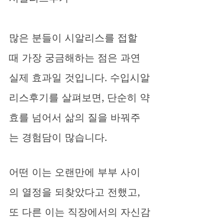
많은 분들이 시알리스를 접할 
때 가장 궁금해하는 점은 과연 
실제 효과일 것입니다. 수입시알
리스후기를 살펴보면, 단순히 약
효를 넘어서 삶의 질을 바꿔주
는 경험담이 많습니다. 
어떤 이는 오랜만에 부부 사이
의 열정을 되찾았다고 전했고, 
또 다른 이는 직장에서의 자신감