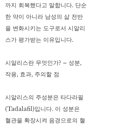
까지 회복했다고 말합니다. 단순
한 약이 아니라 남성의 삶 전반
을 변화시키는 도구로서 시알리
스가 평가받는 이유입니다.
시알리스란 무엇인가? – 성분, 
작용, 효과, 주의할 점
시알리스의 주성분은 타다라필
(Tadalafil)입니다. 이 성분은 
혈관을 확장시켜 음경으로의 혈