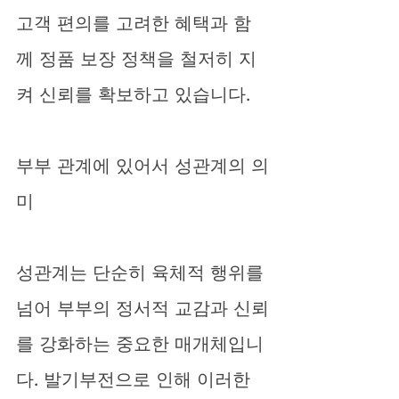
고객 편의를 고려한 혜택과 함
께 정품 보장 정책을 철저히 지
켜 신뢰를 확보하고 있습니다.
부부 관계에 있어서 성관계의 의
미
성관계는 단순히 육체적 행위를 
넘어 부부의 정서적 교감과 신뢰
를 강화하는 중요한 매개체입니
다. 발기부전으로 인해 이러한 