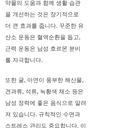
약물의 도움과 함께 생활 습관
을 개선하는 것은 장기적으로 
더 큰 효과를 줍니다. 꾸준한 유
산소 운동은 혈액순환을 돕고, 
근력 운동은 남성 호르몬 분비
를 자극합니다. 
또한 굴, 아연이 풍부한 해산물, 
견과류, 석류, 녹황색 채소 등은 
남성 정력에 좋은 음식으로 알려
져 있습니다. 규칙적인 수면과 
스트레스 관리도 중요합니다. 이