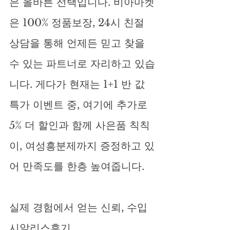
은 올바른 선택입니다. 비아마켓
은 100% 정품보장, 24시 친절 
상담을 통해 언제든 믿고 찾을 
수 있는 파트너로 자리하고 있습
니다. 게다가 현재는 1+1 반 값 
특가 이벤트 중, 여기에 추가로 
5% 더 할인과 함께 사은품 칙칙
이, 여성흥분제까지 증정하고 있
어 만족도를 한층 높여줍니다.
실제 경험에서 얻는 신뢰, 수입
시알리스후기