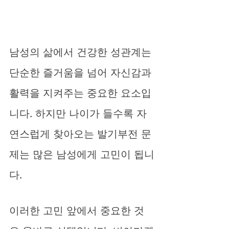
남성의 삶에서 건강한 성관계는 
단순한 즐거움을 넘어 자신감과 
활력을 지켜주는 중요한 요소입
니다. 하지만 나이가 들수록 자
연스럽게 찾아오는 발기부전 문
제는 많은 남성에게 고민이 됩니
다. 
이러한 고민 앞에서 중요한 것