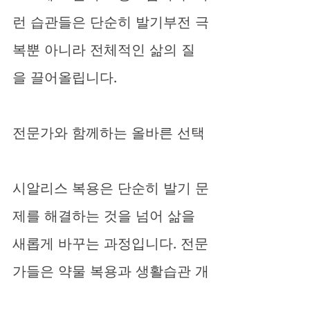
런 습관들은 단순히 발기부전 극
복뿐 아니라 전체적인 삶의 질
을 끌어올립니다.
전문가와 함께하는 올바른 선택
시알리스 복용은 단순히 발기 문
제를 해결하는 것을 넘어 삶을 
새롭게 바꾸는 과정입니다. 전문
가들은 약물 복용과 생활습관 개
선을 함께 병행할 때 더 큰 효과