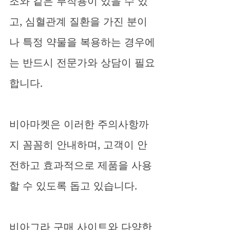
조와 같은 부작용이 있을 수 있
고, 심혈관계 질환을 가진 분이
나 특정 약물을 복용하는 경우에
는 반드시 전문가와 상담이 필요
합니다.
비아마켓은 이러한 주의사항까
지 꼼꼼히 안내하며, 고객이 안
전하고 효과적으로 제품을 사용
할 수 있도록 돕고 있습니다.
비아그라 구매 사이트와 다양한 