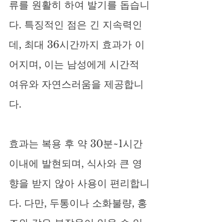
류를 원활히 하여 발기를 돕습니
다. 특징적인 점은 긴 지속력인
데, 최대 36시간까지 효과가 이
어지며, 이는 남성에게 시간적 
여유와 자연스러움을 제공합니
다.
효과는 복용 후 약 30분~1시간 
이내에 발현되며, 식사와 큰 영
향을 받지 않아 사용이 편리합니
다. 다만, 두통이나 소화불량, 홍