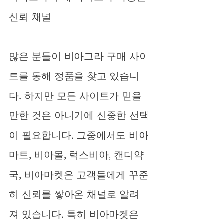
신뢰 채널
많은 분들이 비아그라 구매 사이
트를 통해 정품을 찾고 있습니
다. 하지만 모든 사이트가 믿을 
만한 것은 아니기에 신중한 선택
이 필요합니다. 그중에서도 비아
마트, 비아몰, 럭스비아, 캔디약
국, 비아마켓은 고객들에게 꾸준
히 신뢰를 쌓아온 채널로 알려
져 있습니다. 특히 비아마켓은 