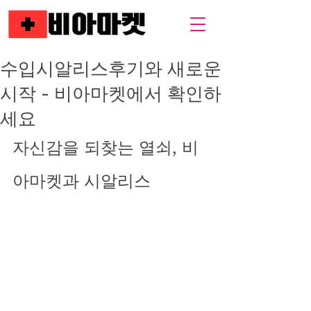
수입시알리스후기와 새로운
시작 - 비아마켓에서 확인하
세요
자신감을 되찾는 열쇠, 비
아마켓과 시알리스