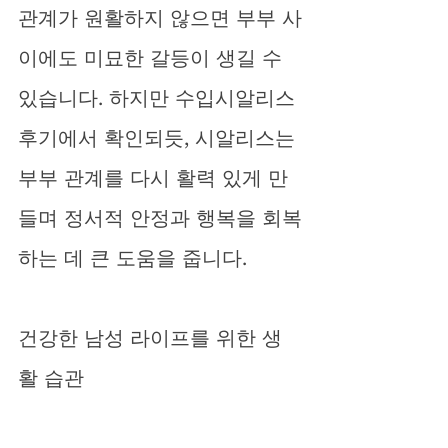
관계가 원활하지 않으면 부부 사
이에도 미묘한 갈등이 생길 수 
있습니다. 하지만 수입시알리스
후기에서 확인되듯, 시알리스는 
부부 관계를 다시 활력 있게 만
들며 정서적 안정과 행복을 회복
하는 데 큰 도움을 줍니다.
건강한 남성 라이프를 위한 생
활 습관