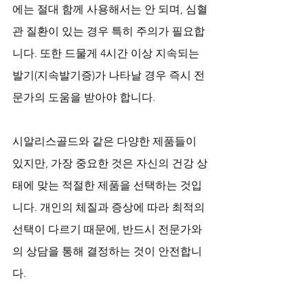
에는 절대 함께 사용해서는 안 되며, 심혈
관 질환이 있는 경우 특히 주의가 필요합
니다. 또한 드물게 4시간 이상 지속되는 
발기(지속발기증)가 나타날 경우 즉시 전
문가의 도움을 받아야 합니다.
시알리스골드와 같은 다양한 제품들이 
있지만, 가장 중요한 것은 자신의 건강 상
태에 맞는 적절한 제품을 선택하는 것입
니다. 개인의 체질과 증상에 따라 최적의 
선택이 다르기 때문에, 반드시 전문가와
의 상담을 통해 결정하는 것이 안전합니
다.