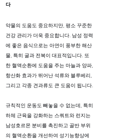
다
약물의 도움도 중요하지만, 평소 꾸준한 
건강 관리가 더욱 중요합니다. 남성 정력
에 좋은 음식으로는 아연이 풍부한 해산
물, 특히 굴과 전복이 대표적입니다. 또
한 혈액순환에 도움을 주는 마늘과 양파, 
항산화 효과가 뛰어난 석류와 블루베리, 
그리고 각종 견과류도 큰 도움이 됩니다. 
규칙적인 운동도 빼놓을 수 없는데, 특히 
하체 근육을 강화하는 스쿼트와 런지는 
남성호르몬 분비를 촉진하고 골반 부위
의 혈액순환을 개선하여 성기능향상에 