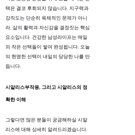
택은 결코 후회되지 않습니다. 지구력과 
강직도는 단순히 육체적인 문제가 아니
라, 삶의 활력과 자신감을 결정짓는 핵심 
요소입니다. 건강한 남성라이프는 매일
의 작은 선택들이 쌓여 완성됩니다. 오늘
의 현명한 선택이 내일의 당당한 나를 만
듭니다.
시알리스부작용, 그리고 시알리스의 정
확한 이해
그렇다면 많은 분들이 궁금해하실 시알
리스에 대해 상세히 알려드리겠습니다. 