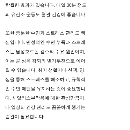
탁월한 효과가 있습니다. 매일 30분 정도
의 유산소 운동도 혈관 건강에 좋습니다.
또한 충분한 수면과 스트레스 관리도 핵
심입니다. 만성적인 수면 부족과 스트레
스는 남성호르몬 감소의 주요 원인이며, 
이는 곧 성욕 감퇴와 발기부전으로 이어
질 수 있습니다. 취미 생활이나 산책, 명
상을 통해 스트레스를 해소하고, 규칙적
인 수면 패턴을 유지하는 것이 중요합니
다. 시알리스부작용에 대한 관심만큼이
나 일상의 건강 관리도 꼼꼼하게 챙기는 
습관이 필요합니다.