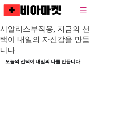
시알리스부작용, 지금의 선
택이 내일의 자신감을 만듭
니다
오늘의 선택이 내일의 나를 만듭니다