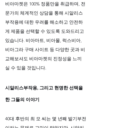
비아마켓은 100% 정품만을 취급하며, 전
문가의 체계적인 상담을 통해 시알리스
부작용에 대한 우려를 해소하고 안전하
게 제품을 선택할 수 있도록 도와드리고 
있습니다. 비아마트, 비아몰, 럭스비아, 
비아그라 구매 사이트 등 다양한 곳과 비
교해보셔도 비아마켓의 진정성을 느끼
실 수 있을 것입니다.
시알리스부작용, 그리고 현명한 선택을 
한 그들의 이야기
40대 후반의 최 모 씨는 몇 년째 발기부전
이라는 문제로 고민이 많았지만, 시알리