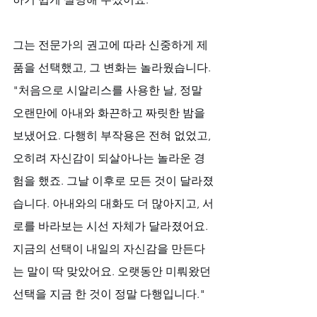
그는 전문가의 권고에 따라 신중하게 제
품을 선택했고, 그 변화는 놀라웠습니다. 
"처음으로 시알리스를 사용한 날, 정말 
오랜만에 아내와 화끈하고 짜릿한 밤을 
보냈어요. 다행히 부작용은 전혀 없었고, 
오히려 자신감이 되살아나는 놀라운 경
험을 했죠. 그날 이후로 모든 것이 달라졌
습니다. 아내와의 대화도 더 많아지고, 서
로를 바라보는 시선 자체가 달라졌어요. 
지금의 선택이 내일의 자신감을 만든다
는 말이 딱 맞았어요. 오랫동안 미뤄왔던 
선택을 지금 한 것이 정말 다행입니다."