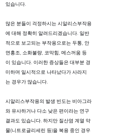
있습니다.
많은 분들이 걱정하시는 시알리스부작용
에 대해 정확히 알려드리겠습니다. 일반
적으로 보고되는 부작용으로는 두통, 안
면홍조, 소화불량, 코막힘, 메스꺼움 등
이 있습니다. 이러한 증상들은 대부분 경
미하며 일시적으로 나타났다가 사라지
는 경우가 많습니다. 
시알리스부작용의 발생 빈도는 비아그라
와 유사하거나 다소 낮은 편이라는 연구 
결과도 있습니다. 하지만 질산염 계열 약
물(니트로글리세린 등)을 복용 중인 경우