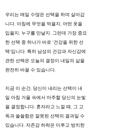
우리는 매일 수많은 선택을 하며 살아갑
니다. 아침에 무엇을 먹을지, 어떤 옷을 
입을지, 누구를 만날지. 그런데 가장 중요
한 선택 중 하나가 바로 '건강을 위한 선
택'입니다. 특히 남성의 건강과 자신감에 
관한 선택은 오늘의 결정이 내일의 삶을 
완전히 바꿀 수 있습니다. 
지금 이 순간, 당신이 내리는 선택이 내
일 아침 거울 속에서 마주할 당신의 눈빛
을 결정합니다. 혼자라고 느낄 때, 그 고
독과 쓸쓸함은 잘못된 선택의 결과일 수 
있습니다. 자존감 하락은 미루고 방치한 