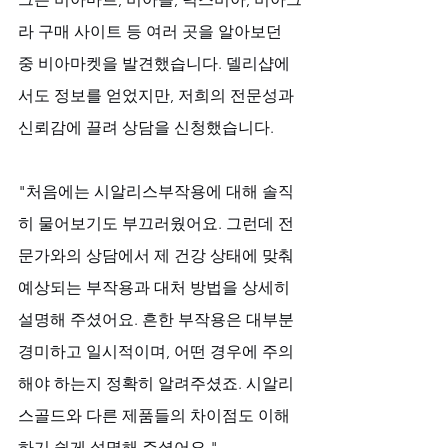
라 구매 사이트 등 여러 곳을 알아보던 
중 비아마켓을 발견했습니다. 델리샵에
서도 정보를 얻었지만, 저희의 전문성과 
신뢰감에 끌려 상담을 신청했습니다.
"처음에는 시알리스부작용에 대해 솔직
히 물어보기도 부끄러웠어요. 그런데 전
문가와의 상담에서 제 건강 상태에 맞춰 
예상되는 부작용과 대처 방법을 상세히 
설명해 주셨어요. 흔한 부작용은 대부분 
경미하고 일시적이며, 어떤 경우에 주의
해야 하는지 정확히 알려주셨죠. 시알리
스골드와 다른 제품들의 차이점도 이해
하기 쉽게 설명해 주셨어요."