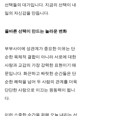
선택들의 대가입니다. 지금의 선택이 내
일의 자신감을 만듭니다.
올바른 선택이 만드는 놀라운 변화
부부사이에 성관계가 중요한 이유는 단
순한 육체적 결합이 아니라 서로에 대한 
사랑과 교감의 가장 강력한 표현이기 때
문입니다. 화끈하고 짜릿한 순간들은 단
순한 쾌락을 넘어 두 사람의 관계를 더욱 
단단한 사랑으로 이끄는 원동력이 됩니
다. 
이런 소중한 순간을 위해 오늘 내리는 선