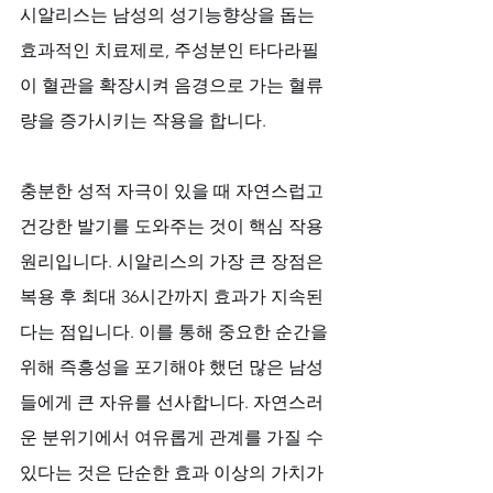
시알리스는 남성의 성기능향상을 돕는 
효과적인 치료제로, 주성분인 타다라필
이 혈관을 확장시켜 음경으로 가는 혈류
량을 증가시키는 작용을 합니다. 
충분한 성적 자극이 있을 때 자연스럽고 
건강한 발기를 도와주는 것이 핵심 작용 
원리입니다. 시알리스의 가장 큰 장점은 
복용 후 최대 36시간까지 효과가 지속된
다는 점입니다. 이를 통해 중요한 순간을 
위해 즉흥성을 포기해야 했던 많은 남성
들에게 큰 자유를 선사합니다. 자연스러
운 분위기에서 여유롭게 관계를 가질 수 
있다는 것은 단순한 효과 이상의 가치가 