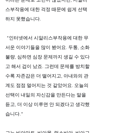
스부작용에 대한 걱정 때문에 쉽게 선택
하지 못했습니다.
 "인터넷에서 시알리스부작용에 대한 무
서운 이야기들을 많이 봤어요. 두통, 소화
불량, 심하면 심장 문제까지 생길 수 있다
고 해서 겁이 났죠. 그런데 문제를 방치할
수록 자존감은 더 떨어지고, 아내와의 관
계도 점점 멀어지는 것 같았어요. 오늘의 
선택이 내일의 자신감을 만든다는 말을 
듣고, 더 이상 미루면 안 되겠다고 생각했
습니다." 
그는 비아마트, 비아몰, 럭스비아, 비아그