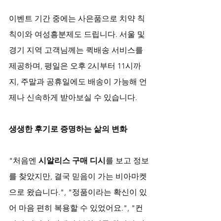
이벤트 기간 중에는 사은품으로 치약 칙
칙이와 여성흥분제도 드립니다. 서울 및 
경기 지역 고객님께는 퀵배송 서비스를 
제공하며, 평일은 오후 2시부터 11시까
지, 주말과 공휴일에도 배송이 가능해 언
제나 신속하게 받아보실 수 있습니다.
생생한 후기로 증명하는 삶의 변화
"처음엔 
시알리스 구매 디시
를 보고 정보
를 찾았지만, 결국 믿음이 가는 비아마켓
으로 왔습니다.", "정품이라는 확신이 있
어 마음 편히 복용할 수 있었어요.", "컨