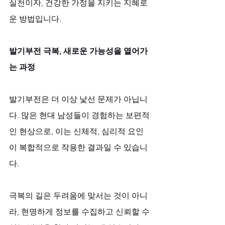
실천이자, 건강한 가정을 지키는 지혜로
운 방법입니다.
발기부전 극복, 새로운 가능성을 열어가
는 과정
발기부전은 더 이상 낯선 문제가 아닙니
다. 많은 현대 남성들이 경험하는 보편적
인 현상으로, 이는 신체적, 심리적 요인
이 복합적으로 작용한 결과일 수 있습니
다. 
극복의 길은 두려움에 맞서는 것이 아니
라, 현명하게 정보를 수집하고 신뢰할 수 