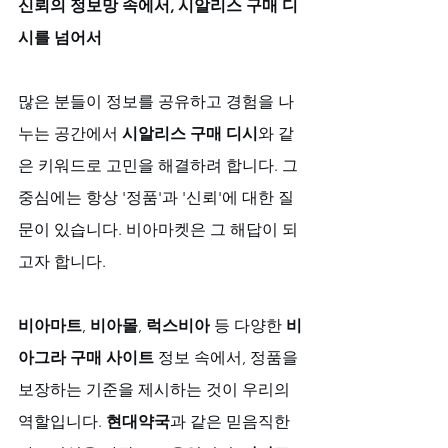
신뢰의 정보망 속에서, 시알리스 구매 디
시를 넘어서
많은 분들이 정보를 공유하고 경험을 나
누는 공간에서 
시알리스 구매 디시
와 같
은 키워드로 고민을 해결하려 합니다. 그 
중심에는 항상 '정품'과 '신뢰'에 대한 질
문이 있습니다. 비아마켓은 그 해답이 되
고자 합니다. 
비아마트
, 
비아몰
, 
럭스비아
 등 다양한 
비
아그라 구매 사이트
 정보 속에서, 정품을 
보장하는 기준을 제시하는 것이 우리의 
역할입니다. 
현대약국
과 같은 믿음직한 