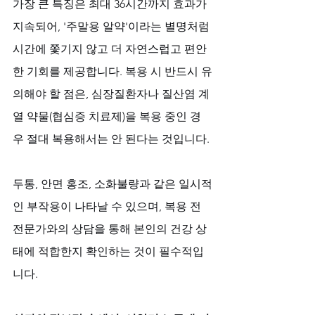
가장 큰 특징은 최대 36시간까지 효과가 
지속되어, '주말용 알약'이라는 별명처럼 
시간에 쫓기지 않고 더 자연스럽고 편안
한 기회를 제공합니다. 복용 시 반드시 유
의해야 할 점은, 심장질환자나 질산염 계
열 약물(협심증 치료제)을 복용 중인 경
우 절대 복용해서는 안 된다는 것입니다. 
두통, 안면 홍조, 소화불량과 같은 일시적
인 부작용이 나타날 수 있으며, 복용 전 
전문가와의 상담을 통해 본인의 건강 상
태에 적합한지 확인하는 것이 필수적입
니다.