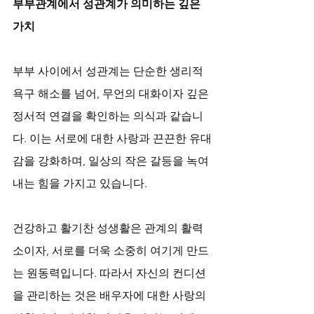
부부관계에서 성관계가 의미하는 깊은 
가치
부부 사이에서 성관계는 단순한 생리적 
욕구 해소를 넘어, 무언의 대화이자 깊은 
정서적 연결을 확인하는 의식과 같습니
다. 이는 서로에 대한 사랑과 끈끈한 유대
감을 강화하며, 일상의 작은 갈등을 녹여
내는 힘을 가지고 있습니다. 
건강하고 활기찬 성생활은 관계의 활력
소이자, 서로를 더욱 소중히 여기게 만드
는 원동력입니다. 따라서 자신의 컨디션
을 관리하는 것은 배우자에 대한 사랑의 