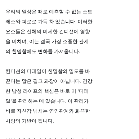
우리의 일상은 때로 예측할 수 없는 스트
레스와 피로로 가득 차 있습니다. 이러한 
요소들은 신체의 미세한 컨디션에 영향
을 미치며, 이는 결국 가장 소중한 관계
의 친밀함에도 변화를 가져옵니다. 
컨디션의 디테일이 친밀함의 밀도를 바
꾼다는 말은 결코 과장이 아닙니다. 건강
한 남성 라이프의 핵심은 바로 이 '디테
일'을 관리하는 데 있습니다. 이 관리가 
바로 자신감 넘치는 연인관계와 화끈한 
사랑의 기반이 됩니다.