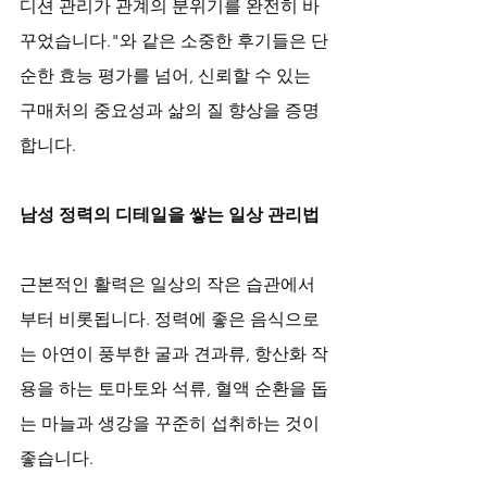
디션 관리가 관계의 분위기를 완전히 바
꾸었습니다."와 같은 소중한 후기들은 단
순한 효능 평가를 넘어, 신뢰할 수 있는 
구매처의 중요성과 삶의 질 향상을 증명
합니다.
남성 정력의 디테일을 쌓는 일상 관리법
근본적인 활력은 일상의 작은 습관에서
부터 비롯됩니다. 정력에 좋은 음식으로
는 아연이 풍부한 굴과 견과류, 항산화 작
용을 하는 토마토와 석류, 혈액 순환을 돕
는 마늘과 생강을 꾸준히 섭취하는 것이 
좋습니다. 