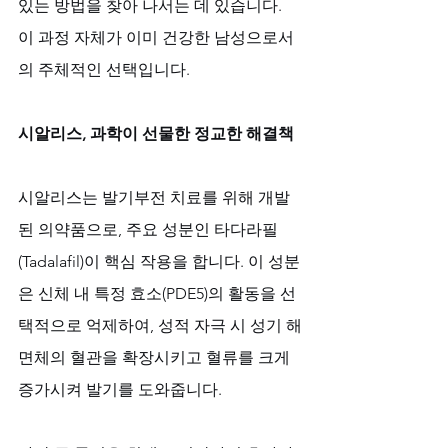
있는 방법을 찾아 나서는 데 있습니다. 
이 과정 자체가 이미 건강한 남성으로서
의 주체적인 선택입니다.
시알리스, 과학이 선물한 정교한 해결책
시알리스는 발기부전 치료를 위해 개발
된 의약품으로, 주요 성분인 타다라필
(Tadalafil)이 핵심 작용을 합니다. 이 성분
은 신체 내 특정 효소(PDE5)의 활동을 선
택적으로 억제하여, 성적 자극 시 성기 해
면체의 혈관을 확장시키고 혈류를 크게 
증가시켜 발기를 도와줍니다. 