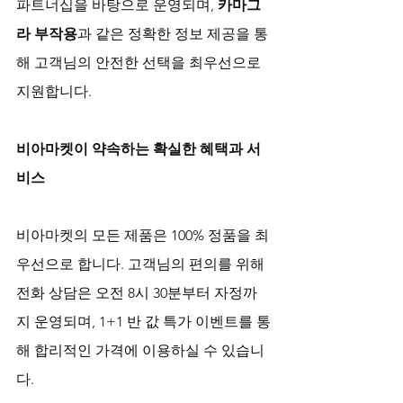
파트너십을 바탕으로 운영되며, 
카마그
라 부작용
과 같은 정확한 정보 제공을 통
해 고객님의 안전한 선택을 최우선으로 
지원합니다.
비아마켓이 약속하는 확실한 혜택과 서
비스
비아마켓의 모든 제품은 100% 정품을 최
우선으로 합니다. 고객님의 편의를 위해 
전화 상담은 오전 8시 30분부터 자정까
지 운영되며, 1+1 반 값 특가 이벤트를 통
해 합리적인 가격에 이용하실 수 있습니
다. 