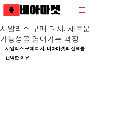
시알리스 구매 디시, 새로운
가능성을 열어가는 과정
시알리스 구매 디시, 비아마켓의 신뢰를 
선택한 이유