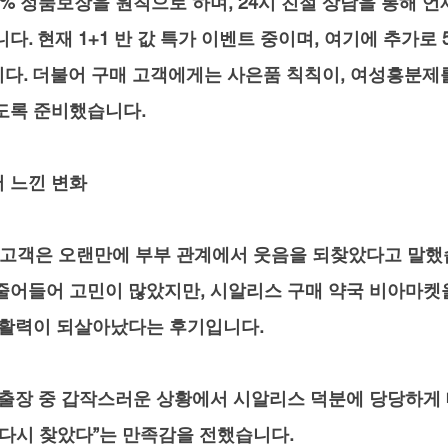
% 정품보장을 원칙으로 하며, 24시 친절 상담을 통해 언
다. 현재 1+1 반 값 특가 이벤트 중이며, 여기에 추가로 
다. 더불어 구매 고객에게는 사은품 칙칙이, 여성흥분제
도록 준비했습니다.
 느낀 변화
한 고객은 오랜만에 부부 관계에서 웃음을 되찾았다고 말했
줄어들어 고민이 많았지만, 시알리스 구매 약국 비아마켓
 활력이 되살아났다는 후기입니다. 
 출장 중 갑작스러운 상황에서 시알리스 덕분에 당당하게 
 다시 찾았다”는 만족감을 전했습니다.