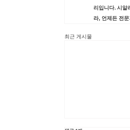
리입니다. 시알
라, 언제든 전
최근 게시물