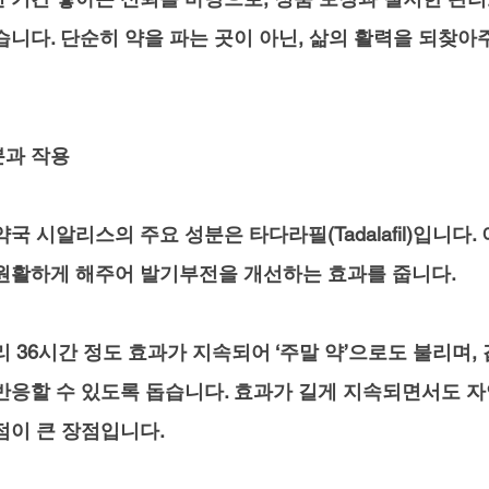
습니다. 단순히 약을 파는 곳이 아닌, 삶의 활력을 되찾아
분과 작용
국 시알리스의 주요 성분은 타다라필(Tadalafil)입니다.
원활하게 해주어 발기부전을 개선하는 효과를 줍니다. 
리 36시간 정도 효과가 지속되어 ‘주말 약’으로도 불리며
반응할 수 있도록 돕습니다. 효과가 길게 지속되면서도 
점이 큰 장점입니다.