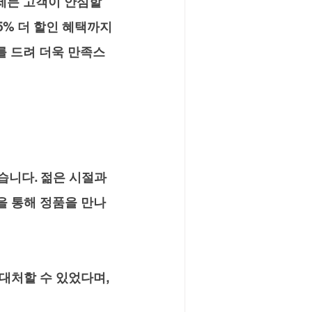
제든 고객이 안심할 
5% 더 할인 혜택까지 
를 드려 더욱 만족스
습니다. 젊은 시절과 
을 통해 정품을 만나
대처할 수 있었다며, 