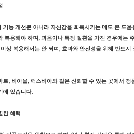
점
 기능 개선뿐 아니라 자신감을 회복시키는 데도 큰 도움을
라 복용해야 하며, 과음이나 특정 질환을 가진 경우에는 
번 이상 복용해서는 안 되며, 효과와 안전성을 위해 반드시
마트, 비아몰, 럭스비아와 같은 신뢰할 수 있는 곳에서 정
기에 있습니다.
별한 혜택