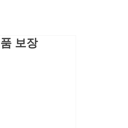
정품 보장