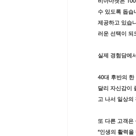
비아마켓은 100
수 있도록 돕습니
제공하고 있습니
러운 선택이 되
실제 경험담에서
40대 후반의 
달리 자신감이 
고 나서 일상의
또 다른 고객은
“인생의 활력을