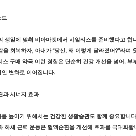
소드
의 생일에 맞춰 비아마켓에서 시알리스를 준비했다고 합니
감을 회복하자, 아내가 “당신, 왜 이렇게 달라졌어?”라며
스 구매 약국 
이런 경험은 단순히 건강 개선을 넘어, 부부
인 변화로 이어집니다.
관과 시너지 효과
를 높이기 위해서는 건강한 생활습관도 함께 중요합니다.
 하체 근력 운동은 혈액순환을 개선해 효과를 극대화합니다.