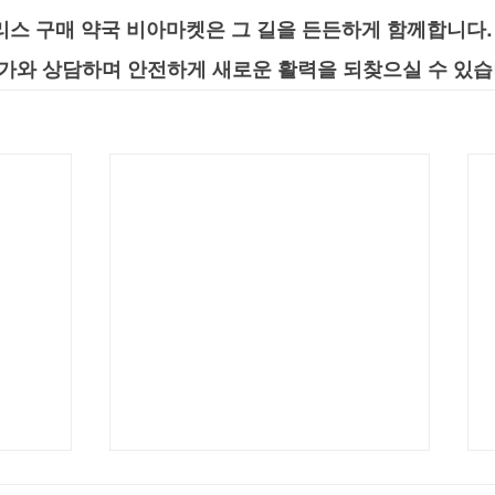
리스 구매 약국 비아마켓은 그 길을 든든하게 함께합니다.
문가와 상담하며 안전하게 새로운 활력을 되찾으실 수 있습