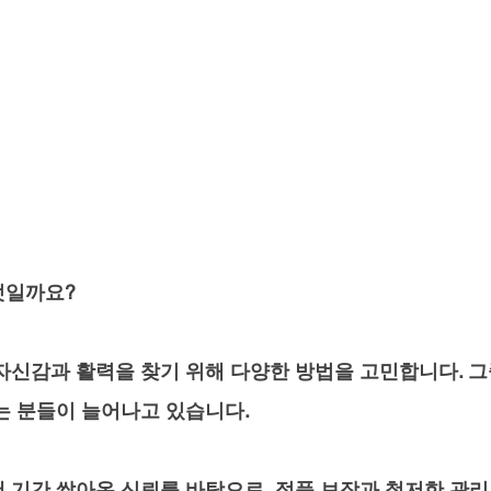
엇일까요?
자신감과 활력을 찾기 위해 다양한 방법을 고민합니다. 
는 분들이 늘어나고 있습니다. 
 기간 쌓아온 신뢰를 바탕으로, 정품 보장과 철저한 관리