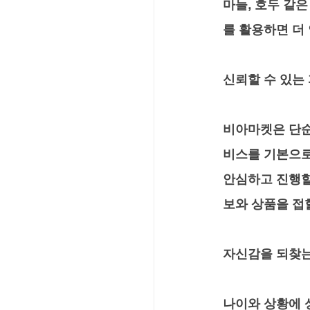
마늘, 호두 같
를 활용하면 더
신뢰할 수 있는
비아마켓은 단순
비스를 기본으로
안심하고 진행할
보와 상품을 접
자신감을 되찾는
나이와 상황에 