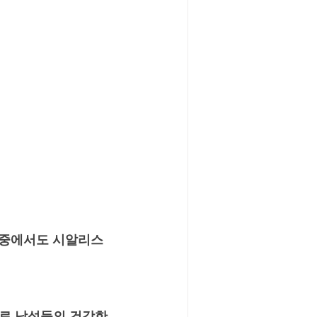
그중에서도 시알리스 
로 남성들의 건강한 