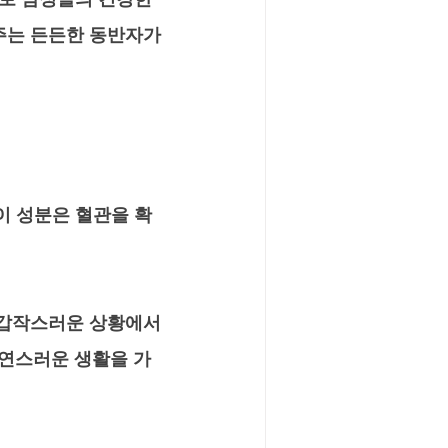
주는 든든한 동반자가 
 이 성분은 혈관을 확
, 갑작스러운 상황에서
자연스러운 생활을 가