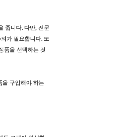
 줍니다. 다만, 전문
주의가 필요합니다. 또
 정품을 선택하는 것
품을 구입해야 하는 