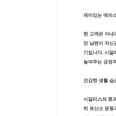
재미있는 에피
한 고객은 아내
던 남편이 자신
기입니다. 
시알리
높여주는 긍정적
건강한 생활 습
시알리스의 효과
히 유산소 운동과