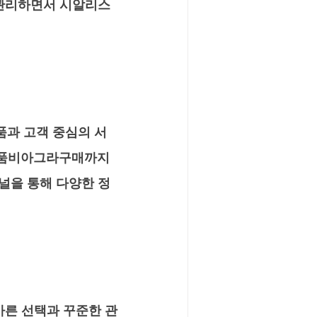
 관리하면서 시알리스
품과 고객 중심의 서
정품비아그라구매까지 
널을 통해 다양한 정
바른 선택과 꾸준한 관