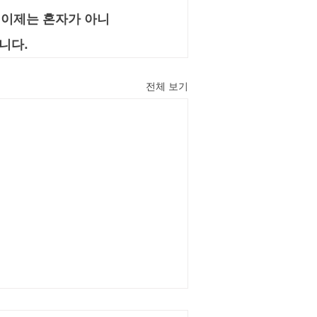
 이제는 혼자가 아니
니다.
전체 보기