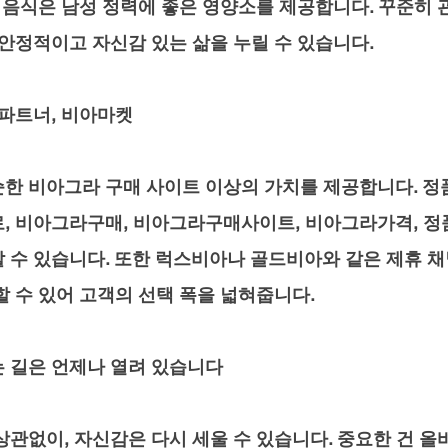
은 음식은 남성 정력에 좋은 영양소를 제공합니다. 꾸준히
 안정적이고 자신감 있는 삶을 누릴 수 있습니다.
 파트너, 비아마켓
한 비아그라 구매 사이트 이상의 가치를 제공합니다. 정
, 비아그라구매, 비아그라구매사이트, 비아그라가격, 
 수 있습니다. 또한 럭스비아나 골드비아와 같은 제휴 채
할 수 있어 고객의 선택 폭을 넓혀줍니다.
 길은 언제나 열려 있습니다
상관없이, 자신감은 다시 세울 수 있습니다. 중요한 건 올