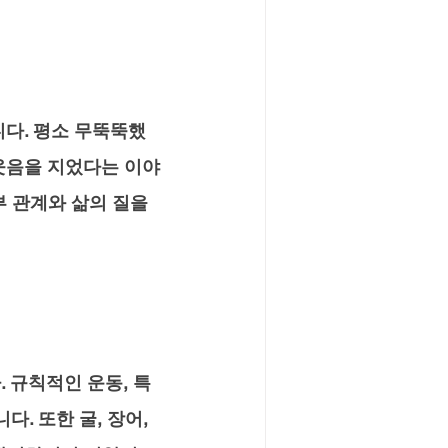
다. 평소 무뚝뚝했
 웃음을 지었다는 이야
 관계와 삶의 질을 
 규칙적인 운동, 특
 또한 굴, 장어, 