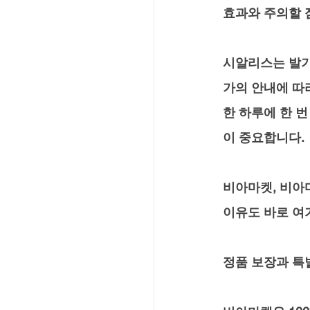
효과와 주의할 
시알리스는 발기
가의 안내에 따
한 하루에 한 
이 중요합니다. 
비아마켓, 비아
이유도 바로 여
정품 보장과 특