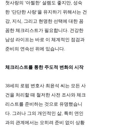
첫사랑의 '아찔한' 설렘도 좋지만, 성숙
한 '단단한 사랑'을 유지하기 위해서는 건
강, 지식, 그리고 현명한 선택에 대한 꼼
꼼한 체크리스트가 필요합니다. 건강한 
남성 라이프는 바로 이 체계적인 점검과 
준비의 연속선 위에 있습니다.
체크리스트를 통한 주도적 변화의 시작
38세의 로펌 변호사 최윤석 씨는 모든 사
건을 처리할 때 철저한 사전 조사와 체크
리스트를 준비하는 것으로 유명했습니
다. 그러나 그의 개인적인 삶, 특히 연인
과의 관계에서는 오히려 준비 없이 상황