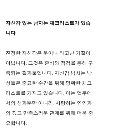
자신감 있는 남자는 체크리스트가 있습
니다
진정한 자신감은 운이나 타고난 기질이 
아닙니다. 그것은 준비와 점검을 통해 구
축되는 결과물입니다. 자신감 넘치는 남
성들은 중요한 순간을 위해 명확한 체크
리스트를 가지고 있습니다. 이는 업무에
서의 성과뿐만 아니라, 사랑하는 연인과
의 깊고 만족스러운 관계를 위해 더욱 중
요합니다. 