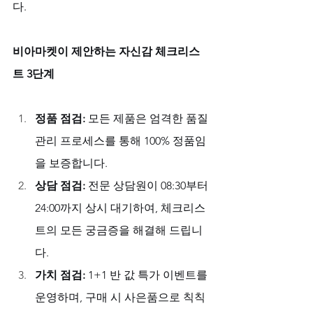
다.
비아마켓이 제안하는 자신감 체크리스
트 3단계
정품 점검:
 모든 제품은 엄격한 품질 
관리 프로세스를 통해 100% 정품임
을 보증합니다.
상담 점검:
 전문 상담원이 08:30부터 
24:00까지 상시 대기하여, 체크리스
트의 모든 궁금증을 해결해 드립니
다.
가치 점검:
 1+1 반 값 특가 이벤트를 
운영하며, 구매 시 사은품으로 칙칙