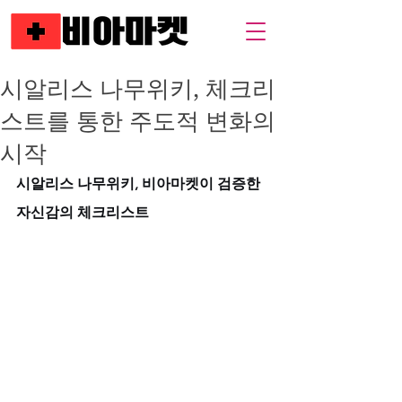
시알리스 나무위키, 체크리
스트를 통한 주도적 변화의
시작
시알리스 나무위키, 비아마켓이 검증한 
자신감의 체크리스트