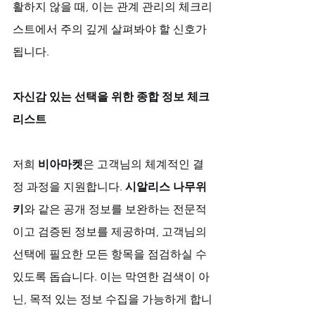
활하지 않을 때, 이는 관계 관리의 체크리
스트에서 주의 깊게 살펴봐야 할 신호가 
됩니다.
자신감 있는 선택을 위한 종합 정보 체크
리스트
저희 
비아마켓
은 고객님의 체계적인 결
정 과정을 지원합니다. 
시알리스 나무위
키
와 같은 공개 정보를 보완하는 전문적
이고 검증된 정보를 제공하며, 고객님의 
선택에 필요한 모든 항목을 점검하실 수 
있도록 돕습니다. 이는 막연한 검색이 아
닌, 목적 있는 정보 수집을 가능하게 합니