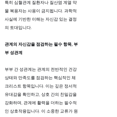
특히 심혈관계 질환자나 질산염 계열 약
물 복용자는 사용이 금지됩니다. 과학적 
사실에 기반한 이해는 자신감 있는 결정
의 토대입니다.
관계의 자신감을 점검하는 필수 항목, 부
부 성관계
부부 간 성관계는 관계의 전반적인 건강 
상태와 만족도를 점검하는 핵심적인 체
크리스트 항목입니다. 이는 깊은 정서적 
유대감을 확인하고, 상호 간의 친밀감을 
강화하며, 관계에 활력을 더하는 필수적
인 상호작용입니다. 이 소중한 교류가 원