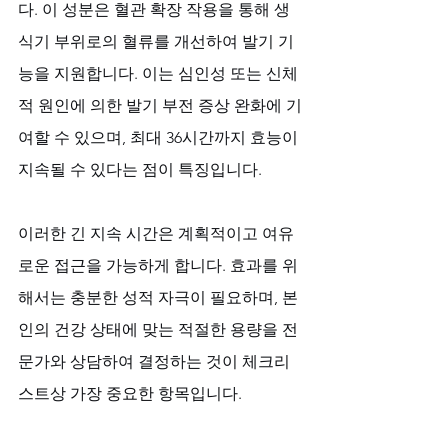
다. 이 성분은 혈관 확장 작용을 통해 생
식기 부위로의 혈류를 개선하여 발기 기
능을 지원합니다. 이는 심인성 또는 신체
적 원인에 의한 발기 부전 증상 완화에 기
여할 수 있으며, 최대 36시간까지 효능이 
지속될 수 있다는 점이 특징입니다. 
이러한 긴 지속 시간은 계획적이고 여유
로운 접근을 가능하게 합니다. 효과를 위
해서는 충분한 성적 자극이 필요하며, 본
인의 건강 상태에 맞는 적절한 용량을 전
문가와 상담하여 결정하는 것이 체크리
스트상 가장 중요한 항목입니다. 