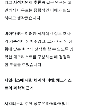
리고 
사정지연제 추천
과 같은 연관된 고
민까지 아우르는 종합적인 이해가 필요
하다고 생각했습니다. 
비아마켓
은 이러한 체계적인 정보 조사
의 기준점이 되어주었고, 그가 자신의 상
황에 맞는 최적의 선택을 할 수 있도록 명
확한 체크리스트를 구성하는 데 결정적
인 도움을 주었습니다.
시알리스에 대한 체계적 이해: 체크리스
트의 과학적 근거
시알리스의 주요 성분은 타달라필입니